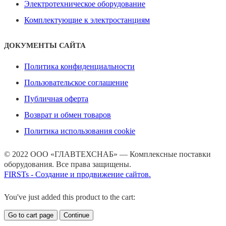
Электротехническое оборудование
Комплектующие к электростанциям
ДОКУМЕНТЫ САЙТА
Политика конфиденциальности
Пользовательское соглашение
Публичная оферта
Возврат и обмен товаров
Политика использования cookie
© 2022 ООО «ГЛАВТЕХСНАБ» — Комплексные поставки
оборудования. Все права защищены.
FIRSTs - Создание и продвижение сайтов.
You've just added this product to the cart:
Go to cart page
Continue