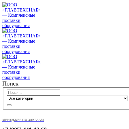
Поиск
МЕНЕДЖЕР ПО ЗАКАЗАМ