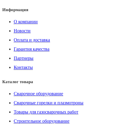
Информация
О компании
Новости
Оплата и доставка
Гарантия качества
Партнеры
Контакты
Каталог товара
Сварочное оборудование
Сварочные горелки и плазмотроны
Товары для газосварочных работ
Строительное оборудование