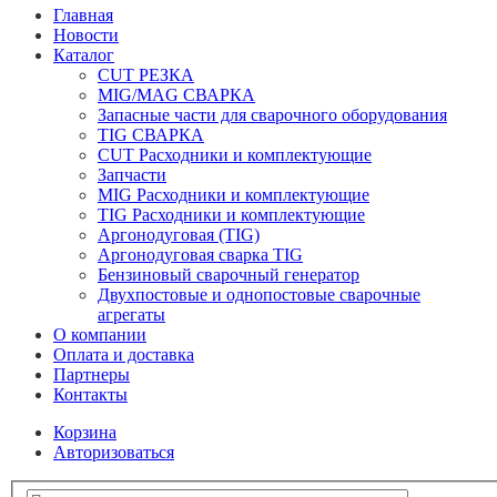
Главная
Новости
Каталог
CUT РЕЗКА
MIG/MAG СВАРКА
Запасные части для сварочного оборудования
TIG СВАРКА
CUT Расходники и комплектующие
Запчасти
MIG Расходники и комплектующие
TIG Расходники и комплектующие
Аргонодуговая (TIG)
Аргонодуговая сварка TIG
Бензиновый сварочный генератор
Двухпостовые и однопостовые сварочные
агрегаты
О компании
Оплата и доставка
Партнеры
Контакты
Корзина
Авторизоваться