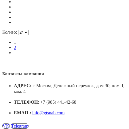
Кол-во:
1
2
Контакты компании
АДРЕС:
г. Москва, Денежный переулок, дом 30, пом. I,
ком. 4
ТЕЛЕФОН:
+7 (985) 441-42-68
EMAIL:
info@gtsnab.com
VK
Telegram