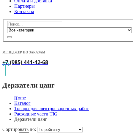
Оплата и доставка
Партнеры
Контакты
МЕНЕДЖЕР ПО ЗАКАЗАМ
+7 (985) 441-42-68
Держатели цанг
Home
Каталог
Товары для электросварочных работ
Расходные части TIG
Держатели цанг
Сортировать по: