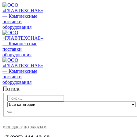
Поиск
МЕНЕДЖЕР ПО ЗАКАЗАМ