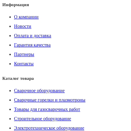
Информация
О компании
Новости
Оплата и доставка
Гарантия качества
Партнеры
Контакты
Каталог товара
Сварочное оборудование
Сварочные горелки и плазмотроны
Товары для газосварочных работ
Строительное оборудование
Электротехническое оборудование