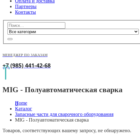
Оплата и доставка
Партнеры
Контакты
МЕНЕДЖЕР ПО ЗАКАЗАМ
+7 (985) 441-42-68
MIG - Полуавтоматическая сварка
Home
Каталог
Запасные части для сварочного оборудования
MIG - Полуавтоматическая сварка
Товаров, соответствующих вашему запросу, не обнаружено.