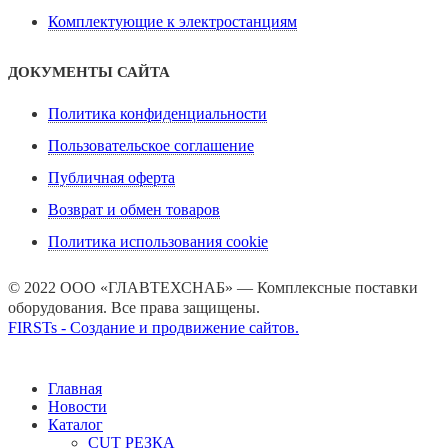
Комплектующие к электростанциям
ДОКУМЕНТЫ САЙТА
Политика конфиденциальности
Пользовательское соглашение
Публичная оферта
Возврат и обмен товаров
Политика использования cookie
© 2022 ООО «ГЛАВТЕХСНАБ» — Комплексные поставки
оборудования. Все права защищены.
FIRSTs - Создание и продвижение сайтов.
Главная
Новости
Каталог
CUT РЕЗКА