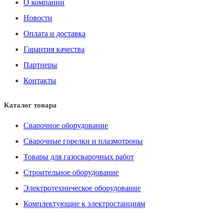
О компании
Новости
Оплата и доставка
Гарантия качества
Партнеры
Контакты
Каталог товара
Сварочное оборудование
Сварочные горелки и плазмотроны
Товары для газосварочных работ
Строительное оборудование
Электротехническое оборудование
Комплектующие к электростанциям