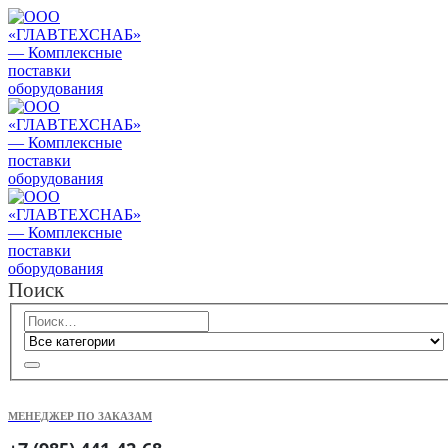
Поиск
МЕНЕДЖЕР ПО ЗАКАЗАМ