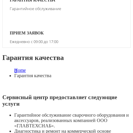
ГАРАНТИЯ КАЧЕСТВА
Гарантийное обслуживание
ПРИЕМ ЗАЯВОК
Ежедневно с 09:00 до 17:00
Гарантия качества
Home
Гарантия качества
Сервисный центр предоставляет следующие
услуги
Гарантийное обслуживание сварочного оборудования и
аксессуаров, реализованных компанией ООО
«ГЛАВТЕХСНАБ».
Диагностика и ремонт на коммерческой основе