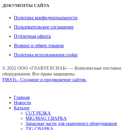
ДОКУМЕНТЫ САЙТА
Политика конфиденциальности
Пользовательское соглашение
Публичная оферта
Возврат и обмен товаров
Политика использования cookie
© 2022 ООО «ГЛАВТЕХСНАБ» — Комплексные поставки
оборудования. Все права защищены.
FIRSTs - Создание и продвижение сайтов.
Главная
Новости
Каталог
CUT РЕЗКА
MIG/MAG СВАРКА
Запасные части для сварочного оборудования
TIG СВАРКА