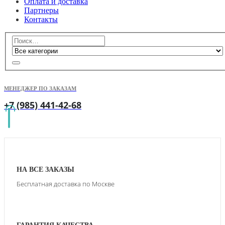
Оплата и доставка
Партнеры
Контакты
МЕНЕДЖЕР ПО ЗАКАЗАМ
+7 (985) 441-42-68
НА ВСЕ ЗАКАЗЫ
Бесплатная доставка по Москве