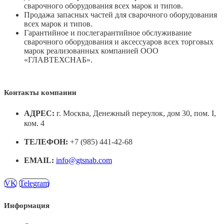
сварочного оборудования всех марок и типов.
Продажа запасных частей для сварочного оборудования
всех марок и типов.
Гарантийное и послегарантийное обслуживание
сварочного оборудования и аксессуаров всех торговых
марок реализованных компанией ООО
«ГЛАВТЕХСНАБ».
Контакты компании
АДРЕС:
г. Москва, Денежный переулок, дом 30, пом. I,
ком. 4
ТЕЛЕФОН:
+7 (985) 441-42-68
EMAIL:
info@gtsnab.com
VK
Telegram
Информация