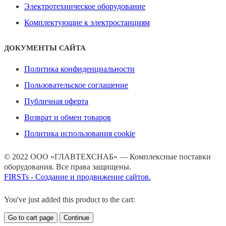
Электротехническое оборудование
Комплектующие к электростанциям
ДОКУМЕНТЫ САЙТА
Политика конфиденциальности
Пользовательское соглашение
Публичная оферта
Возврат и обмен товаров
Политика использования cookie
© 2022 ООО «ГЛАВТЕХСНАБ» — Комплексные поставки
оборудования. Все права защищены.
FIRSTs - Создание и продвижение сайтов.
You've just added this product to the cart:
Go to cart page
Continue