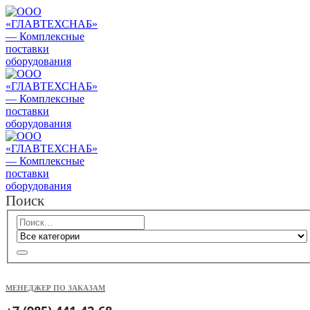
Поиск
МЕНЕДЖЕР ПО ЗАКАЗАМ