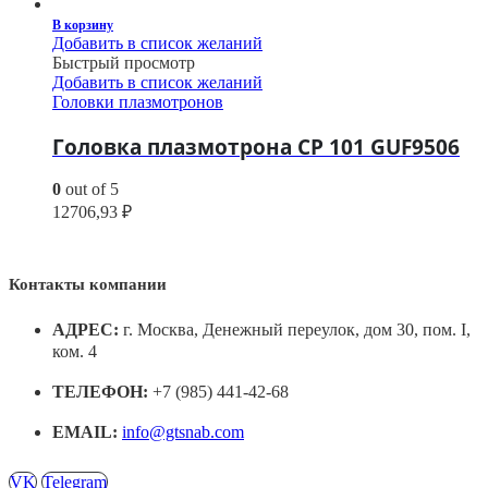
В корзину
Добавить в список желаний
Быстрый просмотр
Добавить в список желаний
Головки плазмотронов
Головка плазмотрона CP 101 GUF9506
0
out of 5
12706,93
₽
Контакты компании
АДРЕС:
г. Москва, Денежный переулок, дом 30, пом. I,
ком. 4
ТЕЛЕФОН:
+7 (985) 441-42-68
EMAIL:
info@gtsnab.com
VK
Telegram