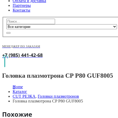
Оплата и доставка
Партнеры
Контакты
МЕНЕДЖЕР ПО ЗАКАЗАМ
+7 (985) 441-42-68
Головка плазмотрона CP P80 GUF8005
Home
Каталог
CUT РЕЗКА
,
Головки плазмотронов
Головка плазмотрона CP P80 GUF8005
Похожие