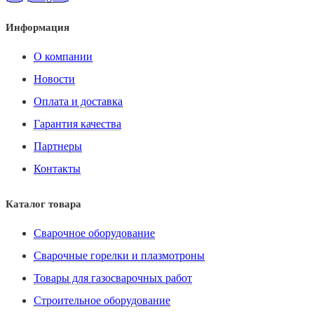
Информация
О компании
Новости
Оплата и доставка
Гарантия качества
Партнеры
Контакты
Каталог товара
Сварочное оборудование
Сварочные горелки и плазмотроны
Товары для газосварочных работ
Строительное оборудование