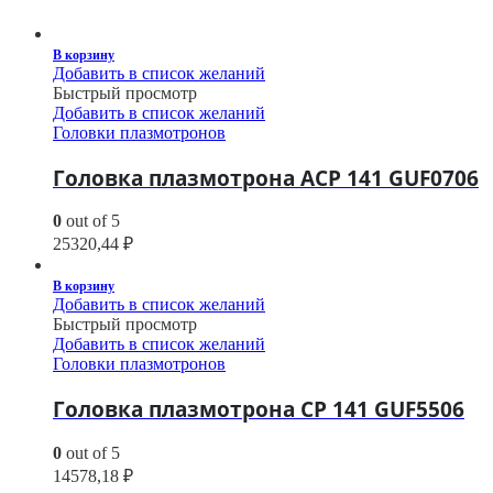
В корзину
Добавить в список желаний
Быстрый просмотр
Добавить в список желаний
Головки плазмотронов
Головка плазмотрона ACP 141 GUF0706
0
out of 5
25320,44
₽
В корзину
Добавить в список желаний
Быстрый просмотр
Добавить в список желаний
Головки плазмотронов
Головка плазмотрона CP 141 GUF5506
0
out of 5
14578,18
₽