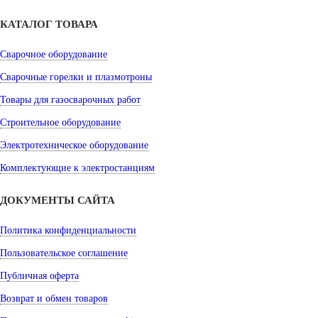
КАТАЛОГ ТОВАРА
Сварочное оборудование
Сварочные горелки и плазмотроны
Товары для газосварочных работ
Строительное оборудование
Электротехническое оборудование
Комплектующие к электростанциям
ДОКУМЕНТЫ САЙТА
Политика конфиденциальности
Пользовательское соглашение
Публичная оферта
Возврат и обмен товаров