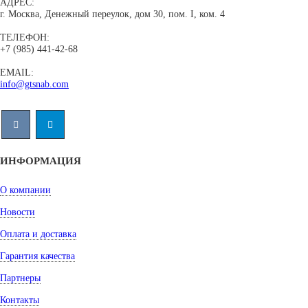
АДРЕС:
г. Москва, Денежный переулок, дом 30, пом. I, ком. 4
ТЕЛЕФОН:
+7 (985) 441-42-68
EMAIL:
info@gtsnab.com
ИНФОРМАЦИЯ
О компании
Новости
Оплата и доставка
Гарантия качества
Партнеры
Контакты