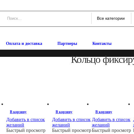
Оплата и доставка
Партнеры
Контакты
Кольцо фиксир
В корзину
В корзину
В корзину
Добавить в список
Добавить в список
Добавить в список
желаний
желаний
желаний
Быстрый просмотр
Быстрый просмотр
Быстрый просмотр