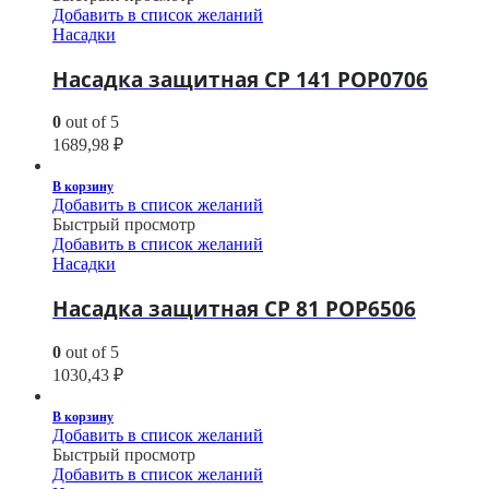
Добавить в список желаний
Насадки
Насадка защитная CP 141 POP0706
0
out of 5
1689,98
₽
В корзину
Добавить в список желаний
Быстрый просмотр
Добавить в список желаний
Насадки
Насадка защитная CP 81 POP6506
0
out of 5
1030,43
₽
В корзину
Добавить в список желаний
Быстрый просмотр
Добавить в список желаний