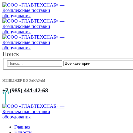
Поиск
МЕНЕДЖЕР ПО ЗАКАЗАМ
+7 (985) 441-42-68
Главная
Новости