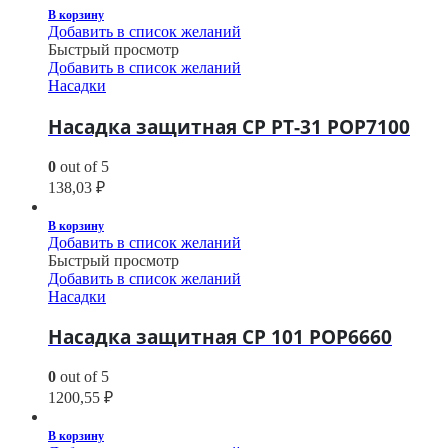
В корзину
Добавить в список желаний
Быстрый просмотр
Добавить в список желаний
Насадки
Насадка защитная CP PT-31 POP7100
0
out of 5
138,03
₽
В корзину
Добавить в список желаний
Быстрый просмотр
Добавить в список желаний
Насадки
Насадка защитная CP 101 POP6660
0
out of 5
1200,55
₽
В корзину