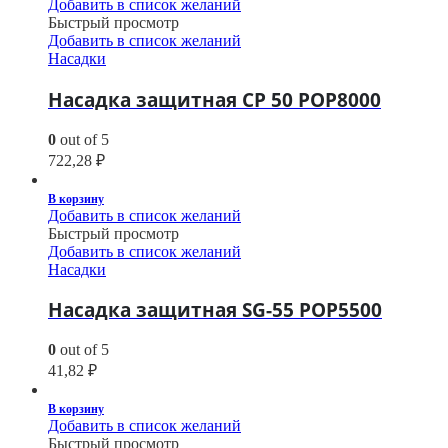
Добавить в список желаний
Быстрый просмотр
Добавить в список желаний
Насадки
Насадка защитная CP 50 POP8000
0
out of 5
722,28
₽
В корзину
Добавить в список желаний
Быстрый просмотр
Добавить в список желаний
Насадки
Насадка защитная SG-55 POP5500
0
out of 5
41,82
₽
В корзину
Добавить в список желаний
Быстрый просмотр