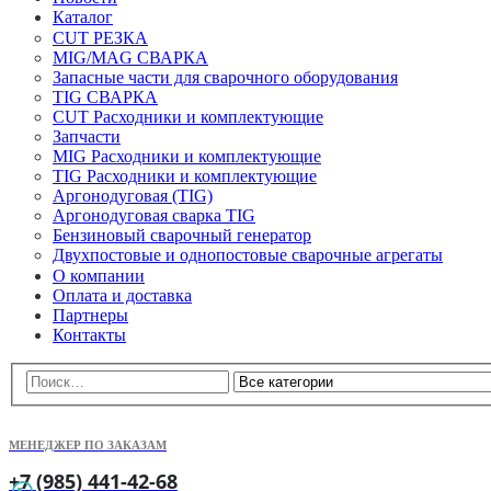
Каталог
CUT РЕЗКА
MIG/MAG СВАРКА
Запасные части для сварочного оборудования
TIG СВАРКА
CUT Расходники и комплектующие
Запчасти
MIG Расходники и комплектующие
TIG Расходники и комплектующие
Аргонодуговая (TIG)
Аргонодуговая сварка TIG
Бензиновый сварочный генератор
Двухпостовые и однопостовые сварочные агрегаты
О компании
Оплата и доставка
Партнеры
Контакты
МЕНЕДЖЕР ПО ЗАКАЗАМ
+7 (985) 441-42-68