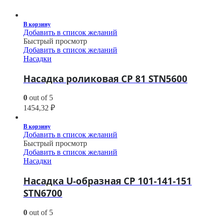
В корзину
Добавить в список желаний
Быстрый просмотр
Добавить в список желаний
Насадки
Насадка роликовая CP 81 STN5600
0
out of 5
1454,32
₽
В корзину
Добавить в список желаний
Быстрый просмотр
Добавить в список желаний
Насадки
Насадка U-образная CP 101-141-151
STN6700
0
out of 5