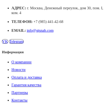
АДРЕС:
г. Москва, Денежный переулок, дом 30, пом. I,
ком. 4
ТЕЛЕФОН:
+7 (985) 441-42-68
EMAIL:
info@gtsnab.com
VK
Telegram
Информация
О компании
Новости
Оплата и доставка
Гарантия качества
Партнеры
Контакты