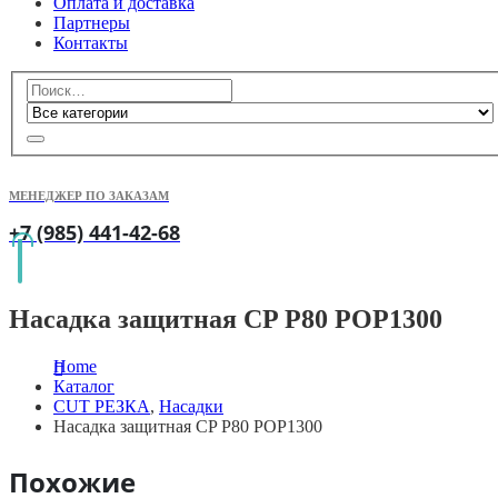
Оплата и доставка
Партнеры
Контакты
МЕНЕДЖЕР ПО ЗАКАЗАМ
+7 (985) 441-42-68
Насадка защитная CP P80 POP1300
Home
Каталог
CUT РЕЗКА
,
Насадки
Насадка защитная CP P80 POP1300
Похожие