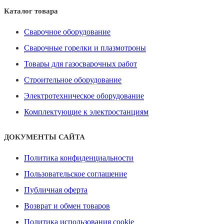
Каталог товара
Сварочное оборудование
Сварочные горелки и плазмотроны
Товары для газосварочных работ
Строительное оборудование
Электротехническое оборудование
Комплектующие к электростанциям
ДОКУМЕНТЫ САЙТА
Политика конфиденциальности
Пользовательское соглашение
Публичная оферта
Возврат и обмен товаров
Политика использования cookie