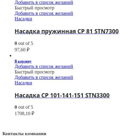
Добавить в список желаний
Быстрый просмотр
Добавить в список желаний
Насадки
Насадка пружинная CP 81 STN7300
0
out of 5
97,60
₽
В корзину
Добавить в список желаний
Быстрый просмотр
Добавить в список желаний
Насадки
Насадка CP 101-141-151 STN3300
0
out of 5
1708,10
₽
Контакты компании