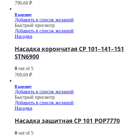
790,60
₽
В корзину
Добавить в список желаний
Быстрый просмотр
Добавить в список желаний
Насадки
Насадка корончатая CP 101–141–151
STN6900
0
out of 5
769,69
₽
В корзину
Добавить в список желаний
Быстрый просмотр
Добавить в список желаний
Насадки
Насадка защитная CP 101 POP7770
0
out of 5