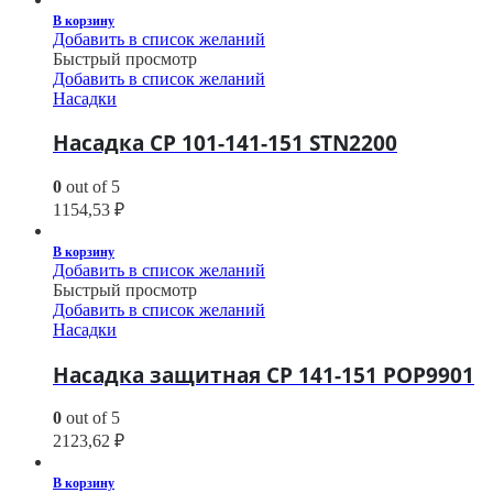
В корзину
Добавить в список желаний
Быстрый просмотр
Добавить в список желаний
Насадки
Насадка CP 101-141-151 STN2200
0
out of 5
1154,53
₽
В корзину
Добавить в список желаний
Быстрый просмотр
Добавить в список желаний
Насадки
Насадка защитная CP 141-151 POP9901
0
out of 5
2123,62
₽
В корзину