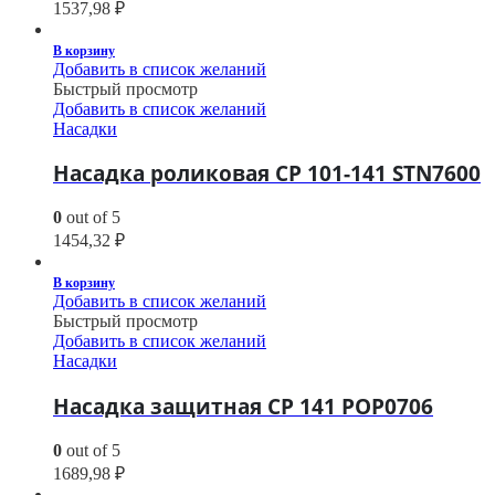
1537,98
₽
В корзину
Добавить в список желаний
Быстрый просмотр
Добавить в список желаний
Насадки
Насадка роликовая CP 101-141 STN7600
0
out of 5
1454,32
₽
В корзину
Добавить в список желаний
Быстрый просмотр
Добавить в список желаний
Насадки
Насадка защитная CP 141 POP0706
0
out of 5
1689,98
₽