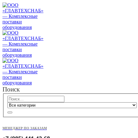
Поиск
МЕНЕДЖЕР ПО ЗАКАЗАМ