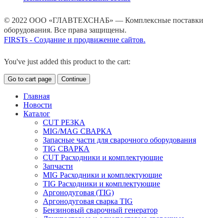
© 2022 ООО «ГЛАВТЕХСНАБ» — Комплексные поставки
оборудования. Все права защищены.
FIRSTs - Создание и продвижение сайтов.
You've just added this product to the cart:
Go to cart page
Continue
Главная
Новости
Каталог
CUT РЕЗКА
MIG/MAG СВАРКА
Запасные части для сварочного оборудования
TIG СВАРКА
CUT Расходники и комплектующие
Запчасти
MIG Расходники и комплектующие
TIG Расходники и комплектующие
Аргонодуговая (TIG)
Аргонодуговая сварка TIG
Бензиновый сварочный генератор