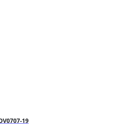
OV0707-19