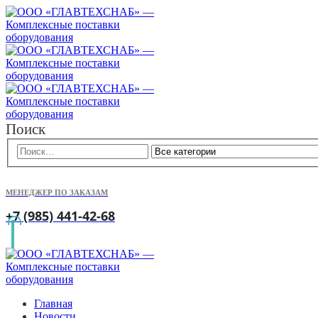
Поиск
МЕНЕДЖЕР ПО ЗАКАЗАМ
+7 (985) 441-42-68
Главная
Новости