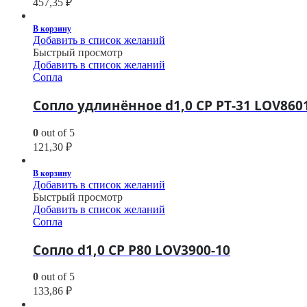
457,35
₽
В корзину
Добавить в список желаний
Быстрый просмотр
Добавить в список желаний
Сопла
Сопло удлинённое d1,0 CP PT-31 LOV860
0
out of 5
121,30
₽
В корзину
Добавить в список желаний
Быстрый просмотр
Добавить в список желаний
Сопла
Сопло d1,0 CP P80 LOV3900-10
0
out of 5
133,86
₽