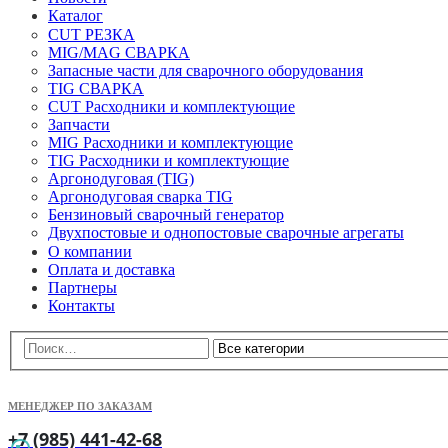
Каталог
CUT РЕЗКА
MIG/MAG СВАРКА
Запасные части для сварочного оборудования
TIG СВАРКА
CUT Расходники и комплектующие
Запчасти
MIG Расходники и комплектующие
TIG Расходники и комплектующие
Аргонодуговая (TIG)
Аргонодуговая сварка TIG
Бензиновый сварочный генератор
Двухпостовые и однопостовые сварочные агрегаты
О компании
Оплата и доставка
Партнеры
Контакты
МЕНЕДЖЕР ПО ЗАКАЗАМ
+7 (985) 441-42-68