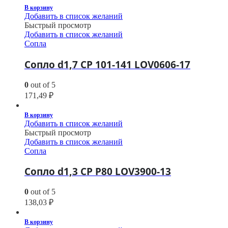
В корзину
Добавить в список желаний
Быстрый просмотр
Добавить в список желаний
Сопла
Сопло d1,7 CP 101-141 LOV0606-17
0
out of 5
171,49
₽
В корзину
Добавить в список желаний
Быстрый просмотр
Добавить в список желаний
Сопла
Сопло d1,3 CP P80 LOV3900-13
0
out of 5
138,03
₽
В корзину