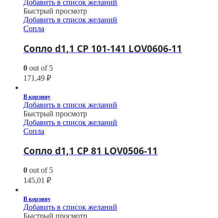
Добавить в список желаний
Быстрый просмотр
Добавить в список желаний
Сопла
Сопло d1,1 CP 101-141 LOV0606-11
0
out of 5
171,49
₽
В корзину
Добавить в список желаний
Быстрый просмотр
Добавить в список желаний
Сопла
Сопло d1,1 CP 81 LOV0506-11
0
out of 5
145,01
₽
В корзину
Добавить в список желаний
Быстрый просмотр