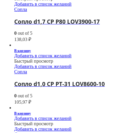
Добавить в список желаний
Сопла
Сопло d1,7 CP P80 LOV3900-17
0
out of 5
138,03
₽
В корзину
Добавить в список желаний
Быстрый просмотр
Добавить в список желаний
Сопла
Сопло d1,0 CP PT-31 LOV8600-10
0
out of 5
105,97
₽
В корзину
Добавить в список желаний
Быстрый просмотр
Добавить в список желаний