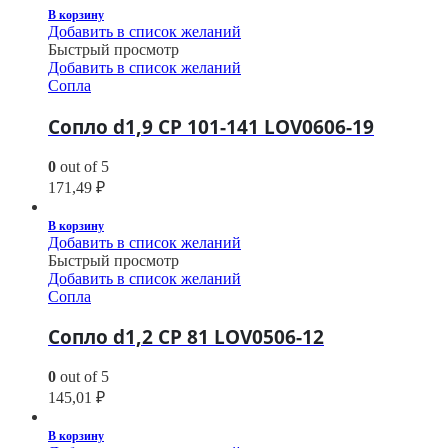
В корзину
Добавить в список желаний
Быстрый просмотр
Добавить в список желаний
Сопла
Сопло d1,9 CP 101-141 LOV0606-19
0
out of 5
171,49
₽
В корзину
Добавить в список желаний
Быстрый просмотр
Добавить в список желаний
Сопла
Сопло d1,2 CP 81 LOV0506-12
0
out of 5
145,01
₽
В корзину