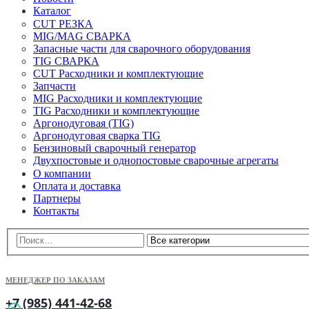
Каталог
CUT РЕЗКА
MIG/MAG СВАРКА
Запасные части для сварочного оборудования
TIG СВАРКА
CUT Расходники и комплектующие
Запчасти
MIG Расходники и комплектующие
TIG Расходники и комплектующие
Аргонодуговая (TIG)
Аргонодуговая сварка TIG
Бензиновый сварочный генератор
Двухпостовые и однопостовые сварочные агрегаты
О компании
Оплата и доставка
Партнеры
Контакты
МЕНЕДЖЕР ПО ЗАКАЗАМ
+7 (985) 441-42-68