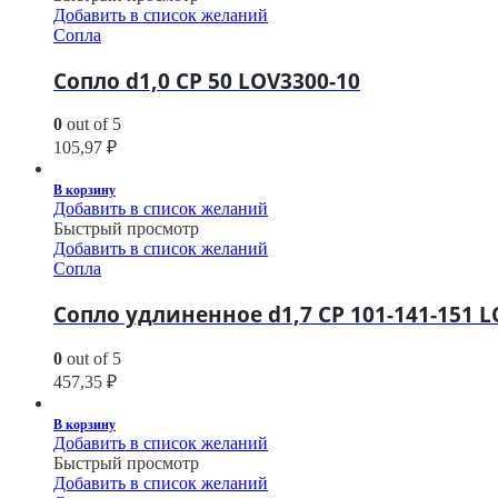
Добавить в список желаний
Сопла
Сопло d1,0 CP 50 LOV3300-10
0
out of 5
105,97
₽
В корзину
Добавить в список желаний
Быстрый просмотр
Добавить в список желаний
Сопла
Сопло удлиненное d1,7 CP 101-141-151 L
0
out of 5
457,35
₽
В корзину
Добавить в список желаний
Быстрый просмотр
Добавить в список желаний