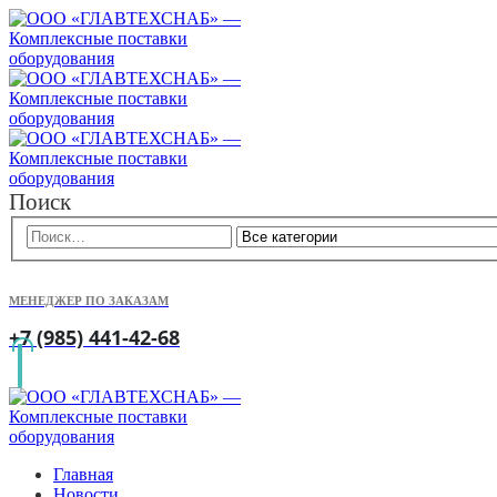
Поиск
МЕНЕДЖЕР ПО ЗАКАЗАМ
+7 (985) 441-42-68
Главная
Новости