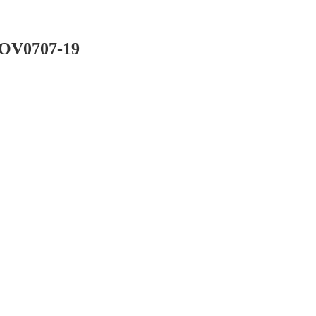
LOV0707-19