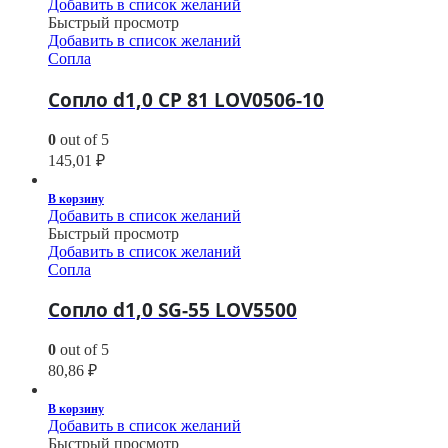
Добавить в список желаний
Быстрый просмотр
Добавить в список желаний
Сопла
Сопло d1,0 CP 81 LOV0506-10
0
out of 5
145,01
₽
В корзину
Добавить в список желаний
Быстрый просмотр
Добавить в список желаний
Сопла
Сопло d1,0 SG-55 LOV5500
0
out of 5
80,86
₽
В корзину
Добавить в список желаний
Быстрый просмотр