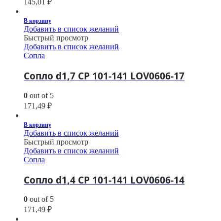
145,01
₽
В корзину
Добавить в список желаний
Быстрый просмотр
Добавить в список желаний
Сопла
Сопло d1,7 CP 101-141 LOV0606-17
0
out of 5
171,49
₽
В корзину
Добавить в список желаний
Быстрый просмотр
Добавить в список желаний
Сопла
Сопло d1,4 CP 101-141 LOV0606-14
0
out of 5
171,49
₽