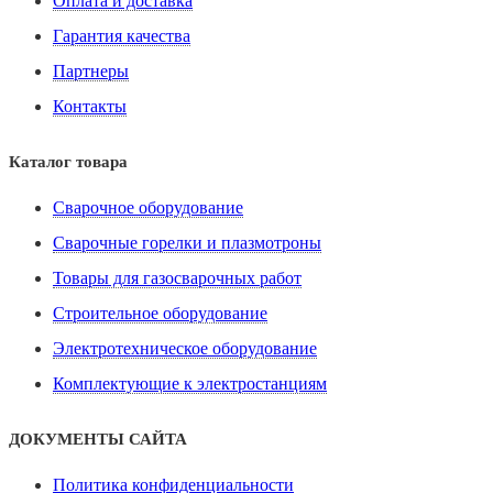
Оплата и доставка
Гарантия качества
Партнеры
Контакты
Каталог товара
Сварочное оборудование
Сварочные горелки и плазмотроны
Товары для газосварочных работ
Строительное оборудование
Электротехническое оборудование
Комплектующие к электростанциям
ДОКУМЕНТЫ САЙТА
Политика конфиденциальности