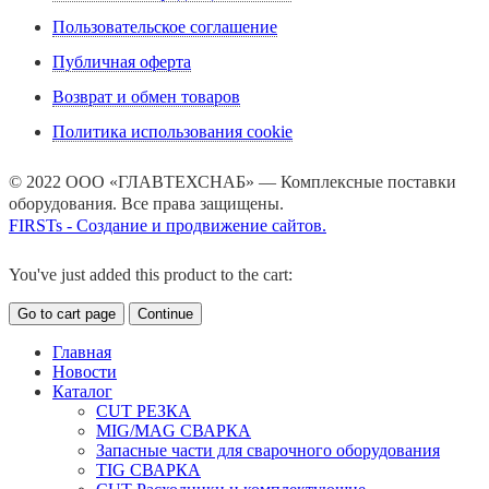
Пользовательское соглашение
Публичная оферта
Возврат и обмен товаров
Политика использования cookie
© 2022 ООО «ГЛАВТЕХСНАБ» — Комплексные поставки
оборудования. Все права защищены.
FIRSTs - Создание и продвижение сайтов.
You've just added this product to the cart:
Go to cart page
Continue
Главная
Новости
Каталог
CUT РЕЗКА
MIG/MAG СВАРКА
Запасные части для сварочного оборудования
TIG СВАРКА