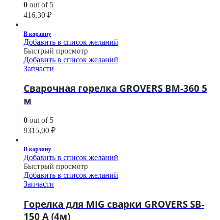
0
out of 5
416,30
₽
В корзину
Добавить в список желаний
Быстрый просмотр
Добавить в список желаний
Запчасти
Сварочная горелка GROVERS BM-360 5
м
0
out of 5
9315,00
₽
В корзину
Добавить в список желаний
Быстрый просмотр
Добавить в список желаний
Запчасти
Горелка для MIG сварки GROVERS SB-
150 A (4м)