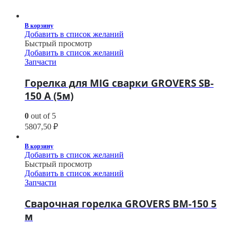
В корзину
Добавить в список желаний
Быстрый просмотр
Добавить в список желаний
Запчасти
Горелка для MIG сварки GROVERS SB-
150 A (5м)
0
out of 5
5807,50
₽
В корзину
Добавить в список желаний
Быстрый просмотр
Добавить в список желаний
Запчасти
Сварочная горелка GROVERS BM-150 5
м