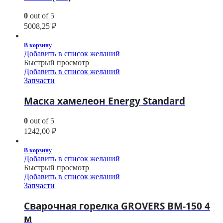
0
out of 5
5008,25
₽
В корзину
Добавить в список желаний
Быстрый просмотр
Добавить в список желаний
Запчасти
Маска хамелеон Energy Standard
0
out of 5
1242,00
₽
В корзину
Добавить в список желаний
Быстрый просмотр
Добавить в список желаний
Запчасти
Сварочная горелка GROVERS BM-150 4
м