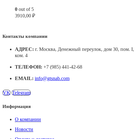
0
out of 5
3910,00
₽
Контакты компании
АДРЕС:
г. Москва, Денежный переулок, дом 30, пом. I,
ком. 4
ТЕЛЕФОН:
+7 (985) 441-42-68
EMAIL:
info@gtsnab.com
VK
Telegram
Информация
О компании
Новости