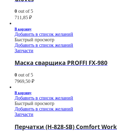
0
out of 5
711,85
₽
В корзину
Добавить в список желаний
Быстрый просмотр
Добавить в список желаний
Запчасти
Маска сварщика PROFFI FX-980
0
out of 5
7969,50
₽
В корзину
Добавить в список желаний
Быстрый просмотр
Добавить в список желаний
Запчасти
Перчатки (H-828-SB) Comfort Work