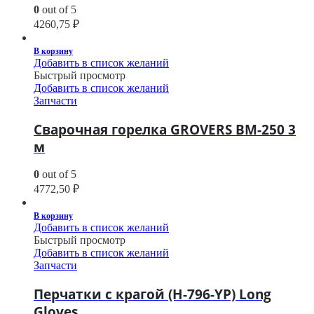
0
out of 5
4260,75
₽
В корзину
Добавить в список желаний
Быстрый просмотр
Добавить в список желаний
Запчасти
Сварочная горелка GROVERS BM-250 3
м
0
out of 5
4772,50
₽
В корзину
Добавить в список желаний
Быстрый просмотр
Добавить в список желаний
Запчасти
Перчатки с крагой (H-796-YP) Long
Gloves