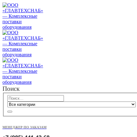
Поиск
МЕНЕДЖЕР ПО ЗАКАЗАМ