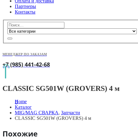
Оплата и доставка
Партнеры
Контакты
МЕНЕДЖЕР ПО ЗАКАЗАМ
+7 (985) 441-42-68
CLASSIC SG501W (GROVERS) 4 м
Home
Каталог
MIG/MAG СВАРКА
,
Запчасти
CLASSIC SG501W (GROVERS) 4 м
Похожие