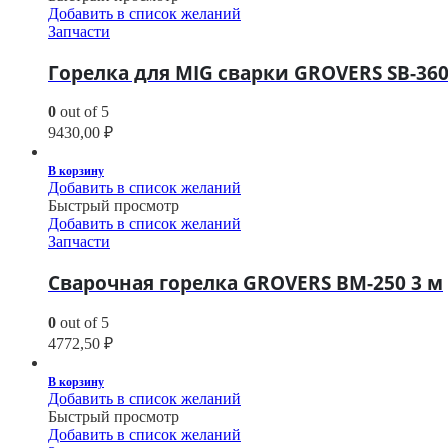
Добавить в список желаний
Запчасти
Горелка для MIG сварки GROVERS SB-360
0
out of 5
9430,00
₽
В корзину
Добавить в список желаний
Быстрый просмотр
Добавить в список желаний
Запчасти
Сварочная горелка GROVERS BM-250 3 м
0
out of 5
4772,50
₽
В корзину
Добавить в список желаний
Быстрый просмотр
Добавить в список желаний