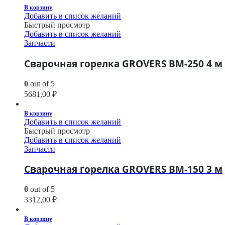
В корзину
Добавить в список желаний
Быстрый просмотр
Добавить в список желаний
Запчасти
Сварочная горелка GROVERS BM-250 4 м
0
out of 5
5681,00
₽
В корзину
Добавить в список желаний
Быстрый просмотр
Добавить в список желаний
Запчасти
Сварочная горелка GROVERS BM-150 3 м
0
out of 5
3312,00
₽
В корзину