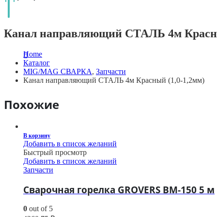
Канал направляющий СТАЛЬ 4м Красны
Home
Каталог
MIG/MAG СВАРКА
,
Запчасти
Канал направляющий СТАЛЬ 4м Красный (1,0-1,2мм)
Похожие
В корзину
Добавить в список желаний
Быстрый просмотр
Добавить в список желаний
Запчасти
Сварочная горелка GROVERS BM-150 5 м
0
out of 5