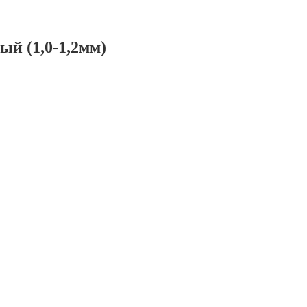
й (1,0-1,2мм)