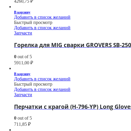
4260,75
₽
В корзину
Добавить в список желаний
Быстрый просмотр
Добавить в список желаний
Запчасти
Горелка для MIG сварки GROVERS SB-250 
0
out of 5
5911,00
₽
В корзину
Добавить в список желаний
Быстрый просмотр
Добавить в список желаний
Запчасти
Перчатки с крагой (H-796-YP) Long Glove
0
out of 5
711,85
₽