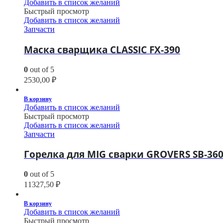
Добавить в список желаний
Быстрый просмотр
Добавить в список желаний
Запчасти
Маска сварщика CLASSIC FX-390
0
out of 5
2530,00
₽
В корзину
Добавить в список желаний
Быстрый просмотр
Добавить в список желаний
Запчасти
Горелка для MIG сварки GROVERS SB-360
0
out of 5
11327,50
₽
В корзину
Добавить в список желаний
Быстрый просмотр