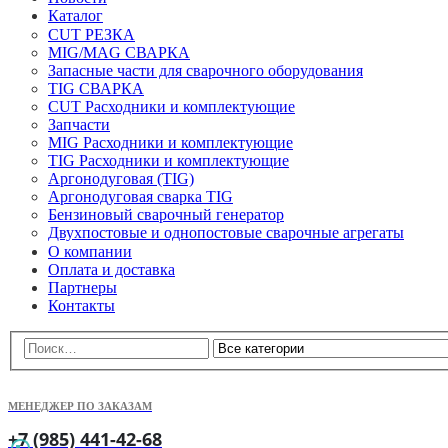
Каталог
CUT РЕЗКА
MIG/MAG СВАРКА
Запасные части для сварочного оборудования
TIG СВАРКА
CUT Расходники и комплектующие
Запчасти
MIG Расходники и комплектующие
TIG Расходники и комплектующие
Аргонодуговая (TIG)
Аргонодуговая сварка TIG
Бензиновый сварочный генератор
Двухпостовые и однопостовые сварочные агрегаты
О компании
Оплата и доставка
Партнеры
Контакты
МЕНЕДЖЕР ПО ЗАКАЗАМ
+7 (985) 441-42-68