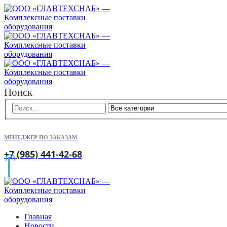
Поиск
МЕНЕДЖЕР ПО ЗАКАЗАМ
+7 (985) 441-42-68
Главная
Новости