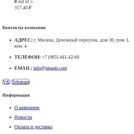
0
out of 5
317,40
₽
Контакты компании
АДРЕС:
г. Москва, Денежный переулок, дом 30, пом. I,
ком. 4
ТЕЛЕФОН:
+7 (985) 441-42-68
EMAIL:
info@gtsnab.com
VK
Telegram
Информация
О компании
Новости
Оплата и доставка