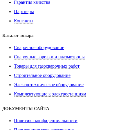
Гарантия качества
Партнеры
Контакты
Каталог товара
Сварочное оборудование
Сварочные горелки и плазмотроны
Товары для газосварочных работ
Строительное оборудование
Электротехническое оборудование
Комплектующие к электростанциям
ДОКУМЕНТЫ САЙТА
Политика конфиденциальности
Пользовательское соглашение