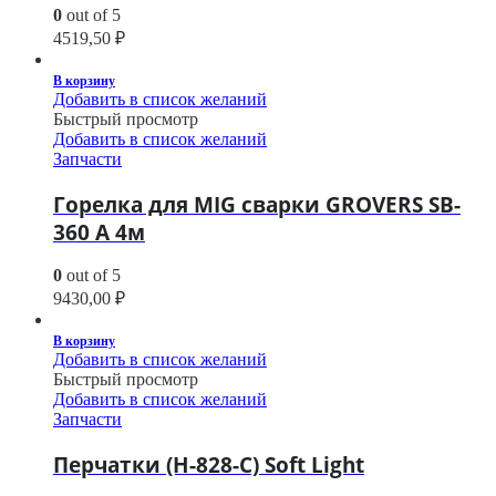
0
out of 5
4519,50
₽
В корзину
Добавить в список желаний
Быстрый просмотр
Добавить в список желаний
Запчасти
Горелка для MIG сварки GROVERS SB-
360 А 4м
0
out of 5
9430,00
₽
В корзину
Добавить в список желаний
Быстрый просмотр
Добавить в список желаний
Запчасти
Перчатки (H-828-C) Soft Light