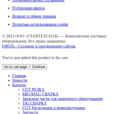
Публичная оферта
Возврат и обмен товаров
Политика использования cookie
© 2022 ООО «ГЛАВТЕХСНАБ» — Комплексные поставки
оборудования. Все права защищены.
FIRSTs - Создание и продвижение сайтов.
You've just added this product to the cart:
Go to cart page
Continue
Главная
Новости
Каталог
CUT РЕЗКА
MIG/MAG СВАРКА
Запасные части для сварочного оборудования
TIG СВАРКА
CUT Расходники и комплектующие
Запчасти