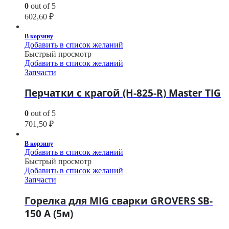
0
out of 5
602,60
₽
В корзину
Добавить в список желаний
Быстрый просмотр
Добавить в список желаний
Запчасти
Перчатки с крагой (H-825-R) Master TIG
0
out of 5
701,50
₽
В корзину
Добавить в список желаний
Быстрый просмотр
Добавить в список желаний
Запчасти
Горелка для MIG сварки GROVERS SB-
150 A (5м)