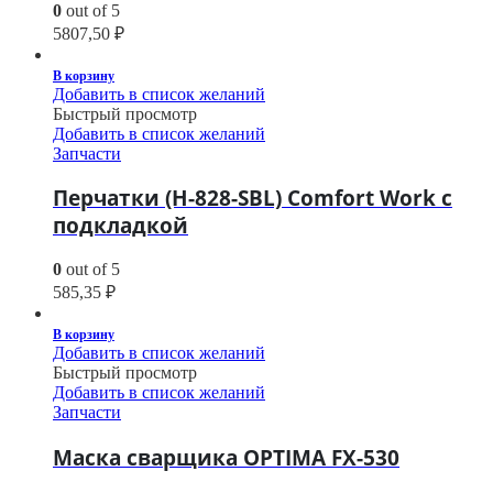
0
out of 5
5807,50
₽
В корзину
Добавить в список желаний
Быстрый просмотр
Добавить в список желаний
Запчасти
Перчатки (H-828-SBL) Comfort Work с
подкладкой
0
out of 5
585,35
₽
В корзину
Добавить в список желаний
Быстрый просмотр
Добавить в список желаний
Запчасти
Маска сварщика OPTIMA FX-530