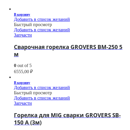
В корзину
Добавить в список желаний
Быстрый просмотр
Добавить в список желаний
Запчасти
Сварочная горелка GROVERS BM-250 5
м
0
out of 5
6555,00
₽
В корзину
Добавить в список желаний
Быстрый просмотр
Добавить в список желаний
Запчасти
Горелка для MIG сварки GROVERS SB-
150 A (3м)