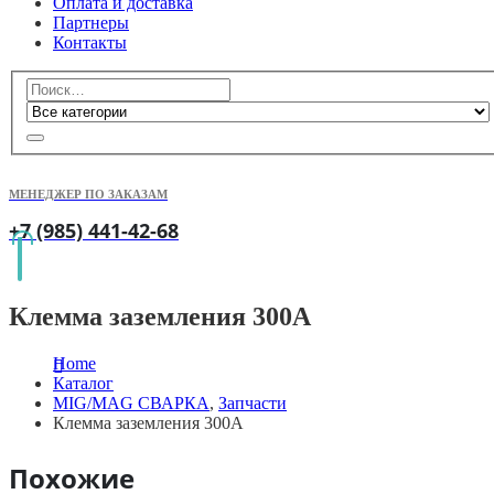
Оплата и доставка
Партнеры
Контакты
МЕНЕДЖЕР ПО ЗАКАЗАМ
+7 (985) 441-42-68
Клемма заземления 300А
Home
Каталог
MIG/MAG СВАРКА
,
Запчасти
Клемма заземления 300А
Похожие