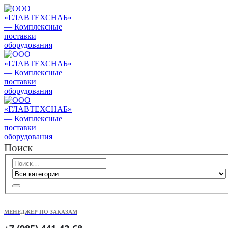
Поиск
МЕНЕДЖЕР ПО ЗАКАЗАМ