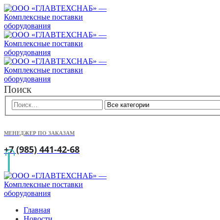
Поиск
МЕНЕДЖЕР ПО ЗАКАЗАМ
+7 (985) 441-42-68
Главная
Новости