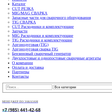
Каталог
CUT РЕЗКА
MIG/MAG СВАРКА
Запасные части для сварочного оборудования
TIG СВАРКА
CUT Расходники и комплектующие
Запчасти
MIG Расходники и комплектующие
TIG Расходники и комплектующие
Аргонодуговая (TIG)
Аргонодуговая сварка TIG
Бензиновый сварочный генератор
Двухпостовые и однопостовые сварочные агрегаты
О компании
Оплата и доставка
Партнеры
Контакты
МЕНЕДЖЕР ПО ЗАКАЗАМ
+7 (985) 441-42-68