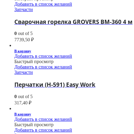
Добавить в список желаний
Запчасти
Сварочная горелка GROVERS BM-360 4 м
0
out of 5
7739,50
₽
В корзину
Добавить в список желаний
Быстрый просмотр
Добавить в список желаний
Запчасти
Перчатки (H-591) Easy Work
0
out of 5
317,40
₽
В корзину
Добавить в список желаний
Быстрый просмотр
Добавить в список желаний