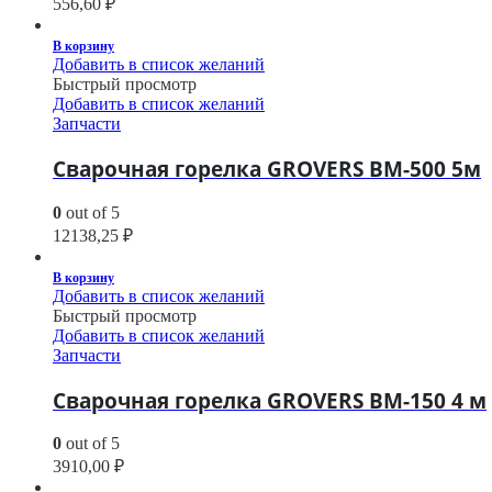
556,60
₽
В корзину
Добавить в список желаний
Быстрый просмотр
Добавить в список желаний
Запчасти
Сварочная горелка GROVERS BM-500 5м
0
out of 5
12138,25
₽
В корзину
Добавить в список желаний
Быстрый просмотр
Добавить в список желаний
Запчасти
Сварочная горелка GROVERS BM-150 4 м
0
out of 5
3910,00
₽