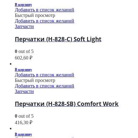
В корзину
Добавить в список желаний
Быстрый просмотр
Добавить в список желаний
Запчасти
Перчатки (H-828-C) Soft Light
0
out of 5
602,60
₽
В корзину
Добавить в список желаний
Быстрый просмотр
Добавить в список желаний
Запчасти
Перчатки (H-828-SB) Comfort Work
0
out of 5
416,30
₽
В корзину