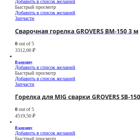
Добавить в список желаний
Быстрый просмотр
Добавить в список желаний
Запчасти
Сварочная горелка GROVERS BM-150 3 м
0
out of 5
3312,00
₽
В корзину
Добавить в список желаний
Быстрый просмотр
Добавить в список желаний
Запчасти
Горелка для MIG сварки GROVERS SB-150 
0
out of 5
4519,50
₽
В корзину
Добавить в список желаний
Быстрый просмотр