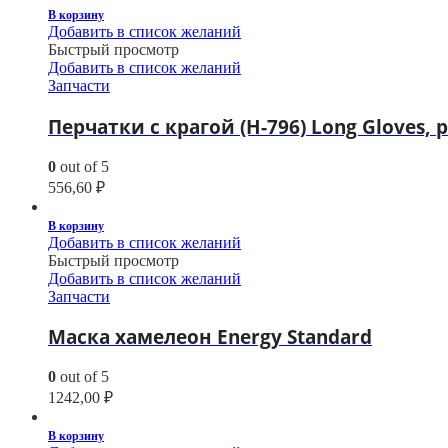
В корзину
Добавить в список желаний
Быстрый просмотр
Добавить в список желаний
Запчасти
Перчатки с крагой (H-796) Long Gloves, р
0
out of 5
556,60
₽
В корзину
Добавить в список желаний
Быстрый просмотр
Добавить в список желаний
Запчасти
Маска хамелеон Energy Standard
0
out of 5
1242,00
₽
В корзину