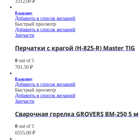
3312,00
₽
В корзину
Добавить в список желаний
Быстрый просмотр
Добавить в список желаний
Запчасти
Перчатки с крагой (H-825-R) Master TIG
0
out of 5
701,50
₽
В корзину
Добавить в список желаний
Быстрый просмотр
Добавить в список желаний
Запчасти
Сварочная горелка GROVERS BM-250 5 м
0
out of 5
6555,00
₽