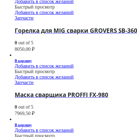
Добавить в список желаний
Быстрый просмотр
Добавить в список желаний
Запчасти
Горелка для MIG сварки GROVERS SB-360
0
out of 5
8050,00
₽
В корзину
Добавить в список желаний
Быстрый просмотр
Добавить в список желаний
Запчасти
Маска сварщика PROFFI FX-980
0
out of 5
7969,50
₽
В корзину
Добавить в список желаний
Быстрый просмотр