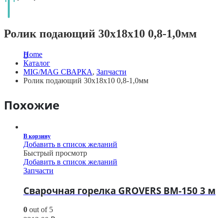
Ролик подающий 30х18х10 0,8-1,0мм
Home
Каталог
MIG/MAG СВАРКА
,
Запчасти
Ролик подающий 30х18х10 0,8-1,0мм
Похожие
В корзину
Добавить в список желаний
Быстрый просмотр
Добавить в список желаний
Запчасти
Сварочная горелка GROVERS BM-150 3 м
0
out of 5