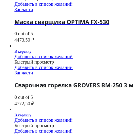
Добавить в список желаний
Запчасти
Маска сварщика OPTIMA FX-530
0
out of 5
4473,50
₽
В корзину
Добавить в список желаний
Быстрый просмотр
Добавить в список желаний
Запчасти
Сварочная горелка GROVERS BM-250 3 м
0
out of 5
4772,50
₽
В корзину
Добавить в список желаний
Быстрый просмотр
Добавить в список желаний