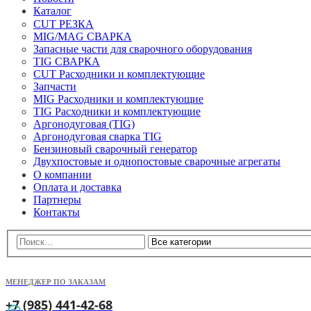
Каталог
CUT РЕЗКА
MIG/MAG СВАРКА
Запасные части для сварочного оборудования
TIG СВАРКА
CUT Расходники и комплектующие
Запчасти
MIG Расходники и комплектующие
TIG Расходники и комплектующие
Аргонодуговая (TIG)
Аргонодуговая сварка TIG
Бензиновый сварочный генератор
Двухпостовые и однопостовые сварочные агрегаты
О компании
Оплата и доставка
Партнеры
Контакты
МЕНЕДЖЕР ПО ЗАКАЗАМ
+7 (985) 441-42-68