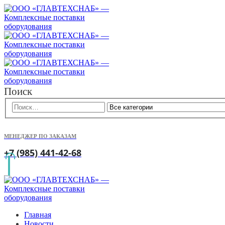
Поиск
МЕНЕДЖЕР ПО ЗАКАЗАМ
+7 (985) 441-42-68
Главная
Новости