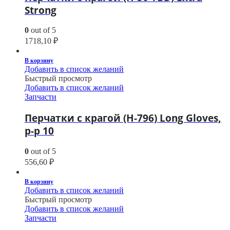
Strong
0
out of 5
1718,10
₽
В корзину
Добавить в список желаний
Быстрый просмотр
Добавить в список желаний
Запчасти
Перчатки с крагой (H-796) Long Gloves,
р-р 10
0
out of 5
556,60
₽
В корзину
Добавить в список желаний
Быстрый просмотр
Добавить в список желаний
Запчасти