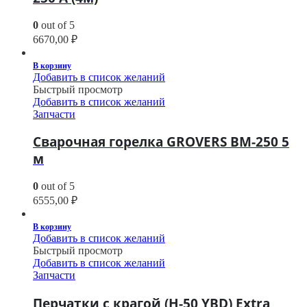
0
out of 5
6670,00
₽
В корзину
Добавить в список желаний
Быстрый просмотр
Добавить в список желаний
Запчасти
Сварочная горелка GROVERS BM-250 5
м
0
out of 5
6555,00
₽
В корзину
Добавить в список желаний
Быстрый просмотр
Добавить в список желаний
Запчасти
Перчатки с крагой (H-50 YBD) Extra