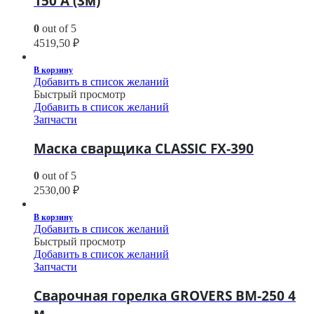
150 A (3м)
0
out of 5
4519,50
₽
В корзину
Добавить в список желаний
Быстрый просмотр
Добавить в список желаний
Запчасти
Маска сварщика CLASSIC FX-390
0
out of 5
2530,00
₽
В корзину
Добавить в список желаний
Быстрый просмотр
Добавить в список желаний
Запчасти
Сварочная горелка GROVERS BM-250 4
м