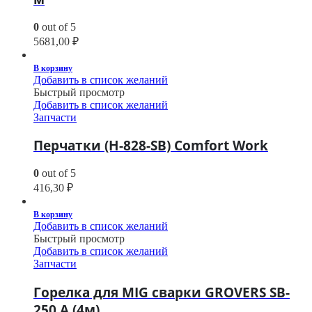
0
out of 5
5681,00
₽
В корзину
Добавить в список желаний
Быстрый просмотр
Добавить в список желаний
Запчасти
Перчатки (H-828-SB) Comfort Work
0
out of 5
416,30
₽
В корзину
Добавить в список желаний
Быстрый просмотр
Добавить в список желаний
Запчасти
Горелка для MIG сварки GROVERS SB-
250 А (4м)