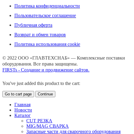
Политика конфиденциальности
Пользовательское соглашение
Публичная оферта
Возврат и обмен товаров
Политика использования cookie
© 2022 ООО «ГЛАВТЕХСНАБ» — Комплексные поставки
оборудования. Все права защищены.
FIRSTs - Создание и продвижение сайтов.
You've just added this product to the cart:
Go to cart page
Continue
Главная
Новости
Каталог
CUT РЕЗКА
MIG/MAG СВАРКА
Запасные части для сварочного оборудования