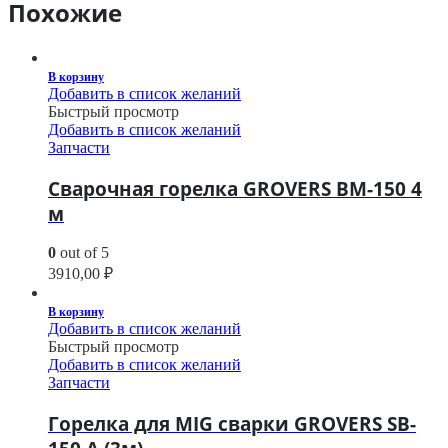
Похожие
В корзину
Добавить в список желаний
Быстрый просмотр
Добавить в список желаний
Запчасти
Сварочная горелка GROVERS BM-150 4
м
0
out of 5
3910,00
₽
В корзину
Добавить в список желаний
Быстрый просмотр
Добавить в список желаний
Запчасти
Горелка для MIG сварки GROVERS SB-