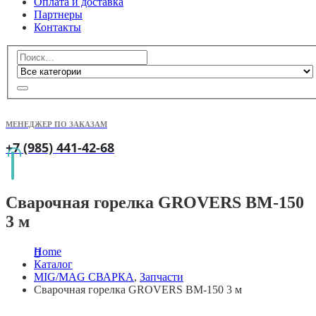
Оплата и доставка
Партнеры
Контакты
МЕНЕДЖЕР ПО ЗАКАЗАМ
+7 (985) 441-42-68
Сварочная горелка GROVERS BM-150
3 м
Home
Каталог
MIG/MAG СВАРКА
,
Запчасти
Сварочная горелка GROVERS BM-150 3 м