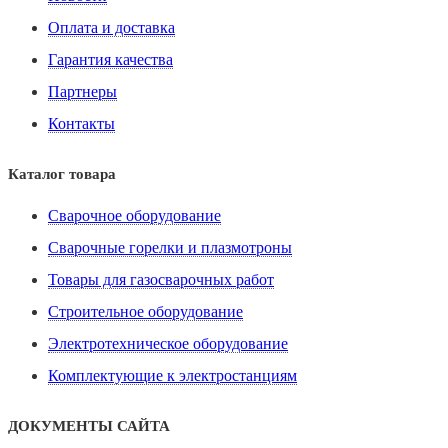
Оплата и доставка
Гарантия качества
Партнеры
Контакты
Каталог товара
Сварочное оборудование
Сварочные горелки и плазмотроны
Товары для газосварочных работ
Строительное оборудование
Электротехническое оборудование
Комплектующие к электростанциям
ДОКУМЕНТЫ САЙТА