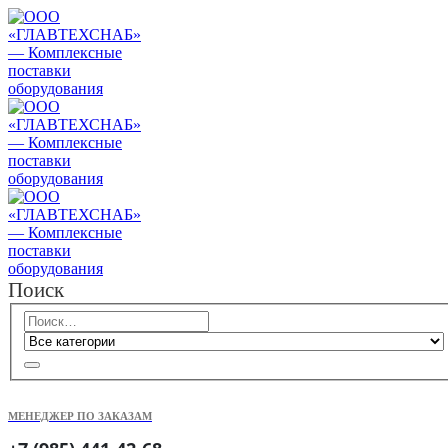
Поиск
МЕНЕДЖЕР ПО ЗАКАЗАМ