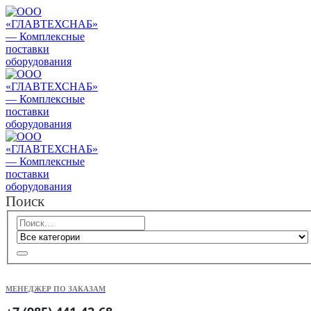
Поиск
МЕНЕДЖЕР ПО ЗАКАЗАМ