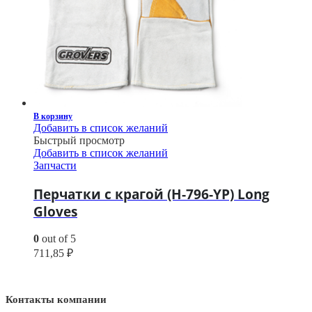
В корзину
Добавить в список желаний
Быстрый просмотр
Добавить в список желаний
Запчасти
Перчатки с крагой (H-796-YP) Long
Gloves
0
out of 5
711,85
₽
Контакты компании