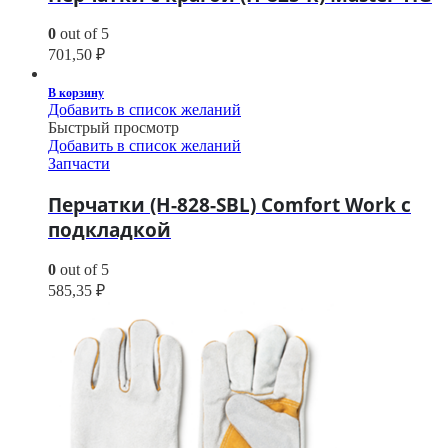
0
out of 5
701,50
₽
В корзину
Добавить в список желаний
Быстрый просмотр
Добавить в список желаний
Запчасти
Перчатки (H-828-SBL) Comfort Work с
подкладкой
0
out of 5
585,35
₽