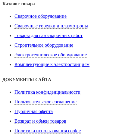
Каталог товара
Сварочное оборудование
Сварочные горелки и плазмотроны
Товары для газосварочных работ
Строительное оборудование
Электротехническое оборудование
Комплектующие к электростанциям
ДОКУМЕНТЫ САЙТА
Политика конфиденциальности
Пользовательское соглашение
Публичная оферта
Возврат и обмен товаров
Политика использования cookie