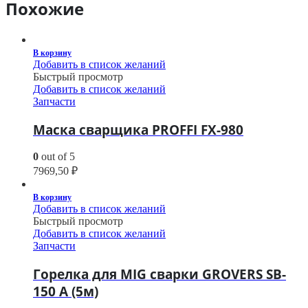
Похожие
В корзину
Добавить в список желаний
Быстрый просмотр
Добавить в список желаний
Запчасти
Маска сварщика PROFFI FX-980
0
out of 5
7969,50
₽
В корзину
Добавить в список желаний
Быстрый просмотр
Добавить в список желаний
Запчасти
Горелка для MIG сварки GROVERS SB-
150 A (5м)