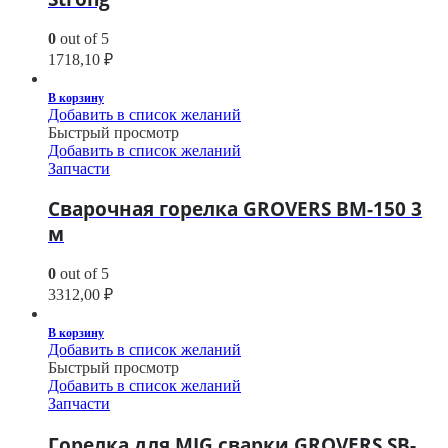
0
out of 5
1718,10
₽
В корзину
Добавить в список желаний
Быстрый просмотр
Добавить в список желаний
Запчасти
Сварочная горелка GROVERS BM-150 3
м
0
out of 5
3312,00
₽
В корзину
Добавить в список желаний
Быстрый просмотр
Добавить в список желаний
Запчасти
Горелка для MIG сварки GROVERS SB-