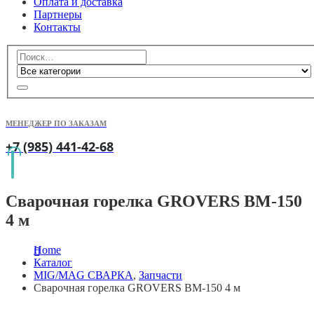
Оплата и доставка
Партнеры
Контакты
МЕНЕДЖЕР ПО ЗАКАЗАМ
+7 (985) 441-42-68
Сварочная горелка GROVERS BM-150
4 м
Home
Каталог
MIG/MAG СВАРКА
,
Запчасти
Сварочная горелка GROVERS BM-150 4 м