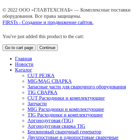
© 2022 ООО «ГЛАВТЕХСНАБ» — Комплексные поставки
оборудования. Все права защищены.
FIRSTs - Создание и продвижение сайтов.
You've just added this product to the cart:
Go to cart page
Continue
Главная
Новости
Каталог
CUT РЕЗКА
MIG/MAG СВАРКА
Запасные части для сварочного оборудования
TIG СВАРКА
CUT Расходники и комплектующие
Запчасти
MIG Расходники и комплектующие
TIG Расходники и комплектующие
Аргонодуговая (TIG)
Аргонодуговая сварка TIG
Бензиновый сварочный генератор
Двухпостовые и однопостовые сварочные