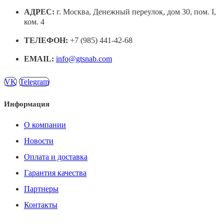
АДРЕС:
г. Москва, Денежный переулок, дом 30, пом. I,
ком. 4
ТЕЛЕФОН:
+7 (985) 441-42-68
EMAIL:
info@gtsnab.com
VK
Telegram
Информация
О компании
Новости
Оплата и доставка
Гарантия качества
Партнеры
Контакты