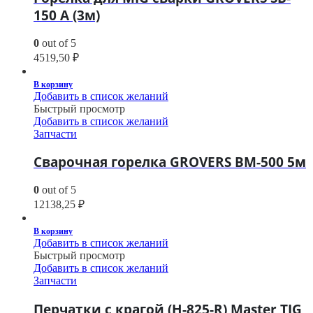
150 A (3м)
0
out of 5
4519,50
₽
В корзину
Добавить в список желаний
Быстрый просмотр
Добавить в список желаний
Запчасти
Сварочная горелка GROVERS BM-500 5м
0
out of 5
12138,25
₽
В корзину
Добавить в список желаний
Быстрый просмотр
Добавить в список желаний
Запчасти
Перчатки с крагой (H-825-R) Master TIG