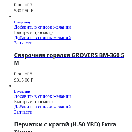
0
out of 5
5807,50
₽
В корзину
Добавить в список желаний
Быстрый просмотр
Добавить в список желаний
Запчасти
Сварочная горелка GROVERS BM-360 5
м
0
out of 5
9315,00
₽
В корзину
Добавить в список желаний
Быстрый просмотр
Добавить в список желаний
Запчасти
Перчатки с крагой (H-50 YBD) Extra
Strong