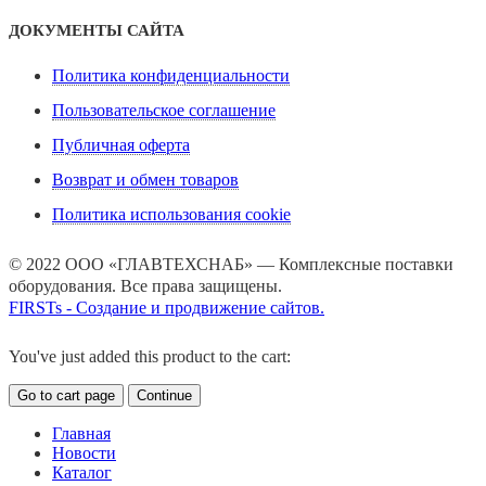
ДОКУМЕНТЫ САЙТА
Политика конфиденциальности
Пользовательское соглашение
Публичная оферта
Возврат и обмен товаров
Политика использования cookie
© 2022 ООО «ГЛАВТЕХСНАБ» — Комплексные поставки
оборудования. Все права защищены.
FIRSTs - Создание и продвижение сайтов.
You've just added this product to the cart:
Go to cart page
Continue
Главная
Новости
Каталог