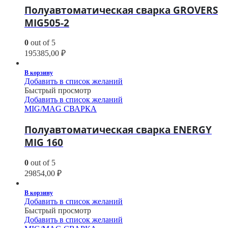
Полуавтоматическая сварка GROVERS
MIG505-2
0
out of 5
195385,00
₽
В корзину
Добавить в список желаний
Быстрый просмотр
Добавить в список желаний
MIG/MAG СВАРКА
Полуавтоматическая сварка ENERGY
MIG 160
0
out of 5
29854,00
₽
В корзину
Добавить в список желаний
Быстрый просмотр
Добавить в список желаний