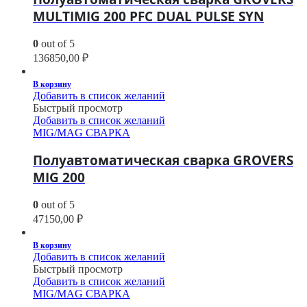
MULTIMIG 200 PFC DUAL PULSE SYN
0
out of 5
136850,00
₽
В корзину
Добавить в список желаний
Быстрый просмотр
Добавить в список желаний
MIG/MAG СВАРКА
Полуавтоматическая сварка GROVERS
MIG 200
0
out of 5
47150,00
₽
В корзину
Добавить в список желаний
Быстрый просмотр
Добавить в список желаний
MIG/MAG СВАРКА