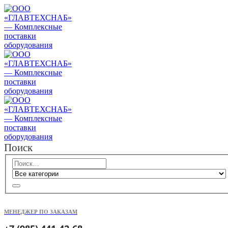
Поиск
МЕНЕДЖЕР ПО ЗАКАЗАМ