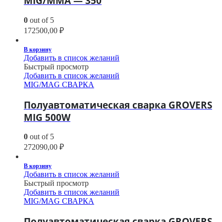
MIG/MMA — 350
0
out of 5
172500,00
₽
В корзину
Добавить в список желаний
Быстрый просмотр
Добавить в список желаний
MIG/MAG СВАРКА
Полуавтоматическая сварка GROVERS
MIG 500W
0
out of 5
272090,00
₽
В корзину
Добавить в список желаний
Быстрый просмотр
Добавить в список желаний
MIG/MAG СВАРКА
Полуавтоматическая сварка GROVERS