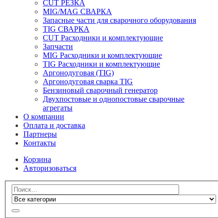
CUT РЕЗКА
MIG/MAG СВАРКА
Запасные части для сварочного оборудования
TIG СВАРКА
CUT Расходники и комплектующие
Запчасти
MIG Расходники и комплектующие
TIG Расходники и комплектующие
Аргонодуговая (TIG)
Аргонодуговая сварка TIG
Бензиновый сварочный генератор
Двухпостовые и однопостовые сварочные
агрегаты
О компании
Оплата и доставка
Партнеры
Контакты
Корзина
Авторизоваться