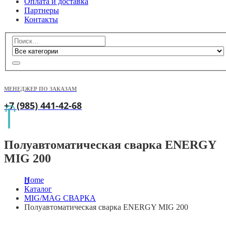
Оплата и доставка
Партнеры
Контакты
МЕНЕДЖЕР ПО ЗАКАЗАМ
+7 (985) 441-42-68
Полуавтоматическая сварка ENERGY
MIG 200
Home
Каталог
MIG/MAG СВАРКА
Полуавтоматическая сварка ENERGY MIG 200