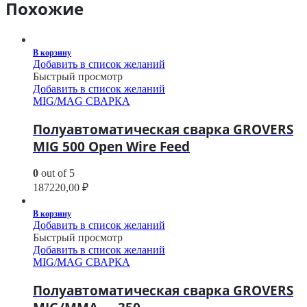
Похожие
В корзину
Добавить в список желаний
Быстрый просмотр
Добавить в список желаний
MIG/MAG СВАРКА
Полуавтоматическая сварка GROVERS
MIG 500 Open Wire Feed
0
out of 5
187220,00
₽
В корзину
Добавить в список желаний
Быстрый просмотр
Добавить в список желаний
MIG/MAG СВАРКА
Полуавтоматическая сварка GROVERS