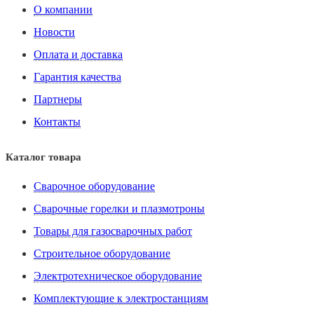
О компании
Новости
Оплата и доставка
Гарантия качества
Партнеры
Контакты
Каталог товара
Сварочное оборудование
Сварочные горелки и плазмотроны
Товары для газосварочных работ
Строительное оборудование
Электротехническое оборудование
Комплектующие к электростанциям