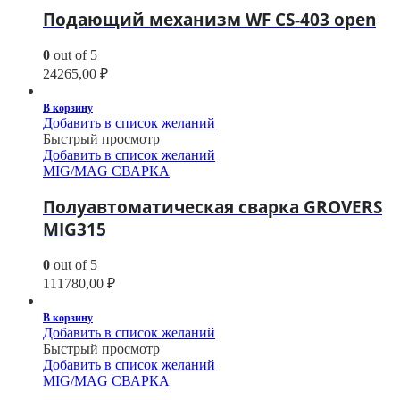
Подающий механизм WF CS-403 open
0
out of 5
24265,00
₽
В корзину
Добавить в список желаний
Быстрый просмотр
Добавить в список желаний
MIG/MAG СВАРКА
Полуавтоматическая сварка GROVERS
MIG315
0
out of 5
111780,00
₽
В корзину
Добавить в список желаний
Быстрый просмотр
Добавить в список желаний
MIG/MAG СВАРКА