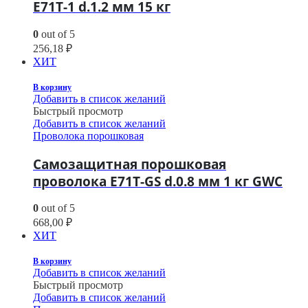
E71T-1 d.1.2 мм 15 кг
0
out of 5
256,18
₽
ХИТ
В корзину
Добавить в список желаний
Быстрый просмотр
Добавить в список желаний
Проволока порошковая
Самозащитная порошковая
проволока E71T-GS d.0.8 мм 1 кг GWC
0
out of 5
668,00
₽
ХИТ
В корзину
Добавить в список желаний
Быстрый просмотр
Добавить в список желаний