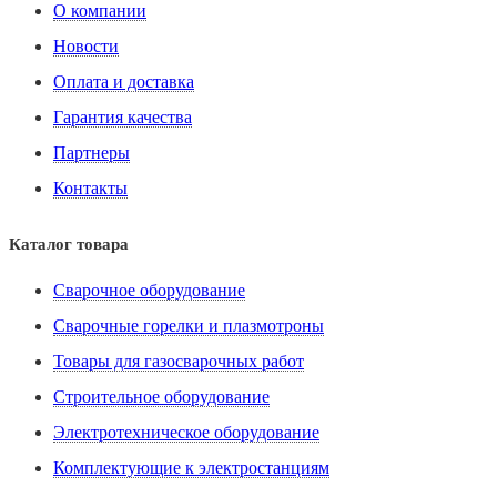
О компании
Новости
Оплата и доставка
Гарантия качества
Партнеры
Контакты
Каталог товара
Сварочное оборудование
Сварочные горелки и плазмотроны
Товары для газосварочных работ
Строительное оборудование
Электротехническое оборудование
Комплектующие к электростанциям