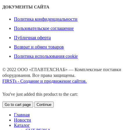
ДОКУМЕНТЫ САЙТА
Политика конфиденциальности
Пользовательское соглашение
Публичная оферта
Возврат и обмен товаров
Политика использования cookie
© 2022 ООО «ГЛАВТЕХСНАБ» — Комплексные поставки
оборудования. Все права защищены.
FIRSTs - Создание и продвижение сайтов.
You've just added this product to the cart:
Go to cart page
Continue
Главная
Новости
Каталог