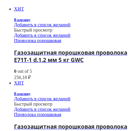
ХИТ
В корзину
Добавить в список желаний
Быстрый просмотр
Добавить в список желаний
Проволока порошковая
Газозащитная порошковая проволока
E71T-1 d.1.2 мм 5 кг GWC
0
out of 5
256,18
₽
ХИТ
В корзину
Добавить в список желаний
Быстрый просмотр
Добавить в список желаний
Проволока порошковая
Газозащитная порошковая проволока