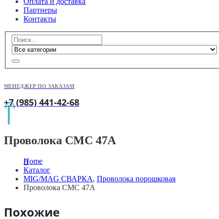
Оплата и доставка
Партнеры
Контакты
МЕНЕДЖЕР ПО ЗАКАЗАМ
+7 (985) 441-42-68
Проволока СМС 47A
Home
Каталог
MIG/MAG СВАРКА
,
Проволока порошковая
Проволока СМС 47A
Похожие