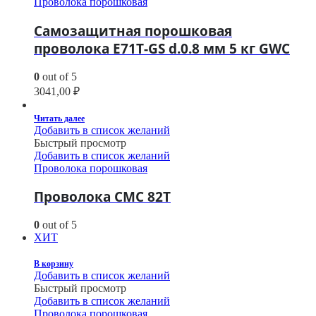
Проволока порошковая
Самозащитная порошковая
проволока E71T-GS d.0.8 мм 5 кг GWC
0
out of 5
3041,00
₽
Читать далее
Добавить в список желаний
Быстрый просмотр
Добавить в список желаний
Проволока порошковая
Проволока СМС 82T
0
out of 5
ХИТ
В корзину
Добавить в список желаний
Быстрый просмотр
Добавить в список желаний
Проволока порошковая