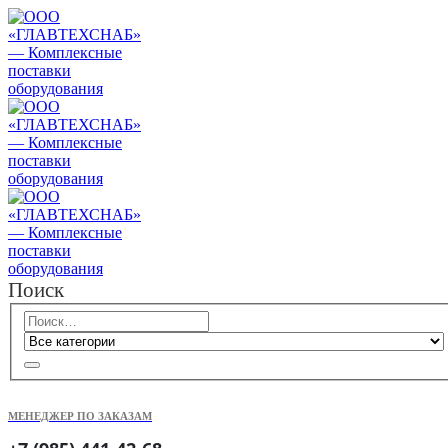
Поиск
МЕНЕДЖЕР ПО ЗАКАЗАМ