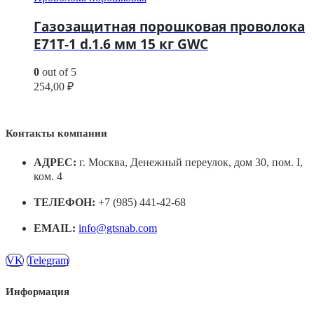
Газозащитная порошковая проволока
E71T-1 d.1.6 мм 15 кг GWC
0
out of 5
254,00
₽
Контакты компании
АДРЕС:
г. Москва, Денежный переулок, дом 30, пом. I,
ком. 4
ТЕЛЕФОН:
+7 (985) 441-42-68
EMAIL:
info@gtsnab.com
VK
Telegram
Информация