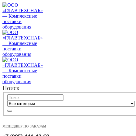
Поиск
МЕНЕДЖЕР ПО ЗАКАЗАМ