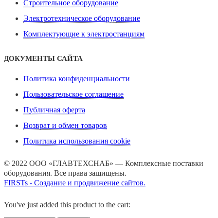
Строительное оборудование
Электротехническое оборудование
Комплектующие к электростанциям
ДОКУМЕНТЫ САЙТА
Политика конфиденциальности
Пользовательское соглашение
Публичная оферта
Возврат и обмен товаров
Политика использования cookie
© 2022 ООО «ГЛАВТЕХСНАБ» — Комплексные поставки
оборудования. Все права защищены.
FIRSTs - Создание и продвижение сайтов.
You've just added this product to the cart: