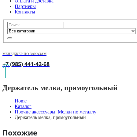
Оплата и доставка
Партнеры
Контакты
МЕНЕДЖЕР ПО ЗАКАЗАМ
+7 (985) 441-42-68
Держатель мелка, прямоугольный
Home
Каталог
Прочие аксессуары
,
Мелки по металлу
Держатель мелка, прямоугольный
Похожие