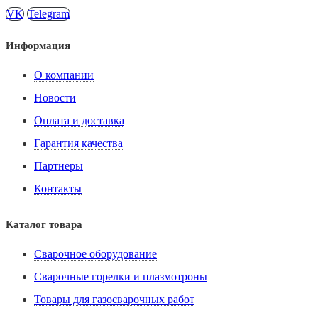
VK
Telegram
Информация
О компании
Новости
Оплата и доставка
Гарантия качества
Партнеры
Контакты
Каталог товара
Сварочное оборудование
Сварочные горелки и плазмотроны
Товары для газосварочных работ