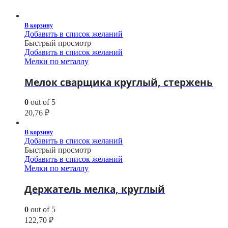
В корзину
Добавить в список желаний
Быстрый просмотр
Добавить в список желаний
Мелки по металлу
Мелок сварщика круглый, стержень
0
out of 5
20,76
₽
В корзину
Добавить в список желаний
Быстрый просмотр
Добавить в список желаний
Мелки по металлу
Держатель мелка, круглый
0
out of 5
122,70
₽