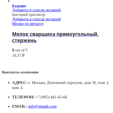
В корзину
Добавить в список желаний
Быстрый просмотр
Добавить в список желаний
Мелки по металлу
Мелок сварщика прямоугольный,
стержень
0
out of 5
19,37
₽
Контакты компании
АДРЕС:
г. Москва, Денежный переулок, дом 30, пом. I,
ком. 4
ТЕЛЕФОН:
+7 (985) 441-42-68
EMAIL:
info@gtsnab.com