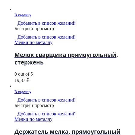
В корзину
Добавить в список желаний
Быстрый просмотр
Добавить в список желаний
Мелки по металлу
Мелок сварщика прямоугольный,
стержень
0
out of 5
19,37
₽
В корзину
Добавить в список желаний
Быстрый просмотр
Добавить в список желаний
Мелки по металлу
Держатель мелка, прямоугольный