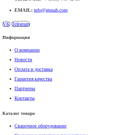
EMAIL:
info@gtsnab.com
VK
Telegram
Информация
О компании
Новости
Оплата и доставка
Гарантия качества
Партнеры
Контакты
Каталог товара
Сварочное оборудование