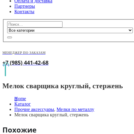
Оплата и доставка
Партнеры
Контакты
МЕНЕДЖЕР ПО ЗАКАЗАМ
+7 (985) 441-42-68
Мелок сварщика круглый, стержень
Home
Каталог
Прочие аксессуары
,
Мелки по металлу
Мелок сварщика круглый, стержень
Похожие