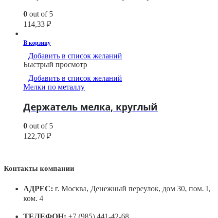
0
out of 5
114,33
₽
В корзину
Добавить в список желаний
Быстрый просмотр
Добавить в список желаний
Мелки по металлу
Держатель мелка, круглый
0
out of 5
122,70
₽
Контакты компании
АДРЕС:
г. Москва, Денежный переулок, дом 30, пом. I,
ком. 4
ТЕЛЕФОН:
+7 (985) 441-42-68