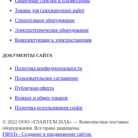
Сварочные горелки и плазмотроны
Товары для газосварочных работ
Строительное оборудование
Электротехническое оборудование
Комплектующие к электростанциям
ДОКУМЕНТЫ САЙТА
Политика конфиденциальности
Пользовательское соглашение
Публичная оферта
Возврат и обмен товаров
Политика использования cookie
© 2022 ООО «ГЛАВТЕХСНАБ» — Комплексные поставки
оборудования. Все права защищены.
FIRSTs - Создание и продвижение сайтов.