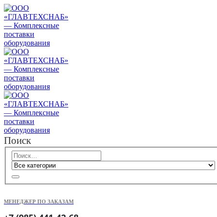
Поиск
МЕНЕДЖЕР ПО ЗАКАЗАМ