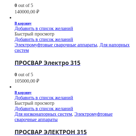
0
out of 5
140000,00
₽
В корзину
Добавить в список желаний
Быстрый просмотр
Добавить в список желаний
Электромуфтовые сварочные аппараты
,
Для напорных
систем
ПРОСВАР Электро 315
0
out of 5
105000,00
₽
В корзину
Добавить в список желаний
Быстрый просмотр
Добавить в список желаний
Для низконапорных систем
,
Электромуфтовые
сварочные аппараты
ПРОСВАР ЭЛЕКТРОН 315