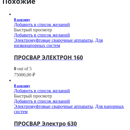
Похожие
В корзину
Добавить в список желаний
Быстрый просмотр
Добавить в список желаний
Электромуфтовые сварочные аппараты
,
Для
низконапорных систем
ПРОСВАР ЭЛЕКТРОН 160
0
out of 5
75000,00
₽
В корзину
Добавить в список желаний
Быстрый просмотр
Добавить в список желаний
Электромуфтовые сварочные аппараты
,
Для напорных
систем
ПРОСВАР Электро 630