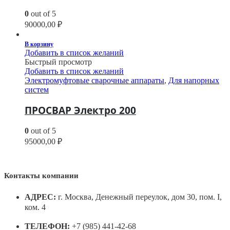
0
out of 5
90000,00
₽
В корзину
Добавить в список желаний
Быстрый просмотр
Добавить в список желаний
Электромуфтовые сварочные аппараты
,
Для напорных
систем
ПРОСВАР Электро 200
0
out of 5
95000,00
₽
Контакты компании
АДРЕС:
г. Москва, Денежный переулок, дом 30, пом. I,
ком. 4
ТЕЛЕФОН:
+7 (985) 441-42-68