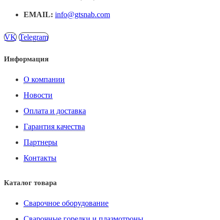
EMAIL:
info@gtsnab.com
VK
Telegram
Информация
О компании
Новости
Оплата и доставка
Гарантия качества
Партнеры
Контакты
Каталог товара
Сварочное оборудование
Сварочные горелки и плазмотроны