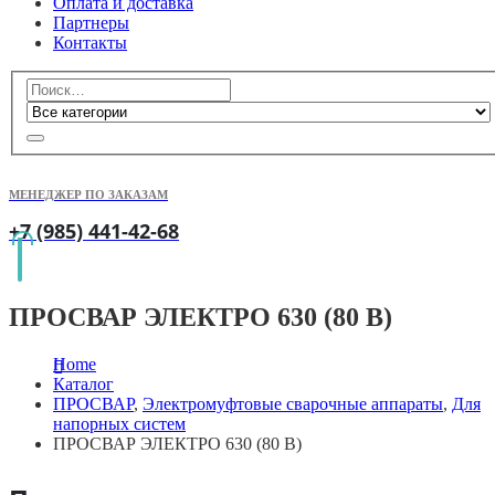
Оплата и доставка
Партнеры
Контакты
МЕНЕДЖЕР ПО ЗАКАЗАМ
+7 (985) 441-42-68
ПРОСВАР ЭЛЕКТРО 630 (80 В)
Home
Каталог
ПРОСВАР
,
Электромуфтовые сварочные аппараты
,
Для
напорных систем
ПРОСВАР ЭЛЕКТРО 630 (80 В)