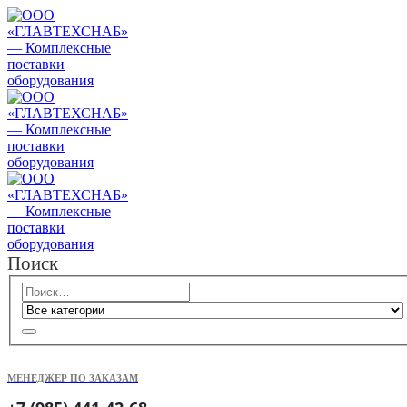
Поиск
МЕНЕДЖЕР ПО ЗАКАЗАМ