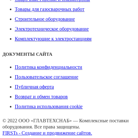
Товары для газосварочных работ
Строительное оборудование
Электротехническое оборудование
Комплектующие к электростанциям
ДОКУМЕНТЫ САЙТА
Политика конфиденциальности
Пользовательское соглашение
Публичная оферта
Возврат и обмен товаров
Политика использования cookie
© 2022 ООО «ГЛАВТЕХСНАБ» — Комплексные поставки
оборудования. Все права защищены.
FIRSTs - Создание и продвижение сайтов.