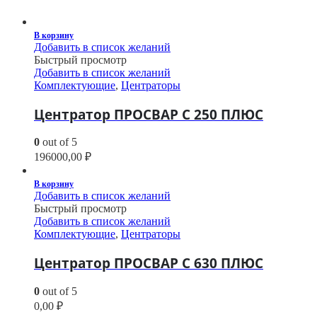
В корзину
Добавить в список желаний
Быстрый просмотр
Добавить в список желаний
Комплектующие
,
Центраторы
Центратор ПРОСВАР С 250 ПЛЮС
0
out of 5
196000,00
₽
В корзину
Добавить в список желаний
Быстрый просмотр
Добавить в список желаний
Комплектующие
,
Центраторы
Центратор ПРОСВАР С 630 ПЛЮС
0
out of 5
0,00
₽