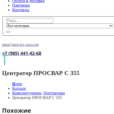
Оплата и доставка
Партнеры
Контакты
МЕНЕДЖЕР ПО ЗАКАЗАМ
+7 (985) 441-42-68
Центратор ПРОСВАР С 355
Home
Каталог
Комплектующие
,
Центраторы
Центратор ПРОСВАР С 355
Похожие