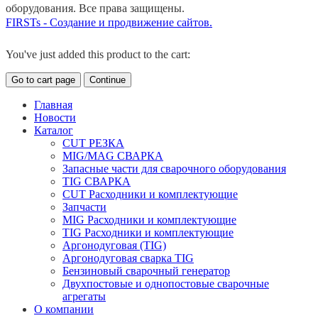
оборудования. Все права защищены.
FIRSTs - Создание и продвижение сайтов.
You've just added this product to the cart:
Go to cart page
Continue
Главная
Новости
Каталог
CUT РЕЗКА
MIG/MAG СВАРКА
Запасные части для сварочного оборудования
TIG СВАРКА
CUT Расходники и комплектующие
Запчасти
MIG Расходники и комплектующие
TIG Расходники и комплектующие
Аргонодуговая (TIG)
Аргонодуговая сварка TIG
Бензиновый сварочный генератор
Двухпостовые и однопостовые сварочные
агрегаты
О компании