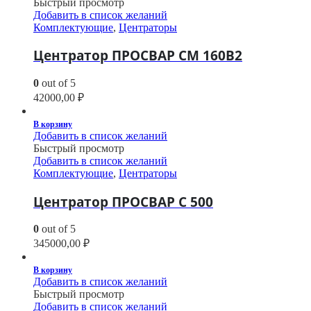
Быстрый просмотр
Добавить в список желаний
Комплектующие
,
Центраторы
Центратор ПРОСВАР СМ 160В2
0
out of 5
42000,00
₽
В корзину
Добавить в список желаний
Быстрый просмотр
Добавить в список желаний
Комплектующие
,
Центраторы
Центратор ПРОСВАР С 500
0
out of 5
345000,00
₽
В корзину
Добавить в список желаний
Быстрый просмотр
Добавить в список желаний