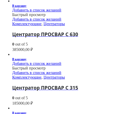
В корзину
Добавить в список желаний
Быстрый просмотр
Добавить в список желаний
Комплектующие
,
Центраторы
Центратор ПРОСВАР С 630
0
out of 5
385000,00
₽
В корзину
Добавить в список желаний
Быстрый просмотр
Добавить в список желаний
Комплектующие
,
Центраторы
Центратор ПРОСВАР С 315
0
out of 5
185000,00
₽
В корзину