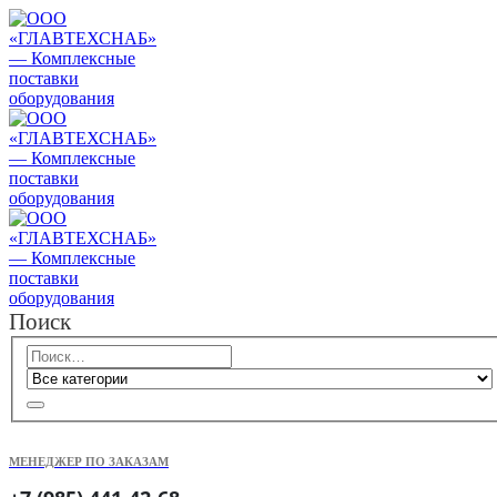
Поиск
МЕНЕДЖЕР ПО ЗАКАЗАМ