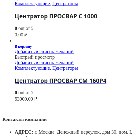
Комплектующие
,
Центраторы
Центратор ПРОСВАР С 1000
0
out of 5
0,00
₽
В корзину
Добавить в список желаний
Быстрый просмотр
Добавить в список желаний
Комплектующие
,
Центраторы
Центратор ПРОСВАР СМ 160Р4
0
out of 5
53000,00
₽
Контакты компании
АДРЕС:
г. Москва, Денежный переулок, дом 30, пом. I,