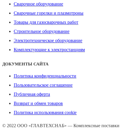
Сварочное оборудование
Сварочные горелки и плазмотроны
Товары для газосварочных работ
Строительное оборудование
Электротехническое оборудование
Комплектующие к электростанциям
ДОКУМЕНТЫ САЙТА
Политика конфиденциальности
Пользовательское соглашение
Публичная оферта
Возврат и обмен товаров
Политика использования cookie
© 2022 ООО «ГЛАВТЕХСНАБ» — Комплексные поставки