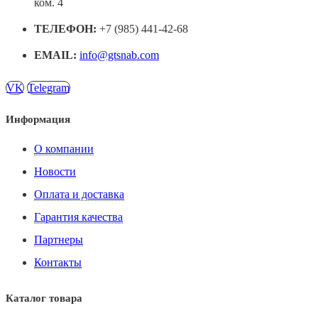
ком. 4
ТЕЛЕФОН:
+7 (985) 441-42-68
EMAIL:
info@gtsnab.com
VK
Telegram
Информация
О компании
Новости
Оплата и доставка
Гарантия качества
Партнеры
Контакты
Каталог товара