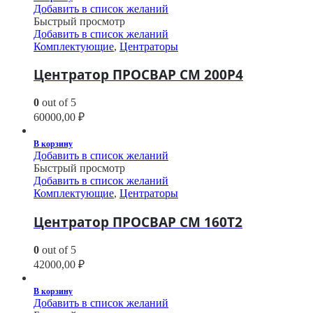
Добавить в список желаний
Быстрый просмотр
Добавить в список желаний
Комплектующие
,
Центраторы
Центратор ПРОСВАР СМ 200Р4
0
out of 5
60000,00
₽
В корзину
Добавить в список желаний
Быстрый просмотр
Добавить в список желаний
Комплектующие
,
Центраторы
Центратор ПРОСВАР СМ 160Т2
0
out of 5
42000,00
₽
В корзину
Добавить в список желаний