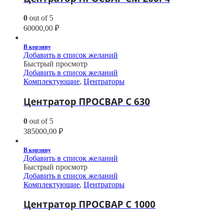
0
out of 5
60000,00
₽
В корзину
Добавить в список желаний
Быстрый просмотр
Добавить в список желаний
Комплектующие
,
Центраторы
Центратор ПРОСВАР С 630
0
out of 5
385000,00
₽
В корзину
Добавить в список желаний
Быстрый просмотр
Добавить в список желаний
Комплектующие
,
Центраторы
Центратор ПРОСВАР С 1000