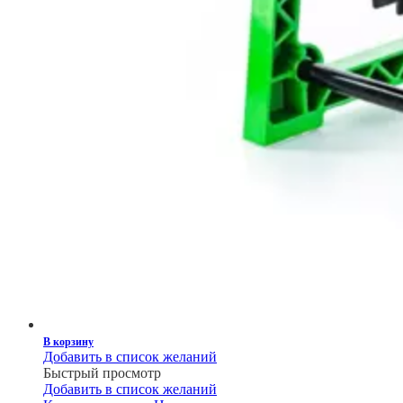
В корзину
Добавить в список желаний
Быстрый просмотр
Добавить в список желаний