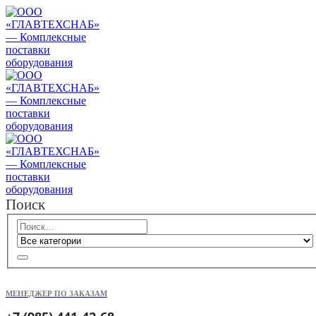
Поиск
МЕНЕДЖЕР ПО ЗАКАЗАМ