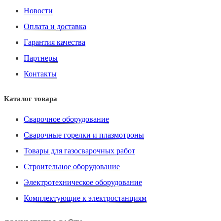
Новости
Оплата и доставка
Гарантия качества
Партнеры
Контакты
Каталог товара
Сварочное оборудование
Сварочные горелки и плазмотроны
Товары для газосварочных работ
Строительное оборудование
Электротехническое оборудование
Комплектующие к электростанциям