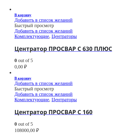
В корзину
Добавить в список желаний
Быстрый просмотр
Добавить в список желаний
Комплектующие
,
Центраторы
Центратор ПРОСВАР С 630 ПЛЮС
0
out of 5
0,00
₽
В корзину
Добавить в список желаний
Быстрый просмотр
Добавить в список желаний
Комплектующие
,
Центраторы
Центратор ПРОСВАР С 160
0
out of 5
108000,00
₽