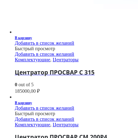
В корзину
Добавить в список желаний
Быстрый просмотр
Добавить в список желаний
Комплектующие
,
Центраторы
Центратор ПРОСВАР С 315
0
out of 5
185000,00
₽
В корзину
Добавить в список желаний
Быстрый просмотр
Добавить в список желаний
Комплектующие
,
Центраторы
Центратор ПРОСВАР СМ 200Р4