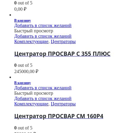
0
out of 5
0,00
₽
В корзину
Добавить в список желаний
Быстрый просмотр
Добавить в список желаний
Комплектующие
,
Центраторы
Центратор ПРОСВАР С 355 ПЛЮС
0
out of 5
245000,00
₽
В корзину
Добавить в список желаний
Быстрый просмотр
Добавить в список желаний
Комплектующие
,
Центраторы
Центратор ПРОСВАР СМ 160Р4
0
out of 5