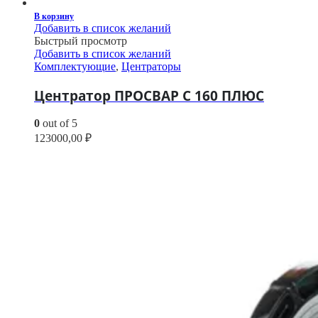
В корзину
Добавить в список желаний
Быстрый просмотр
Добавить в список желаний
Комплектующие
,
Центраторы
Центратор ПРОСВАР С 160 ПЛЮС
0
out of 5
123000,00
₽