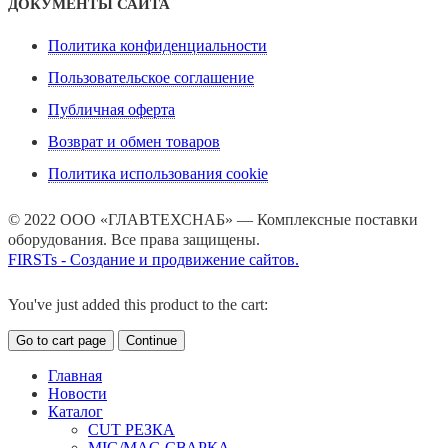
ДОКУМЕНТЫ САЙТА
Политика конфиденциальности
Пользовательское соглашение
Публичная оферта
Возврат и обмен товаров
Политика использования cookie
© 2022 ООО «ГЛАВТЕХСНАБ» — Комплексные поставки
оборудования. Все права защищены.
FIRSTs - Создание и продвижение сайтов.
You've just added this product to the cart:
Go to cart page
Continue
Главная
Новости
Каталог
CUT РЕЗКА
MIG/MAG СВАРКА