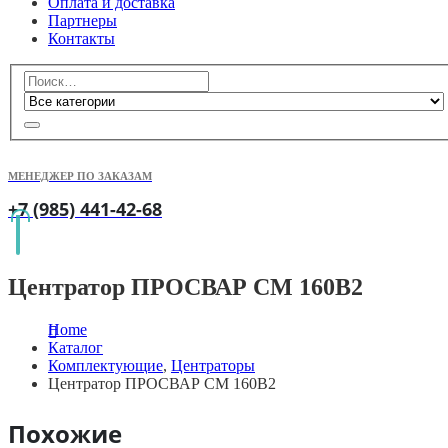
Оплата и доставка
Партнеры
Контакты
МЕНЕДЖЕР ПО ЗАКАЗАМ
+7 (985) 441-42-68
Центратор ПРОСВАР СМ 160В2
Home
Каталог
Комплектующие
,
Центраторы
Центратор ПРОСВАР СМ 160В2
Похожие