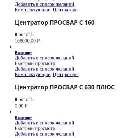
Добавить в список желаний
Комплектующие
,
Центраторы
Центратор ПРОСВАР С 160
0
out of 5
108000,00
₽
В корзину
Добавить в список желаний
Быстрый просмотр
Добавить в список желаний
Комплектующие
,
Центраторы
Центратор ПРОСВАР С 630 ПЛЮС
0
out of 5
0,00
₽
В корзину
Добавить в список желаний
Быстрый просмотр
Добавить в список желаний