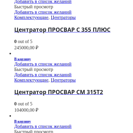
Добавить в список желаний
Быстрый просмотр
Добавить в список желаний
Комплектующие
,
Центраторы
Центратор ПРОСВАР С 355 ПЛЮС
0
out of 5
245000,00
₽
В корзину
Добавить в список желаний
Быстрый просмотр
Добавить в список желаний
Комплектующие
,
Центраторы
Центратор ПРОСВАР СМ 315Т2
0
out of 5
104000,00
₽
В корзину
Добавить в список желаний
Быстрый просмотр