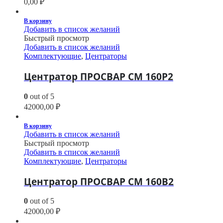
0,00
₽
В корзину
Добавить в список желаний
Быстрый просмотр
Добавить в список желаний
Комплектующие
,
Центраторы
Центратор ПРОСВАР СМ 160Р2
0
out of 5
42000,00
₽
В корзину
Добавить в список желаний
Быстрый просмотр
Добавить в список желаний
Комплектующие
,
Центраторы
Центратор ПРОСВАР СМ 160В2
0
out of 5
42000,00
₽