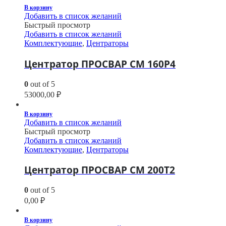
В корзину
Добавить в список желаний
Быстрый просмотр
Добавить в список желаний
Комплектующие
,
Центраторы
Центратор ПРОСВАР СМ 160Р4
0
out of 5
53000,00
₽
В корзину
Добавить в список желаний
Быстрый просмотр
Добавить в список желаний
Комплектующие
,
Центраторы
Центратор ПРОСВАР СМ 200Т2
0
out of 5
0,00
₽
В корзину