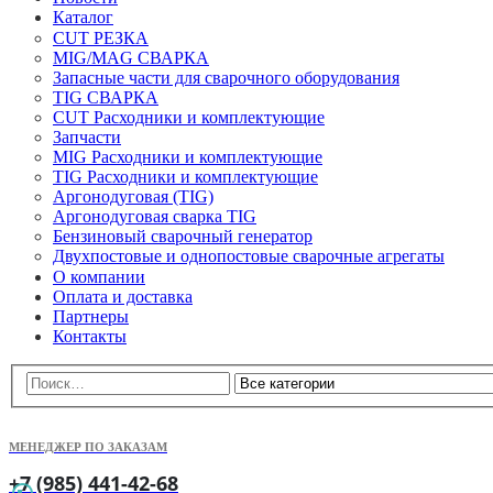
Каталог
CUT РЕЗКА
MIG/MAG СВАРКА
Запасные части для сварочного оборудования
TIG СВАРКА
CUT Расходники и комплектующие
Запчасти
MIG Расходники и комплектующие
TIG Расходники и комплектующие
Аргонодуговая (TIG)
Аргонодуговая сварка TIG
Бензиновый сварочный генератор
Двухпостовые и однопостовые сварочные агрегаты
О компании
Оплата и доставка
Партнеры
Контакты
МЕНЕДЖЕР ПО ЗАКАЗАМ
+7 (985) 441-42-68