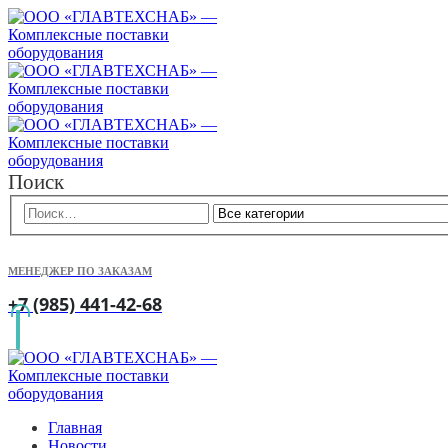
Поиск
МЕНЕДЖЕР ПО ЗАКАЗАМ
+7 (985) 441-42-68
Главная
Новости