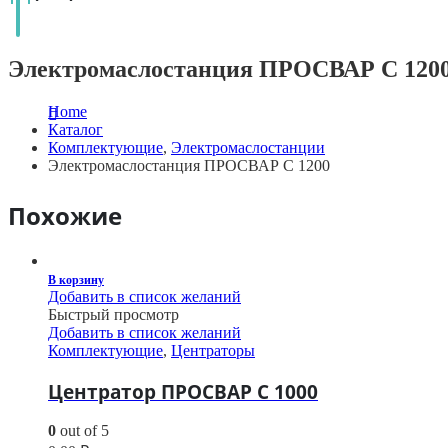
Электромаслостанция ПРОСВАР С 120
Home
Каталог
Комплектующие
,
Электромаслостанции
Электромаслостанция ПРОСВАР С 1200
Похожие
В корзину
Добавить в список желаний
Быстрый просмотр
Добавить в список желаний
Комплектующие
,
Центраторы
Центратор ПРОСВАР С 1000
0
out of 5