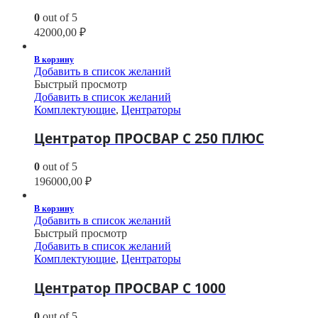
0
out of 5
42000,00
₽
В корзину
Добавить в список желаний
Быстрый просмотр
Добавить в список желаний
Комплектующие
,
Центраторы
Центратор ПРОСВАР С 250 ПЛЮС
0
out of 5
196000,00
₽
В корзину
Добавить в список желаний
Быстрый просмотр
Добавить в список желаний
Комплектующие
,
Центраторы
Центратор ПРОСВАР С 1000
0
out of 5