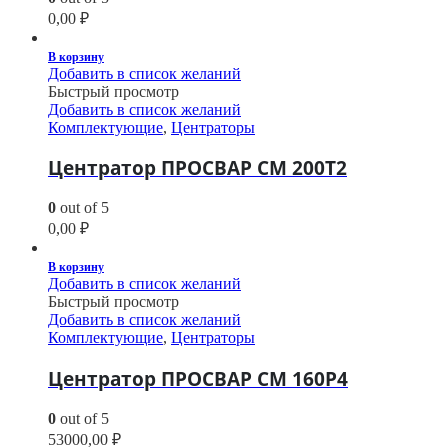
0,00
₽
В корзину
Добавить в список желаний
Быстрый просмотр
Добавить в список желаний
Комплектующие
,
Центраторы
Центратор ПРОСВАР СМ 200Т2
0
out of 5
0,00
₽
В корзину
Добавить в список желаний
Быстрый просмотр
Добавить в список желаний
Комплектующие
,
Центраторы
Центратор ПРОСВАР СМ 160Р4
0
out of 5
53000,00
₽