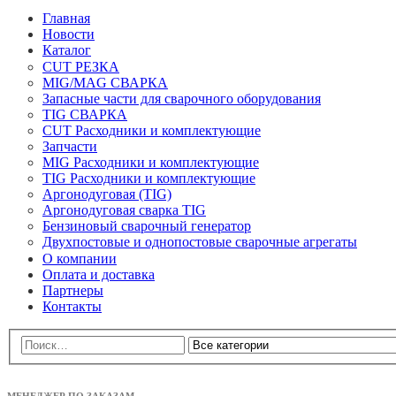
Главная
Новости
Каталог
CUT РЕЗКА
MIG/MAG СВАРКА
Запасные части для сварочного оборудования
TIG СВАРКА
CUT Расходники и комплектующие
Запчасти
MIG Расходники и комплектующие
TIG Расходники и комплектующие
Аргонодуговая (TIG)
Аргонодуговая сварка TIG
Бензиновый сварочный генератор
Двухпостовые и однопостовые сварочные агрегаты
О компании
Оплата и доставка
Партнеры
Контакты
МЕНЕДЖЕР ПО ЗАКАЗАМ