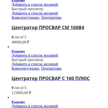
В корзину
Добавить в список желаний
Быстрый просмотр
Добавить в список желаний
Комплектующие
,
Центраторы
Центратор ПРОСВАР СМ 160В4
0
out of 5
48000,00
₽
В корзину
Добавить в список желаний
Быстрый просмотр
Добавить в список желаний
Комплектующие
,
Центраторы
Центратор ПРОСВАР С 160 ПЛЮС
0
out of 5
123000,00
₽
В корзину
Добавить в список желаний