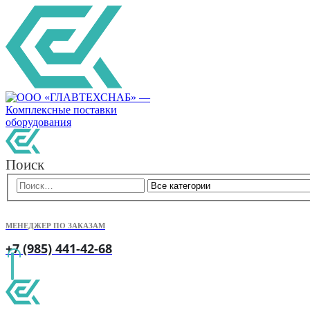
Поиск
МЕНЕДЖЕР ПО ЗАКАЗАМ
+7 (985) 441-42-68