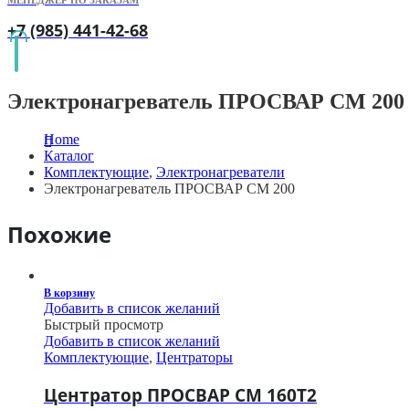
+7 (985) 441-42-68
Электронагреватель ПРОСВАР СМ 200
Home
Каталог
Комплектующие
,
Электронагреватели
Электронагреватель ПРОСВАР СМ 200
Похожие
В корзину
Добавить в список желаний
Быстрый просмотр
Добавить в список желаний
Комплектующие
,
Центраторы
Центратор ПРОСВАР СМ 160Т2