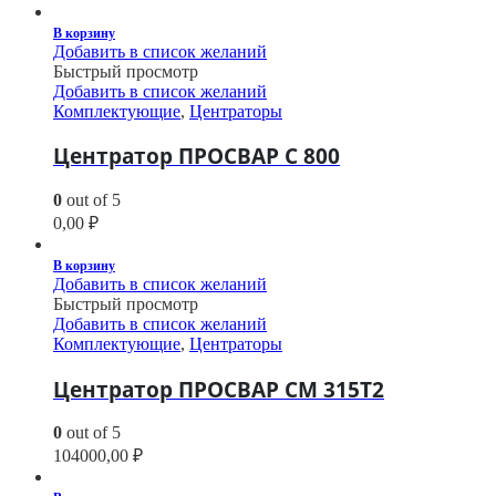
В корзину
Добавить в список желаний
Быстрый просмотр
Добавить в список желаний
Комплектующие
,
Центраторы
Центратор ПРОСВАР С 800
0
out of 5
0,00
₽
В корзину
Добавить в список желаний
Быстрый просмотр
Добавить в список желаний
Комплектующие
,
Центраторы
Центратор ПРОСВАР СМ 315Т2
0
out of 5
104000,00
₽