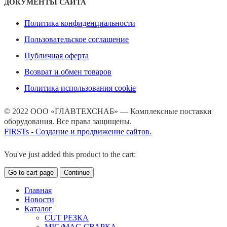
ДОКУМЕНТЫ САЙТА
Политика конфиденциальности
Пользовательское соглашение
Публичная оферта
Возврат и обмен товаров
Политика использования cookie
© 2022 ООО «ГЛАВТЕХСНАБ» — Комплексные поставки
оборудования. Все права защищены.
FIRSTs - Создание и продвижение сайтов.
You've just added this product to the cart:
Go to cart page
Continue
Главная
Новости
Каталог
CUT РЕЗКА
MIG/MAG СВАРКА