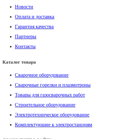
Новости
Оплата и доставка
Гарантия качества
Партнеры
Контакты
Каталог товара
Сварочное оборудование
Сварочные горелки и плазмотроны
Товары для газосварочных работ
Строительное оборудование
Электротехническое оборудование
Комплектующие к электростанциям