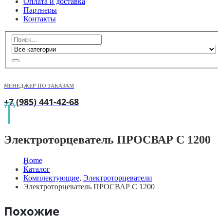
Оплата и доставка
Партнеры
Контакты
МЕНЕДЖЕР ПО ЗАКАЗАМ
+7 (985) 441-42-68
Электроторцеватель ПРОСВАР С 1200
Home
Каталог
Комплектующие
,
Электроторцеватели
Электроторцеватель ПРОСВАР С 1200
Похожие