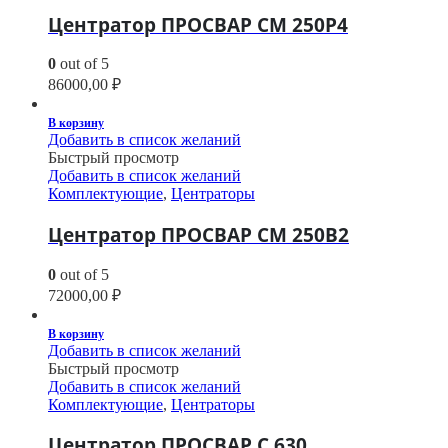
Центратор ПРОСВАР СМ 250Р4
0
out of 5
86000,00
₽
В корзину
Добавить в список желаний
Быстрый просмотр
Добавить в список желаний
Комплектующие
,
Центраторы
Центратор ПРОСВАР СМ 250В2
0
out of 5
72000,00
₽
В корзину
Добавить в список желаний
Быстрый просмотр
Добавить в список желаний
Комплектующие
,
Центраторы
Центратор ПРОСВАР С 630