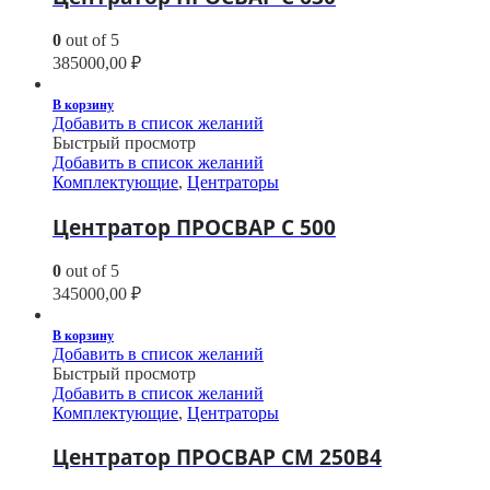
0
out of 5
385000,00
₽
В корзину
Добавить в список желаний
Быстрый просмотр
Добавить в список желаний
Комплектующие
,
Центраторы
Центратор ПРОСВАР С 500
0
out of 5
345000,00
₽
В корзину
Добавить в список желаний
Быстрый просмотр
Добавить в список желаний
Комплектующие
,
Центраторы
Центратор ПРОСВАР СМ 250В4