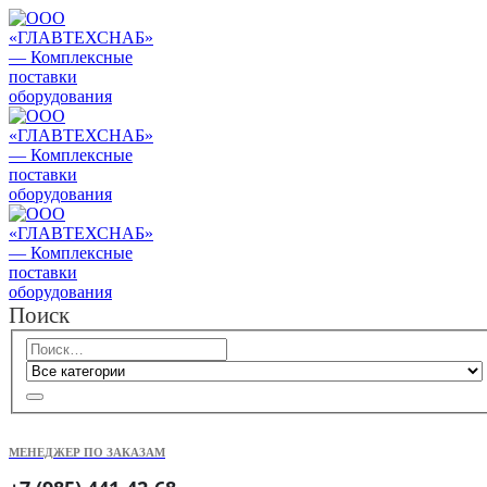
Поиск
МЕНЕДЖЕР ПО ЗАКАЗАМ