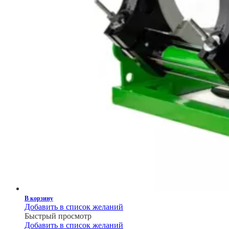
В корзину
Добавить в список желаний
Быстрый просмотр
Добавить в список желаний