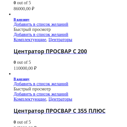
0
out of 5
86000,00
₽
В корзину
Добавить в список желаний
Быстрый просмотр
Добавить в список желаний
Комплектующие
,
Центраторы
Центратор ПРОСВАР С 200
0
out of 5
110000,00
₽
В корзину
Добавить в список желаний
Быстрый просмотр
Добавить в список желаний
Комплектующие
,
Центраторы
Центратор ПРОСВАР С 355 ПЛЮС
0
out of 5