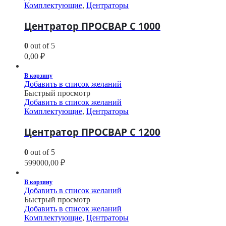
Комплектующие
,
Центраторы
Центратор ПРОСВАР С 1000
0
out of 5
0,00
₽
В корзину
Добавить в список желаний
Быстрый просмотр
Добавить в список желаний
Комплектующие
,
Центраторы
Центратор ПРОСВАР С 1200
0
out of 5
599000,00
₽
В корзину
Добавить в список желаний
Быстрый просмотр
Добавить в список желаний
Комплектующие
,
Центраторы