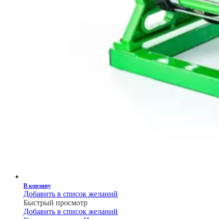
В корзину
Добавить в список желаний
Быстрый просмотр
Добавить в список желаний