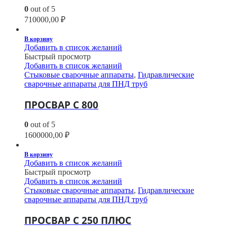
0
out of 5
710000,00
₽
В корзину
Добавить в список желаний
Быстрый просмотр
Добавить в список желаний
Стыковые сварочные аппараты
,
Гидравлические
сварочные аппараты для ПНД труб
ПРОСВАР С 800
0
out of 5
1600000,00
₽
В корзину
Добавить в список желаний
Быстрый просмотр
Добавить в список желаний
Стыковые сварочные аппараты
,
Гидравлические
сварочные аппараты для ПНД труб
ПРОСВАР С 250 ПЛЮС