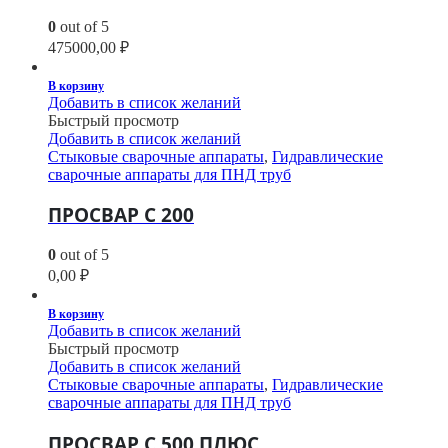
0
out of 5
475000,00
₽
В корзину
Добавить в список желаний
Быстрый просмотр
Добавить в список желаний
Стыковые сварочные аппараты
,
Гидравлические
сварочные аппараты для ПНД труб
ПРОСВАР С 200
0
out of 5
0,00
₽
В корзину
Добавить в список желаний
Быстрый просмотр
Добавить в список желаний
Стыковые сварочные аппараты
,
Гидравлические
сварочные аппараты для ПНД труб
ПРОСВАР С 500 ПЛЮС