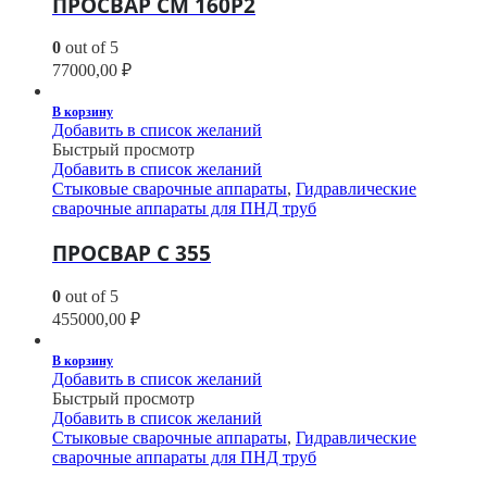
ПРОСВАР СМ 160Р2
0
out of 5
77000,00
₽
В корзину
Добавить в список желаний
Быстрый просмотр
Добавить в список желаний
Стыковые сварочные аппараты
,
Гидравлические
сварочные аппараты для ПНД труб
ПРОСВАР С 355
0
out of 5
455000,00
₽
В корзину
Добавить в список желаний
Быстрый просмотр
Добавить в список желаний
Стыковые сварочные аппараты
,
Гидравлические
сварочные аппараты для ПНД труб