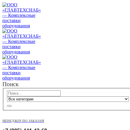
Поиск
МЕНЕДЖЕР ПО ЗАКАЗАМ