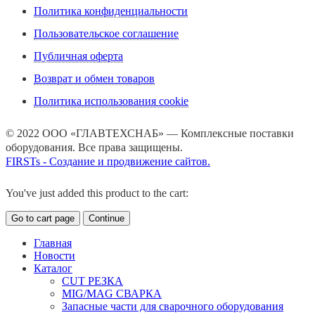
Политика конфиденциальности
Пользовательское соглашение
Публичная оферта
Возврат и обмен товаров
Политика использования cookie
© 2022 ООО «ГЛАВТЕХСНАБ» — Комплексные поставки
оборудования. Все права защищены.
FIRSTs - Создание и продвижение сайтов.
You've just added this product to the cart:
Go to cart page
Continue
Главная
Новости
Каталог
CUT РЕЗКА
MIG/MAG СВАРКА
Запасные части для сварочного оборудования