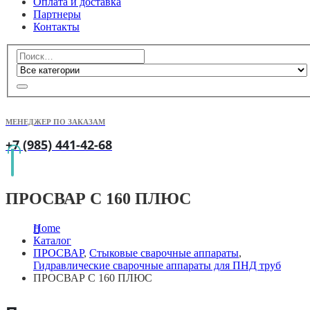
Оплата и доставка
Партнеры
Контакты
МЕНЕДЖЕР ПО ЗАКАЗАМ
+7 (985) 441-42-68
ПРОСВАР С 160 ПЛЮС
Home
Каталог
ПРОСВАР
,
Стыковые сварочные аппараты
,
Гидравлические сварочные аппараты для ПНД труб
ПРОСВАР С 160 ПЛЮС