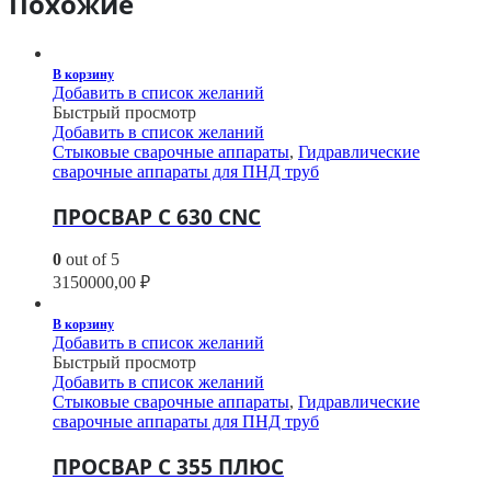
Похожие
В корзину
Добавить в список желаний
Быстрый просмотр
Добавить в список желаний
Стыковые сварочные аппараты
,
Гидравлические
сварочные аппараты для ПНД труб
ПРОСВАР С 630 CNC
0
out of 5
3150000,00
₽
В корзину
Добавить в список желаний
Быстрый просмотр
Добавить в список желаний
Стыковые сварочные аппараты
,
Гидравлические
сварочные аппараты для ПНД труб
ПРОСВАР С 355 ПЛЮС