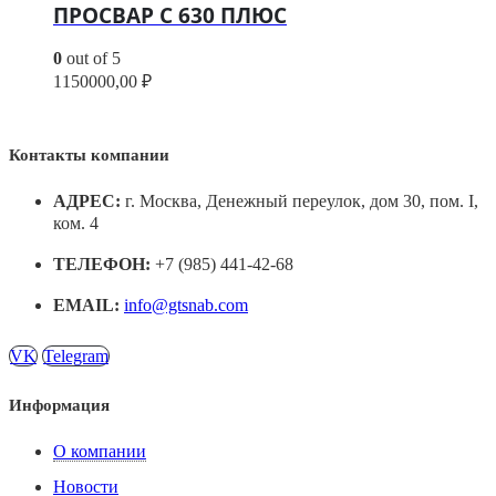
ПРОСВАР С 630 ПЛЮС
0
out of 5
1150000,00
₽
Контакты компании
АДРЕС:
г. Москва, Денежный переулок, дом 30, пом. I,
ком. 4
ТЕЛЕФОН:
+7 (985) 441-42-68
EMAIL:
info@gtsnab.com
VK
Telegram
Информация
О компании
Новости