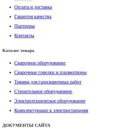
Оплата и доставка
Гарантия качества
Партнеры
Контакты
Каталог товара
Сварочное оборудование
Сварочные горелки и плазмотроны
Товары для газосварочных работ
Строительное оборудование
Электротехническое оборудование
Комплектующие к электростанциям
ДОКУМЕНТЫ САЙТА