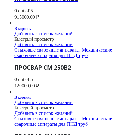
0
out of 5
915000,00
₽
В корзину
Добавить в список желаний
Быстрый просмотр
Добавить в список желаний
Стыковые сварочные аппараты
,
Механические
сварочные аппараты для ПНД труб
ПРОСВАР СМ 250В2
0
out of 5
120000,00
₽
В корзину
Добавить в список желаний
Быстрый просмотр
Добавить в список желаний
Стыковые сварочные аппараты
,
Механические
сварочные аппараты для ПНД труб