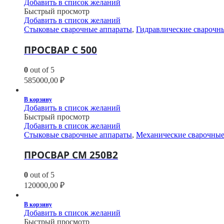
Добавить в список желаний
Быстрый просмотр
Добавить в список желаний
Стыковые сварочные аппараты
,
Гидравлические сварочн
ПРОСВАР С 500
0
out of 5
585000,00
₽
В корзину
Добавить в список желаний
Быстрый просмотр
Добавить в список желаний
Стыковые сварочные аппараты
,
Механические сварочные
ПРОСВАР СМ 250В2
0
out of 5
120000,00
₽
В корзину
Добавить в список желаний
Быстрый просмотр