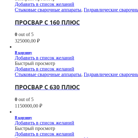
Добавить в список желаний
Стыковые сварочные аппараты
,
Гидравлические сварочн
ПРОСВАР С 160 ПЛЮС
0
out of 5
325000,00
₽
В корзину
Добавить в список желаний
Быстрый просмотр
Добавить в список желаний
Стыковые сварочные аппараты
,
Гидравлические сварочн
ПРОСВАР С 630 ПЛЮС
0
out of 5
1150000,00
₽
В корзину
Добавить в список желаний
Быстрый просмотр
Добавить в список желаний