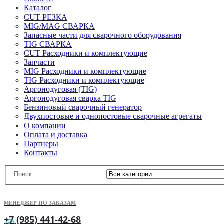
Каталог
CUT РЕЗКА
MIG/MAG СВАРКА
Запасные части для сварочного оборудования
TIG СВАРКА
CUT Расходники и комплектующие
Запчасти
MIG Расходники и комплектующие
TIG Расходники и комплектующие
Аргонодуговая (TIG)
Аргонодуговая сварка TIG
Бензиновый сварочный генератор
Двухпостовые и однопостовые сварочные агрегаты
О компании
Оплата и доставка
Партнеры
Контакты
МЕНЕДЖЕР ПО ЗАКАЗАМ
+7 (985) 441-42-68