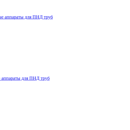
ые аппараты для ПНД труб
 аппараты для ПНД труб