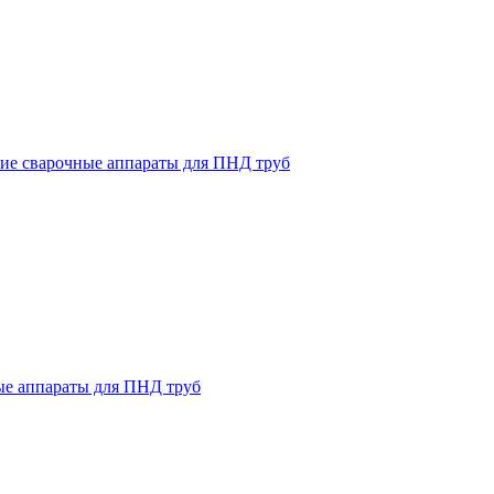
ие сварочные аппараты для ПНД труб
ые аппараты для ПНД труб