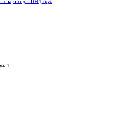
 аппараты для ПНД труб
ом. 4