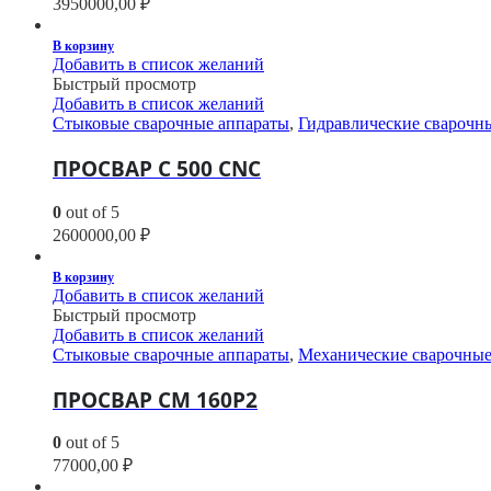
3950000,00
₽
В корзину
Добавить в список желаний
Быстрый просмотр
Добавить в список желаний
Стыковые сварочные аппараты
,
Гидравлические сварочн
ПРОСВАР С 500 CNC
0
out of 5
2600000,00
₽
В корзину
Добавить в список желаний
Быстрый просмотр
Добавить в список желаний
Стыковые сварочные аппараты
,
Механические сварочные
ПРОСВАР СМ 160Р2
0
out of 5
77000,00
₽