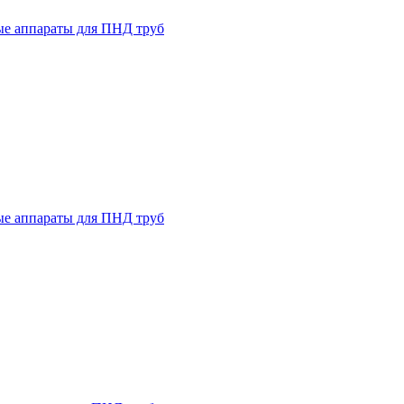
ые аппараты для ПНД труб
ые аппараты для ПНД труб