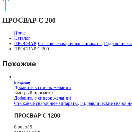
ПРОСВАР С 200
Home
Каталог
ПРОСВАР
,
Стыковые сварочные аппараты
,
Гидравлическ
ПРОСВАР С 200
Похожие
В корзину
Добавить в список желаний
Быстрый просмотр
Добавить в список желаний
Стыковые сварочные аппараты
,
Гидравлические сварочн
ПРОСВАР С 1200
0
out of 5