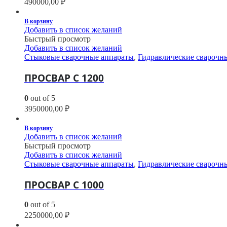
490000,00
₽
В корзину
Добавить в список желаний
Быстрый просмотр
Добавить в список желаний
Стыковые сварочные аппараты
,
Гидравлические сварочн
ПРОСВАР С 1200
0
out of 5
3950000,00
₽
В корзину
Добавить в список желаний
Быстрый просмотр
Добавить в список желаний
Стыковые сварочные аппараты
,
Гидравлические сварочн
ПРОСВАР С 1000
0
out of 5
2250000,00
₽