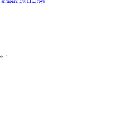
 аппараты для ПНД труб
ом. 4