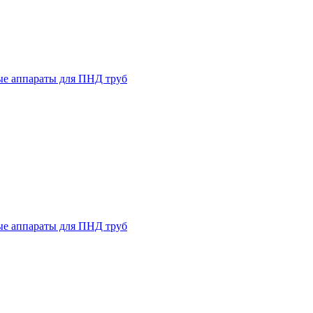
ые аппараты для ПНД труб
ые аппараты для ПНД труб