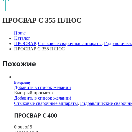
ПРОСВАР С 355 ПЛЮС
Home
Каталог
ПРОСВАР
,
Стыковые сварочные аппараты
,
Гидравлическ
ПРОСВАР С 355 ПЛЮС
Похожие
В корзину
Добавить в список желаний
Быстрый просмотр
Добавить в список желаний
Стыковые сварочные аппараты
,
Гидравлические сварочн
ПРОСВАР С 400
0
out of 5