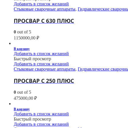
Добавить в список желаний
Стыковые сварочные аппараты
,
Гидравлические сварочн
ПРОСВАР С 630 ПЛЮС
0
out of 5
1150000,00
₽
В корзину
Добавить в список желаний
Быстрый просмотр
Добавить в список желаний
Стыковые сварочные аппараты
,
Гидравлические сварочн
ПРОСВАР С 250 ПЛЮС
0
out of 5
475000,00
₽
В корзину
Добавить в список желаний
Быстрый просмотр
Добавить в список желаний