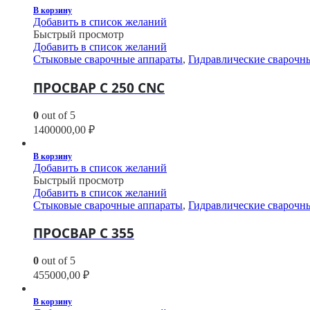
В корзину
Добавить в список желаний
Быстрый просмотр
Добавить в список желаний
Стыковые сварочные аппараты
,
Гидравлические сварочн
ПРОСВАР С 250 CNC
0
out of 5
1400000,00
₽
В корзину
Добавить в список желаний
Быстрый просмотр
Добавить в список желаний
Стыковые сварочные аппараты
,
Гидравлические сварочн
ПРОСВАР С 355
0
out of 5
455000,00
₽
В корзину