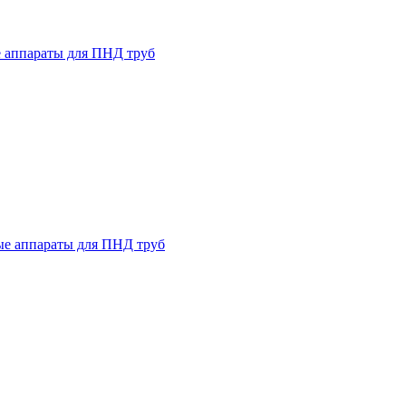
 аппараты для ПНД труб
ые аппараты для ПНД труб