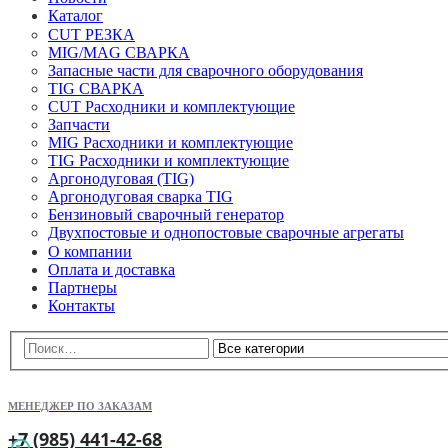
Каталог
CUT РЕЗКА
MIG/MAG СВАРКА
Запасные части для сварочного оборудования
TIG СВАРКА
CUT Расходники и комплектующие
Запчасти
MIG Расходники и комплектующие
TIG Расходники и комплектующие
Аргонодуговая (TIG)
Аргонодуговая сварка TIG
Бензиновый сварочный генератор
Двухпостовые и однопостовые сварочные агрегаты
О компании
Оплата и доставка
Партнеры
Контакты
МЕНЕДЖЕР ПО ЗАКАЗАМ
+7 (985) 441-42-68