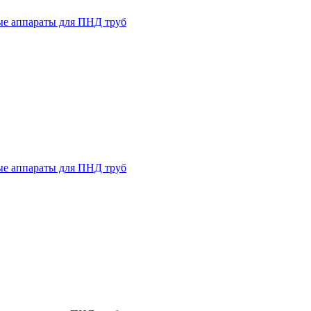
ые аппараты для ПНД труб
ые аппараты для ПНД труб