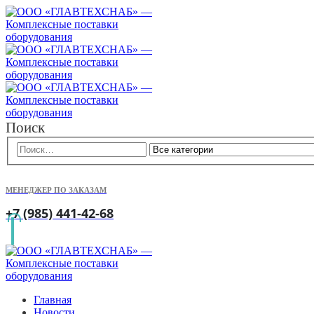
Поиск
МЕНЕДЖЕР ПО ЗАКАЗАМ
+7 (985) 441-42-68
Главная
Новости