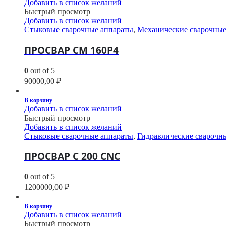
Добавить в список желаний
Быстрый просмотр
Добавить в список желаний
Стыковые сварочные аппараты
,
Механические сварочные
ПРОСВАР СМ 160Р4
0
out of 5
90000,00
₽
В корзину
Добавить в список желаний
Быстрый просмотр
Добавить в список желаний
Стыковые сварочные аппараты
,
Гидравлические сварочн
ПРОСВАР С 200 CNC
0
out of 5
1200000,00
₽
В корзину
Добавить в список желаний
Быстрый просмотр