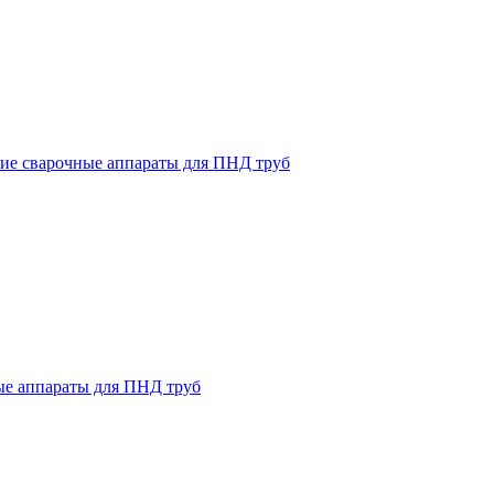
ие сварочные аппараты для ПНД труб
ые аппараты для ПНД труб