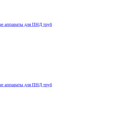
ые аппараты для ПНД труб
ые аппараты для ПНД труб