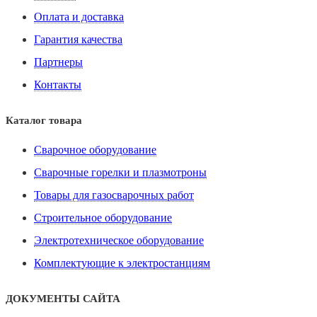
Оплата и доставка
Гарантия качества
Партнеры
Контакты
Каталог товара
Сварочное оборудование
Сварочные горелки и плазмотроны
Товары для газосварочных работ
Строительное оборудование
Электротехническое оборудование
Комплектующие к электростанциям
ДОКУМЕНТЫ САЙТА