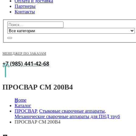
Оплата и доставка
Партнеры
Контакты
МЕНЕДЖЕР ПО ЗАКАЗАМ
+7 (985) 441-42-68
ПРОСВАР СМ 200В4
Home
Каталог
ПРОСВАР
,
Стыковые сварочные аппараты
,
Механические сварочные аппараты для ПНД труб
ПРОСВАР СМ 200В4