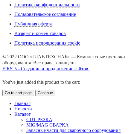
Политика конфиденциальности
Пользовательское соглашение
Публичная оферта
Возврат и обмен товаров
Политика использования cookie
© 2022 ООО «ГЛАВТЕХСНАБ» — Комплексные поставки
оборудования. Все права защищены.
FIRSTs - Создание и продвижение сайтов.
You've just added this product to the cart:
Go to cart page
Continue
Главная
Новости
Каталог
CUT РЕЗКА
MIG/MAG СВАРКА
Запасные части для сварочного оборудования