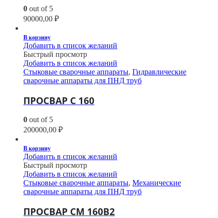
0
out of 5
90000,00
₽
В корзину
Добавить в список желаний
Быстрый просмотр
Добавить в список желаний
Стыковые сварочные аппараты
,
Гидравлические
сварочные аппараты для ПНД труб
ПРОСВАР С 160
0
out of 5
200000,00
₽
В корзину
Добавить в список желаний
Быстрый просмотр
Добавить в список желаний
Стыковые сварочные аппараты
,
Механические
сварочные аппараты для ПНД труб
ПРОСВАР СМ 160В2