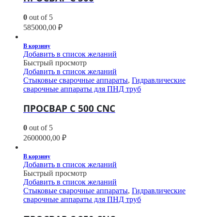
0
out of 5
585000,00
₽
В корзину
Добавить в список желаний
Быстрый просмотр
Добавить в список желаний
Стыковые сварочные аппараты
,
Гидравлические
сварочные аппараты для ПНД труб
ПРОСВАР С 500 CNC
0
out of 5
2600000,00
₽
В корзину
Добавить в список желаний
Быстрый просмотр
Добавить в список желаний
Стыковые сварочные аппараты
,
Гидравлические
сварочные аппараты для ПНД труб