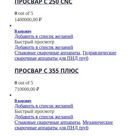
ПРОСВАР С 250 CNC
0
out of 5
1400000,00
₽
В корзину
Добавить в список желаний
Быстрый просмотр
Добавить в список желаний
Стыковые сварочные аппараты
,
Гидравлические
сварочные аппараты для ПНД труб
ПРОСВАР С 355 ПЛЮС
0
out of 5
710000,00
₽
В корзину
Добавить в список желаний
Быстрый просмотр
Добавить в список желаний
Стыковые сварочные аппараты
,
Механические
сварочные аппараты для ПНД труб