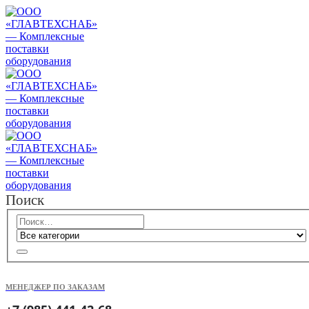
Поиск
МЕНЕДЖЕР ПО ЗАКАЗАМ