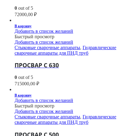
0
out of 5
72000,00
₽
В корзину
Добавить в список желаний
Быстрый просмотр
Добавить в список желаний
Стыковые сварочные аппараты
,
Гидравлические
сварочные аппараты для ПНД труб
ПРОСВАР С 630
0
out of 5
715000,00
₽
В корзину
Добавить в список желаний
Быстрый просмотр
Добавить в список желаний
Стыковые сварочные аппараты
,
Гидравлические
сварочные аппараты для ПНД труб
ПРОСВАР С 500