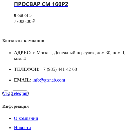
ПРОСВАР СМ 160Р2
0
out of 5
77000,00
₽
Контакты компании
АДРЕС:
г. Москва, Денежный переулок, дом 30, пом. I,
ком. 4
ТЕЛЕФОН:
+7 (985) 441-42-68
EMAIL:
info@gtsnab.com
VK
Telegram
Информация
О компании
Новости