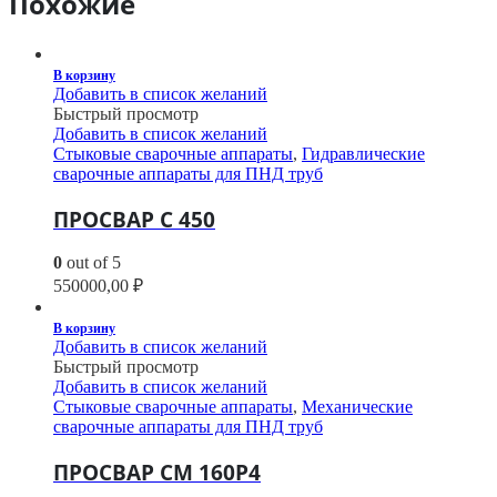
Похожие
В корзину
Добавить в список желаний
Быстрый просмотр
Добавить в список желаний
Стыковые сварочные аппараты
,
Гидравлические
сварочные аппараты для ПНД труб
ПРОСВАР С 450
0
out of 5
550000,00
₽
В корзину
Добавить в список желаний
Быстрый просмотр
Добавить в список желаний
Стыковые сварочные аппараты
,
Механические
сварочные аппараты для ПНД труб
ПРОСВАР СМ 160Р4