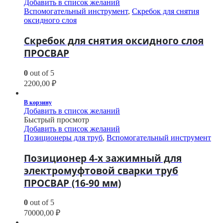
Добавить в список желаний
Вспомогательный инструмент
,
Скребок для снятия
оксидного слоя
Скребок для снятия оксидного слоя
ПРОСВАР
0
out of 5
2200,00
₽
В корзину
Добавить в список желаний
Быстрый просмотр
Добавить в список желаний
Позиционеры для труб
,
Вспомогательный инструмент
Позиционер 4-х зажимный для
электромуфтовой сварки труб
ПРОСВАР (16-90 мм)
0
out of 5
70000,00
₽