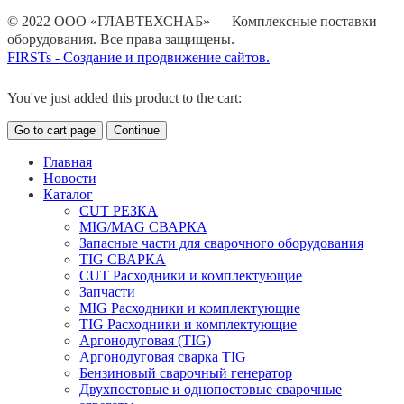
© 2022 ООО «ГЛАВТЕХСНАБ» — Комплексные поставки
оборудования. Все права защищены.
FIRSTs - Создание и продвижение сайтов.
You've just added this product to the cart:
Go to cart page
Continue
Главная
Новости
Каталог
CUT РЕЗКА
MIG/MAG СВАРКА
Запасные части для сварочного оборудования
TIG СВАРКА
CUT Расходники и комплектующие
Запчасти
MIG Расходники и комплектующие
TIG Расходники и комплектующие
Аргонодуговая (TIG)
Аргонодуговая сварка TIG
Бензиновый сварочный генератор
Двухпостовые и однопостовые сварочные