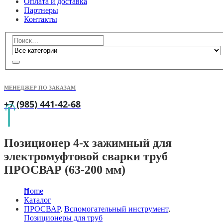
Оплата и доставка
Партнеры
Контакты
МЕНЕДЖЕР ПО ЗАКАЗАМ
+7 (985) 441-42-68
Позиционер 4-х зажимный для
электромуфтовой сварки труб
ПРОСВАР (63-200 мм)
Home
Каталог
ПРОСВАР
,
Вспомогательный инструмент
,
Позиционеры для труб