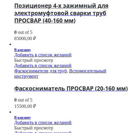
Позиционер 4-х зажимный для
электромуфтовой сварки труб
ПРОСВАР (40-160 мм)
0
out of 5
85000,00
₽
В корзину
Добавить в список желаний
Быстрый просмотр
Добавить в список желаний
Фаскосниматели для труб
,
Вспомогательный
инструмент
Фаскосниматель ПРОСВАР (20-160 мм)
0
out of 5
15500,00
₽
В корзину
Добавить в список желаний
Быстрый просмотр