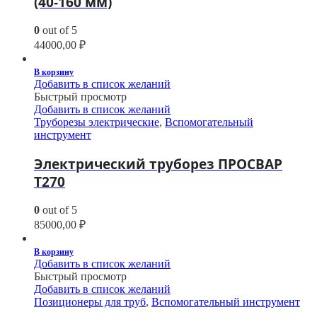
(40-160 мм)
0
out of 5
44000,00
₽
В корзину
Добавить в список желаний
Быстрый просмотр
Добавить в список желаний
Труборезы электрические
,
Вспомогательный
инструмент
Электрический труборез ПРОСВАР
Т270
0
out of 5
85000,00
₽
В корзину
Добавить в список желаний
Быстрый просмотр
Добавить в список желаний
Позиционеры для труб
,
Вспомогательный инструмент