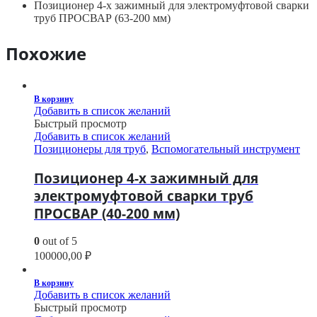
Позиционер 4-х зажимный для электромуфтовой сварки
труб ПРОСВАР (63-200 мм)
Похожие
В корзину
Добавить в список желаний
Быстрый просмотр
Добавить в список желаний
Позиционеры для труб
,
Вспомогательный инструмент
Позиционер 4-х зажимный для
электромуфтовой сварки труб
ПРОСВАР (40-200 мм)
0
out of 5
100000,00
₽
В корзину
Добавить в список желаний
Быстрый просмотр