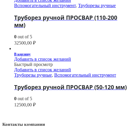
Добавить в список желаний
Вспомогательный инструмент
,
Труборезы ручные
Труборез ручной ПРОСВАР (110-200
мм)
0
out of 5
32500,00
₽
В корзину
Добавить в список желаний
Быстрый просмотр
Добавить в список желаний
Труборезы ручные
,
Вспомогательный инструмент
Труборез ручной ПРОСВАР (50-120 мм)
0
out of 5
12500,00
₽
Контакты компании