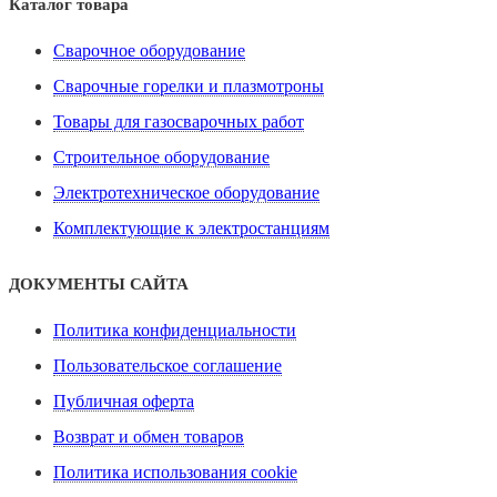
Каталог товара
Сварочное оборудование
Сварочные горелки и плазмотроны
Товары для газосварочных работ
Строительное оборудование
Электротехническое оборудование
Комплектующие к электростанциям
ДОКУМЕНТЫ САЙТА
Политика конфиденциальности
Пользовательское соглашение
Публичная оферта
Возврат и обмен товаров
Политика использования cookie