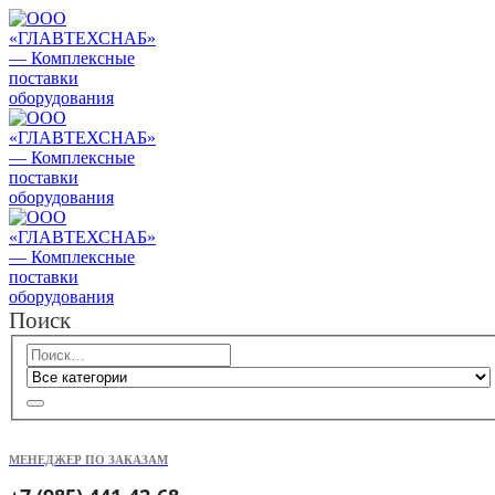
Поиск
МЕНЕДЖЕР ПО ЗАКАЗАМ