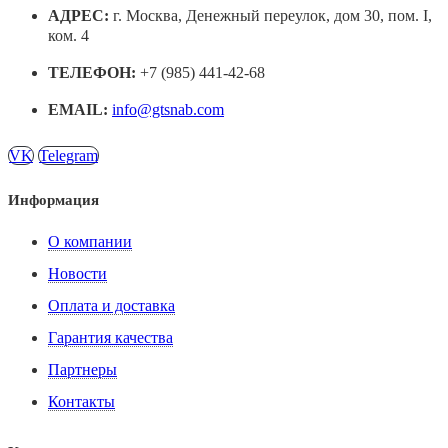
АДРЕС:
г. Москва, Денежный переулок, дом 30, пом. I,
ком. 4
ТЕЛЕФОН:
+7 (985) 441-42-68
EMAIL:
info@gtsnab.com
VK
Telegram
Информация
О компании
Новости
Оплата и доставка
Гарантия качества
Партнеры
Контакты