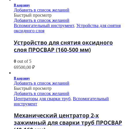
В корзину
Добавить в список желаний
Быстрый просмотр
Добавить в список желаний
Вспомогательный инструмент
,
Устройства для снятия
оксидного слоя
Устройство для снятия оксидного
слоя ПРОСВАР (160-500 мм)
0
out of 5
69500,00
₽
В корзину
Добавить в список желаний
Быстрый просмотр
Добавить в список желаний
Центраторы для сварки труб
,
Вспомогательный
инструмент
Механический центратор 2-х
зажимный для сварки труб ПРОСВАР