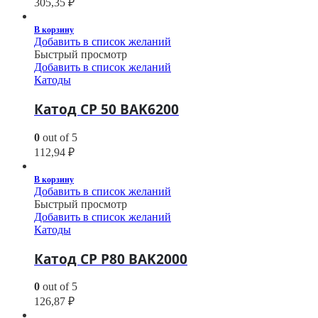
305,35
₽
В корзину
Добавить в список желаний
Быстрый просмотр
Добавить в список желаний
Катоды
Катод CP 50 BAK6200
0
out of 5
112,94
₽
В корзину
Добавить в список желаний
Быстрый просмотр
Добавить в список желаний
Катоды
Катод CP P80 BAK2000
0
out of 5
126,87
₽