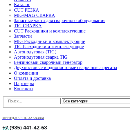
Каталог
CUT РЕЗКА
MIG/MAG СВАРКА
Запасные части для сварочного оборудования
TIG СВАРКА
CUT Расходники и комплектующие
Запчасти
MIG Расходники и комплектующие
TIG Расходники и комплектующие
Аргонодуговая (TIG)
Аргонодуговая сварка TIG
Бензиновый сварочный генератор
Двухпостовые и однопостовые сварочные агрегаты
О компании
Оплата и доставка
Партнеры
Контакты
МЕНЕДЖЕР ПО ЗАКАЗАМ
+7 (985) 441-42-68