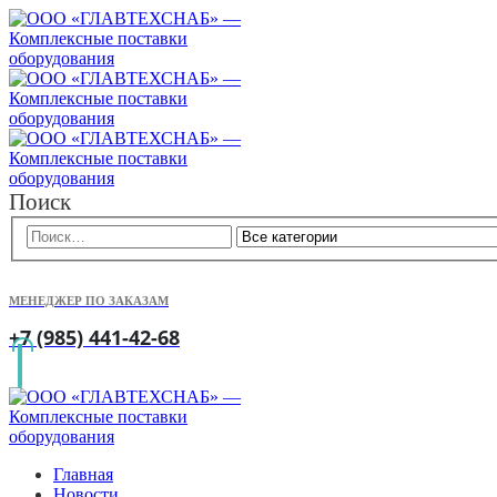
Поиск
МЕНЕДЖЕР ПО ЗАКАЗАМ
+7 (985) 441-42-68
Главная
Новости