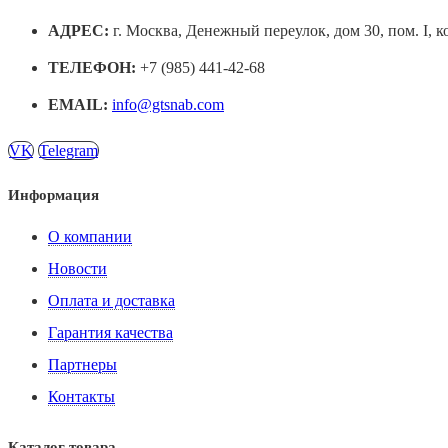
АДРЕС:
г. Москва, Денежный переулок, дом 30, пом. I, к
ТЕЛЕФОН:
+7 (985) 441-42-68
EMAIL:
info@gtsnab.com
VK
Telegram
Информация
О компании
Новости
Оплата и доставка
Гарантия качества
Партнеры
Контакты
Каталог товара