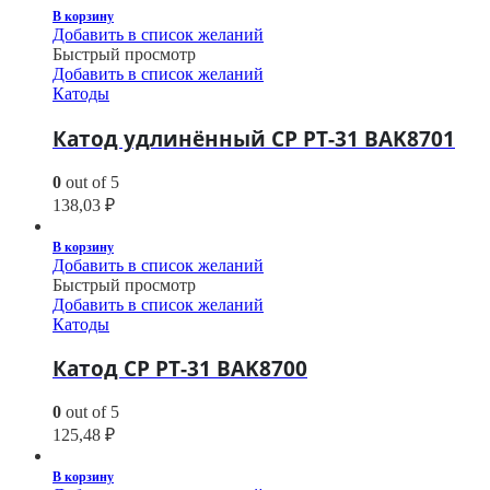
В корзину
Добавить в список желаний
Быстрый просмотр
Добавить в список желаний
Катоды
Катод удлинённый CP PT-31 BAK8701
0
out of 5
138,03
₽
В корзину
Добавить в список желаний
Быстрый просмотр
Добавить в список желаний
Катоды
Катод CP PT-31 BAK8700
0
out of 5
125,48
₽
В корзину