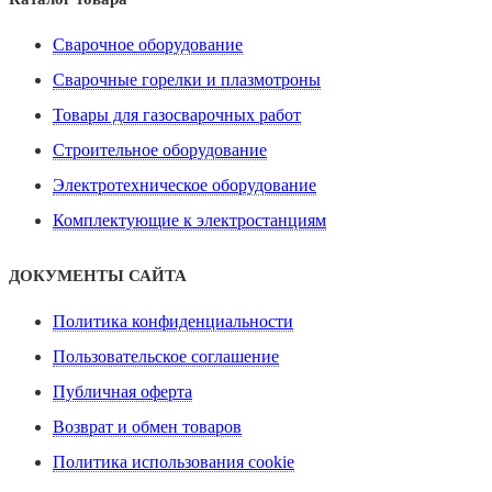
Сварочное оборудование
Сварочные горелки и плазмотроны
Товары для газосварочных работ
Строительное оборудование
Электротехническое оборудование
Комплектующие к электростанциям
ДОКУМЕНТЫ САЙТА
Политика конфиденциальности
Пользовательское соглашение
Публичная оферта
Возврат и обмен товаров
Политика использования cookie