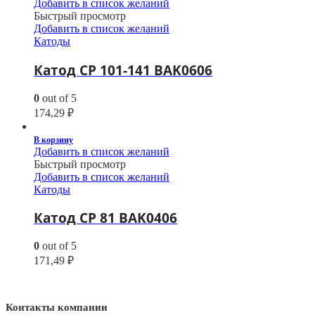
Добавить в список желаний
Быстрый просмотр
Добавить в список желаний
Катоды
Катод CP 101-141 BAK0606
0
out of 5
174,29
₽
В корзину
Добавить в список желаний
Быстрый просмотр
Добавить в список желаний
Катоды
Катод CP 81 BAK0406
0
out of 5
171,49
₽
Контакты компании