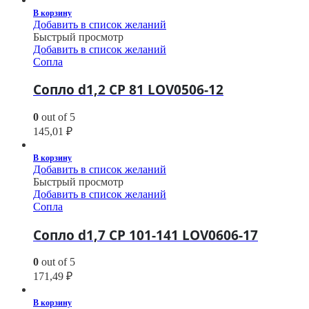
В корзину
Добавить в список желаний
Быстрый просмотр
Добавить в список желаний
Сопла
Сопло d1,2 CP 81 LOV0506-12
0
out of 5
145,01
₽
В корзину
Добавить в список желаний
Быстрый просмотр
Добавить в список желаний
Сопла
Сопло d1,7 CP 101-141 LOV0606-17
0
out of 5
171,49
₽
В корзину