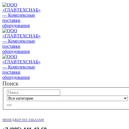
Поиск
МЕНЕДЖЕР ПО ЗАКАЗАМ