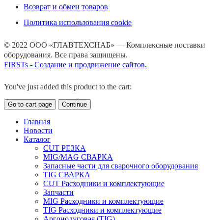
Возврат и обмен товаров
Политика использования cookie
© 2022 ООО «ГЛАВТЕХСНАБ» — Комплексные поставки
оборудования. Все права защищены.
FIRSTs - Создание и продвижение сайтов.
You've just added this product to the cart:
Go to cart page
Continue
Главная
Новости
Каталог
CUT РЕЗКА
MIG/MAG СВАРКА
Запасные части для сварочного оборудования
TIG СВАРКА
CUT Расходники и комплектующие
Запчасти
MIG Расходники и комплектующие
TIG Расходники и комплектующие
Аргонодуговая (TIG)