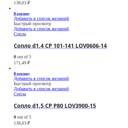
138,03
₽
В корзину
Добавить в список желаний
Быстрый просмотр
Добавить в список желаний
Сопла
Сопло d1,4 CP 101-141 LOV0606-14
0
out of 5
171,49
₽
В корзину
Добавить в список желаний
Быстрый просмотр
Добавить в список желаний
Сопла
Сопло d1,5 CP P80 LOV3900-15
0
out of 5
138,03
₽