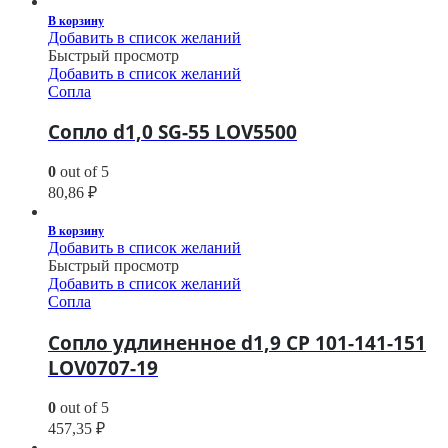
В корзину
Добавить в список желаний
Быстрый просмотр
Добавить в список желаний
Сопла
Сопло d1,0 SG-55 LOV5500
0
out of 5
80,86
₽
В корзину
Добавить в список желаний
Быстрый просмотр
Добавить в список желаний
Сопла
Сопло удлиненное d1,9 CP 101-141-151
LOV0707-19
0
out of 5
457,35
₽