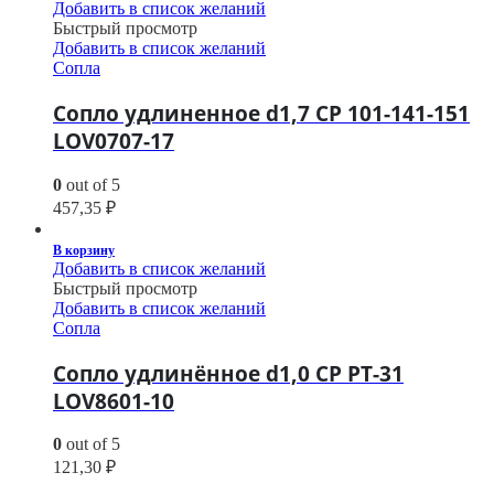
Добавить в список желаний
Быстрый просмотр
Добавить в список желаний
Сопла
Сопло удлиненное d1,7 CP 101-141-151
LOV0707-17
0
out of 5
457,35
₽
В корзину
Добавить в список желаний
Быстрый просмотр
Добавить в список желаний
Сопла
Сопло удлинённое d1,0 CP PT-31
LOV8601-10
0
out of 5
121,30
₽