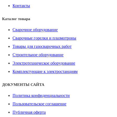
Контакты
Каталог товара
Сварочное оборудование
Сварочные горелки и плазмотроны
Товары для газосварочных работ
Строительное оборудование
Электротехническое оборудование
Комплектующие к электростанциям
ДОКУМЕНТЫ САЙТА
Политика конфиденциальности
Пользовательское соглашение
Публичная оферта