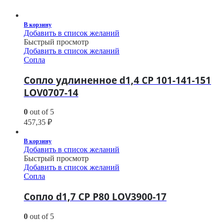
В корзину
Добавить в список желаний
Быстрый просмотр
Добавить в список желаний
Сопла
Сопло удлиненное d1,4 CP 101-141-151
LOV0707-14
0
out of 5
457,35
₽
В корзину
Добавить в список желаний
Быстрый просмотр
Добавить в список желаний
Сопла
Сопло d1,7 CP P80 LOV3900-17
0
out of 5