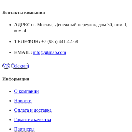
Контакты компании
АДРЕС:
г. Москва, Денежный переулок, дом 30, пом. I,
ком. 4
ТЕЛЕФОН:
+7 (985) 441-42-68
EMAIL:
info@gtsnab.com
VK
Telegram
Информация
О компании
Новости
Оплата и доставка
Гарантия качества
Партнеры