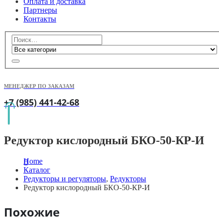
Оплата и доставка
Партнеры
Контакты
МЕНЕДЖЕР ПО ЗАКАЗАМ
+7 (985) 441-42-68
Редуктор кислородный БКО-50-КР-И
Home
Каталог
Редукторы и регуляторы
,
Редукторы
Редуктор кислородный БКО-50-КР-И
Похожие