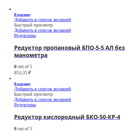
В корзину
Добавить в список желаний
Быстрый просмотр
Добавить в список желаний
Редукторы
Редуктор пропановый БПО-5-5 АЛ без
манометра
0
out of 5
853,35
₽
В корзину
Добавить в список желаний
Быстрый просмотр
Добавить в список желаний
Редукторы
Редуктор кислородный БКО-50-КР-4
0
out of 5