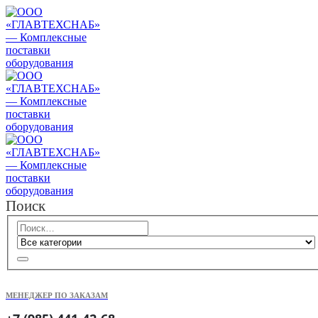
Поиск
МЕНЕДЖЕР ПО ЗАКАЗАМ