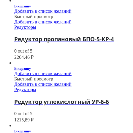
В корзину
Добавить в список желаний
Быстрый просмотр
Добавить в список желаний
Редукторы
Редуктор пропановый БПО-5-КР-4
0
out of 5
2264,46
₽
В корзину
Добавить в список желаний
Быстрый просмотр
Добавить в список желаний
Редукторы
Редуктор углекислотный УР-6-6
0
out of 5
1215,89
₽
В корзину