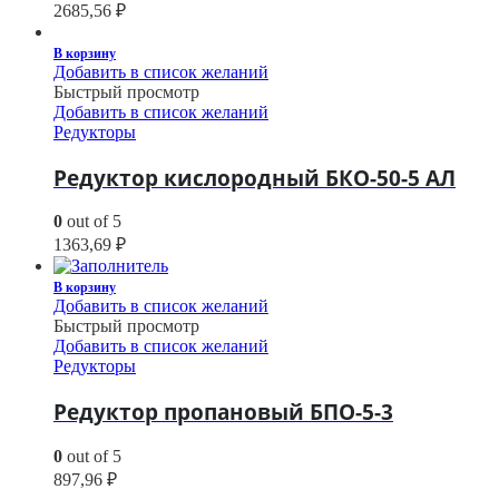
2685,56
₽
В корзину
Добавить в список желаний
Быстрый просмотр
Добавить в список желаний
Редукторы
Редуктор кислородный БКО-50-5 АЛ
0
out of 5
1363,69
₽
В корзину
Добавить в список желаний
Быстрый просмотр
Добавить в список желаний
Редукторы
Редуктор пропановый БПО-5-3
0
out of 5
897,96
₽