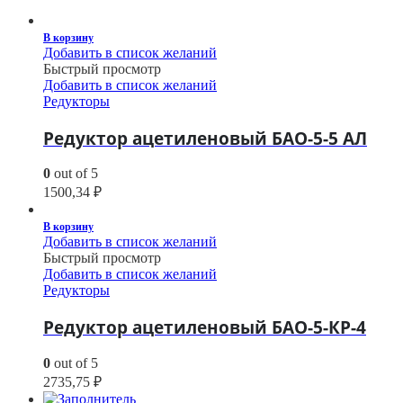
В корзину
Добавить в список желаний
Быстрый просмотр
Добавить в список желаний
Редукторы
Редуктор ацетиленовый БАО-5-5 АЛ
0
out of 5
1500,34
₽
В корзину
Добавить в список желаний
Быстрый просмотр
Добавить в список желаний
Редукторы
Редуктор ацетиленовый БАО-5-КР-4
0
out of 5
2735,75
₽