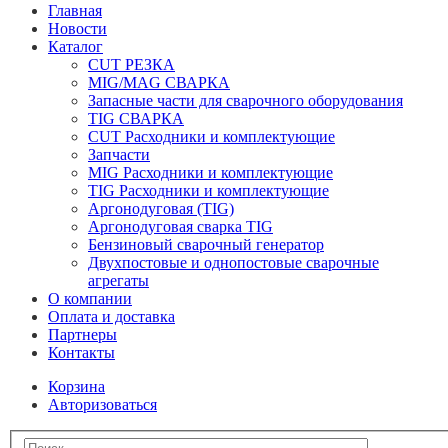
Главная
Новости
Каталог
CUT РЕЗКА
MIG/MAG СВАРКА
Запасные части для сварочного оборудования
TIG СВАРКА
CUT Расходники и комплектующие
Запчасти
MIG Расходники и комплектующие
TIG Расходники и комплектующие
Аргонодуговая (TIG)
Аргонодуговая сварка TIG
Бензиновый сварочный генератор
Двухпостовые и однопостовые сварочные
агрегаты
О компании
Оплата и доставка
Партнеры
Контакты
Корзина
Авторизоваться