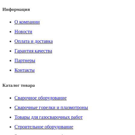
Информация
О компании
Новости
Оплата и доставка
Гарантия качества
Партнеры
Контакты
Каталог товара
Сварочное оборудование
Сварочные горелки и плазмотроны
Товары для газосварочных работ
Строительное оборудование