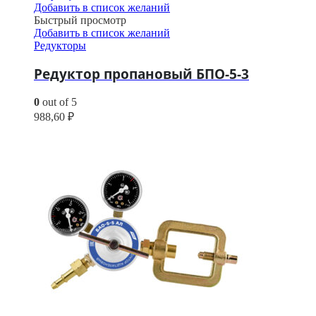
Добавить в список желаний
Быстрый просмотр
Добавить в список желаний
Редукторы
Редуктор пропановый БПО-5-3
0
out of 5
988,60
₽