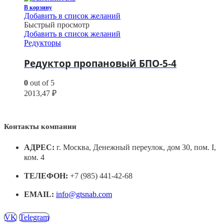
В корзину
Добавить в список желаний
Быстрый просмотр
Добавить в список желаний
Редукторы
Редуктор пропановый БПО-5-4
0
out of 5
2013,47
₽
Контакты компании
АДРЕС:
г. Москва, Денежный переулок, дом 30, пом. I,
ком. 4
ТЕЛЕФОН:
+7 (985) 441-42-68
EMAIL:
info@gtsnab.com
VK
Telegram