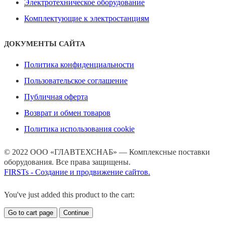
Электротехническое оборудование
Комплектующие к электростанциям
ДОКУМЕНТЫ САЙТА
Политика конфиденциальности
Пользовательское соглашение
Публичная оферта
Возврат и обмен товаров
Политика использования cookie
© 2022 ООО «ГЛАВТЕХСНАБ» — Комплексные поставки
оборудования. Все права защищены.
FIRSTs - Создание и продвижение сайтов.
You've just added this product to the cart:
Go to cart page
Continue