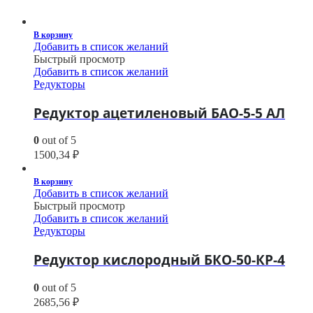
В корзину
Добавить в список желаний
Быстрый просмотр
Добавить в список желаний
Редукторы
Редуктор ацетиленовый БАО-5-5 АЛ
0
out of 5
1500,34
₽
В корзину
Добавить в список желаний
Быстрый просмотр
Добавить в список желаний
Редукторы
Редуктор кислородный БКО-50-КР-4
0
out of 5
2685,56
₽