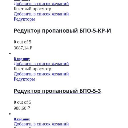
Добавить в список желаний
Быстрый просмотр
Добавить в список желаний
Редукторы
Редуктор пропановый БПО-5-КР-И
0
out of 5
3087,14
₽
В корзину
Добавить в список желаний
Быстрый просмотр
Добавить в список желаний
Редукторы
Редуктор пропановый БПО-5-3
0
out of 5
988,60
₽
В корзину
Добавить в список желаний