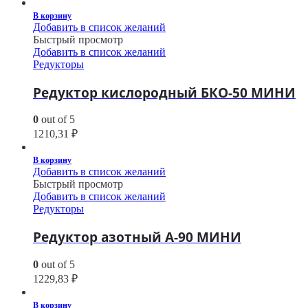
В корзину
Добавить в список желаний
Быстрый просмотр
Добавить в список желаний
Редукторы
Редуктор кислородный БКО-50 МИНИ
0
out of 5
1210,31
₽
В корзину
Добавить в список желаний
Быстрый просмотр
Добавить в список желаний
Редукторы
Редуктор азотный А-90 МИНИ
0
out of 5
1229,83
₽
В корзину