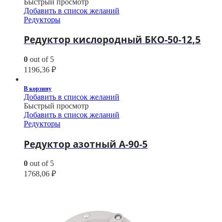
Быстрый просмотр
Добавить в список желаний
Редукторы
Редуктор кислородный БКО-50-12,5
0
out of 5
1196,36
₽
В корзину
Добавить в список желаний
Быстрый просмотр
Добавить в список желаний
Редукторы
Редуктор азотный А-90-5
0
out of 5
1768,06
₽