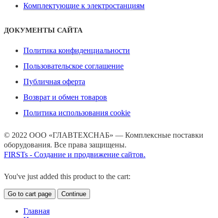
Комплектующие к электростанциям
ДОКУМЕНТЫ САЙТА
Политика конфиденциальности
Пользовательское соглашение
Публичная оферта
Возврат и обмен товаров
Политика использования cookie
© 2022 ООО «ГЛАВТЕХСНАБ» — Комплексные поставки
оборудования. Все права защищены.
FIRSTs - Создание и продвижение сайтов.
You've just added this product to the cart:
Go to cart page
Continue
Главная