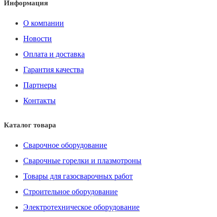
Информация
О компании
Новости
Оплата и доставка
Гарантия качества
Партнеры
Контакты
Каталог товара
Сварочное оборудование
Сварочные горелки и плазмотроны
Товары для газосварочных работ
Строительное оборудование
Электротехническое оборудование