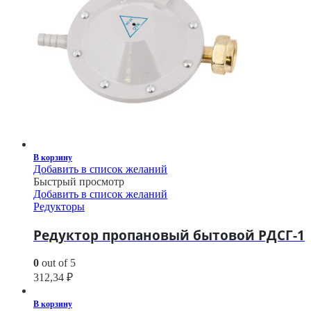
В корзину
Добавить в список желаний
Быстрый просмотр
Добавить в список желаний
Редукторы
Редуктор пропановый бытовой РДСГ-1
0
out of 5
312,34
₽
В корзину