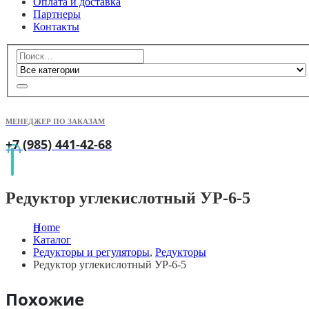
Оплата и доставка
Партнеры
Контакты
МЕНЕДЖЕР ПО ЗАКАЗАМ
+7 (985) 441-42-68
Редуктор углекислотный УР-6-5
Home
Каталог
Редукторы и регуляторы
,
Редукторы
Редуктор углекислотный УР-6-5
Похожие