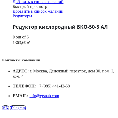
Добавить в список желаний
Быстрый просмотр
Добавить в список желаний
Редукторы
Редуктор кислородный БКО-50-5 АЛ
0
out of 5
1363,69
₽
Контакты компании
АДРЕС:
г. Москва, Денежный переулок, дом 30, пом. I,
ком. 4
ТЕЛЕФОН:
+7 (985) 441-42-68
EMAIL:
info@gtsnab.com
VK
Telegram