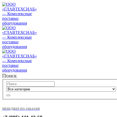
Поиск
МЕНЕДЖЕР ПО ЗАКАЗАМ