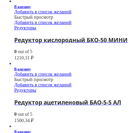
В корзину
Добавить в список желаний
Быстрый просмотр
Добавить в список желаний
Редукторы
Редуктор кислородный БКО-50 МИНИ
0
out of 5
1210,31
₽
В корзину
Добавить в список желаний
Быстрый просмотр
Добавить в список желаний
Редукторы
Редуктор ацетиленовый БАО-5-5 АЛ
0
out of 5
1500,34
₽
В корзину