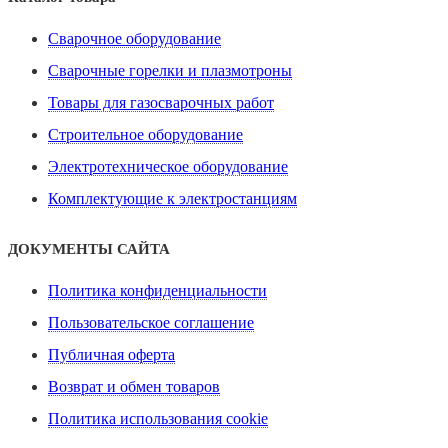
Сварочное оборудование
Сварочные горелки и плазмотроны
Товары для газосварочных работ
Строительное оборудование
Электротехническое оборудование
Комплектующие к электростанциям
ДОКУМЕНТЫ САЙТА
Политика конфиденциальности
Пользовательское соглашение
Публичная оферта
Возврат и обмен товаров
Политика использования cookie