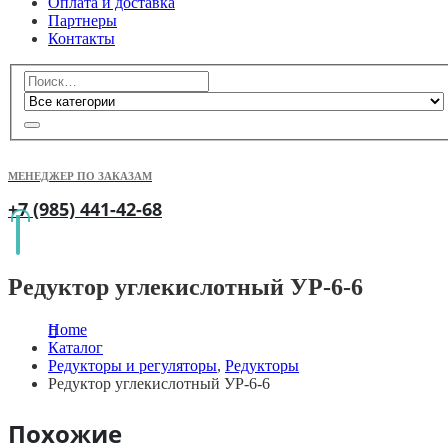
Оплата и доставка
Партнеры
Контакты
МЕНЕДЖЕР ПО ЗАКАЗАМ
+7 (985) 441-42-68
Редуктор углекислотный УР-6-6
Home
Каталог
Редукторы и регуляторы
,
Редукторы
Редуктор углекислотный УР-6-6
Похожие