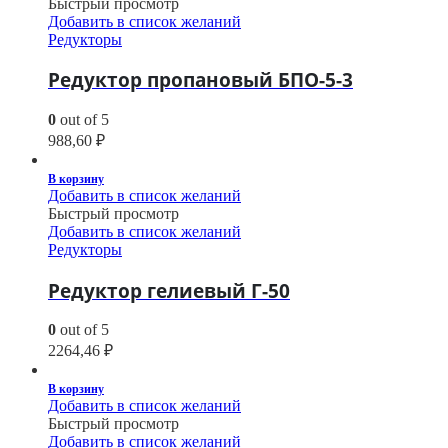
Быстрый просмотр
Добавить в список желаний
Редукторы
Редуктор пропановый БПО-5-3
0
out of 5
988,60
₽
В корзину
Добавить в список желаний
Быстрый просмотр
Добавить в список желаний
Редукторы
Редуктор гелиевый Г-50
0
out of 5
2264,46
₽
В корзину
Добавить в список желаний
Быстрый просмотр
Добавить в список желаний