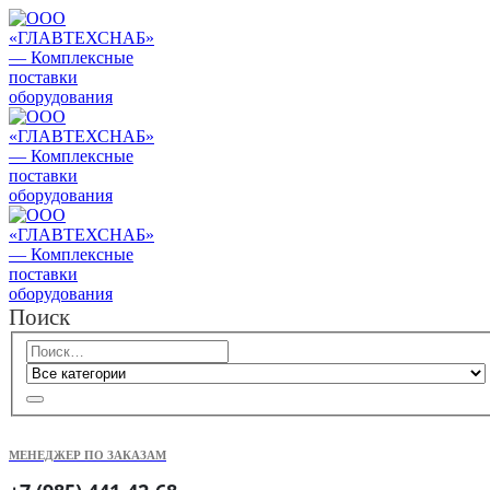
Поиск
МЕНЕДЖЕР ПО ЗАКАЗАМ