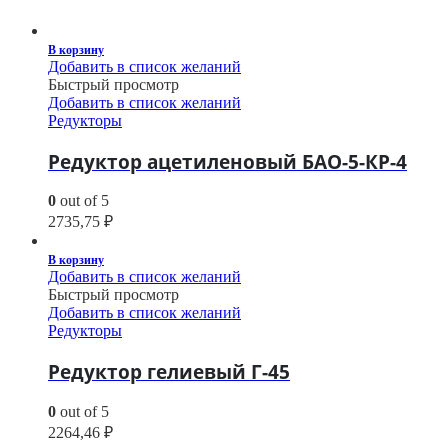
В корзину
Добавить в список желаний
Быстрый просмотр
Добавить в список желаний
Редукторы
Редуктор ацетиленовый БАО-5-КР-4
0
out of 5
2735,75
₽
В корзину
Добавить в список желаний
Быстрый просмотр
Добавить в список желаний
Редукторы
Редуктор гелиевый Г-45
0
out of 5
2264,46
₽