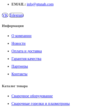
EMAIL:
info@gtsnab.com
VK
Telegram
Информация
О компании
Новости
Оплата и доставка
Гарантия качества
Партнеры
Контакты
Каталог товара
Сварочное оборудование
Сварочные горелки и плазмотроны