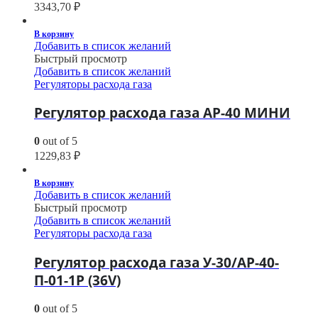
3343,70
₽
В корзину
Добавить в список желаний
Быстрый просмотр
Добавить в список желаний
Регуляторы расхода газа
Регулятор расхода газа АР-40 МИНИ
0
out of 5
1229,83
₽
В корзину
Добавить в список желаний
Быстрый просмотр
Добавить в список желаний
Регуляторы расхода газа
Регулятор расхода газа У-30/АР-40-
П-01-1Р (36V)
0
out of 5