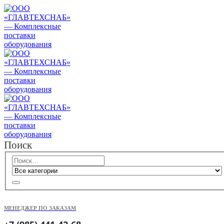
Поиск
МЕНЕДЖЕР ПО ЗАКАЗАМ