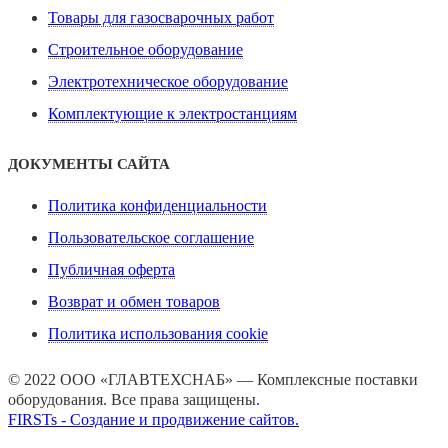
Товары для газосварочных работ
Строительное оборудование
Электротехническое оборудование
Комплектующие к электростанциям
ДОКУМЕНТЫ САЙТА
Политика конфиденциальности
Пользовательское соглашение
Публичная оферта
Возврат и обмен товаров
Политика использования cookie
© 2022 ООО «ГЛАВТЕХСНАБ» — Комплексные поставки
оборудования. Все права защищены.
FIRSTs - Создание и продвижение сайтов.