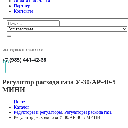
Оплата и доставка
Партнеры
Контакты
МЕНЕДЖЕР ПО ЗАКАЗАМ
+7 (985) 441-42-68
Регулятор расхода газа У-30/АР-40-5
МИНИ
Home
Каталог
Редукторы и регуляторы
,
Регуляторы расхода газа
Регулятор расхода газа У-30/АР-40-5 МИНИ