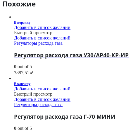
Похожие
В корзину
Добавить в список желаний
Быстрый просмотр
Добавить в список желаний
Регуляторы расхода газа
Регулятор расхода газа У30/АР40-КР-ИР
0
out of 5
3887,51
₽
В корзину
Добавить в список желаний
Быстрый просмотр
Добавить в список желаний
Регуляторы расхода газа
Регулятор расхода газа Г-70 МИНИ
0
out of 5