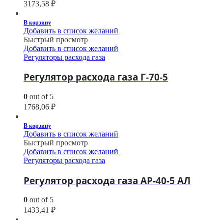
3173,58
₽
В корзину
Добавить в список желаний
Быстрый просмотр
Добавить в список желаний
Регуляторы расхода газа
Регулятор расхода газа Г-70-5
0
out of 5
1768,06
₽
В корзину
Добавить в список желаний
Быстрый просмотр
Добавить в список желаний
Регуляторы расхода газа
Регулятор расхода газа АР-40-5 АЛ
0
out of 5
1433,41
₽