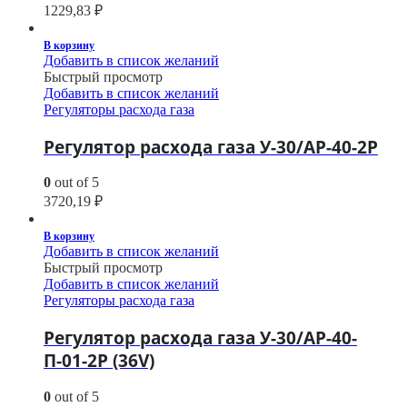
1229,83
₽
В корзину
Добавить в список желаний
Быстрый просмотр
Добавить в список желаний
Регуляторы расхода газа
Регулятор расхода газа У-30/АР-40-2Р
0
out of 5
3720,19
₽
В корзину
Добавить в список желаний
Быстрый просмотр
Добавить в список желаний
Регуляторы расхода газа
Регулятор расхода газа У-30/АР-40-
П-01-2Р (36V)
0
out of 5