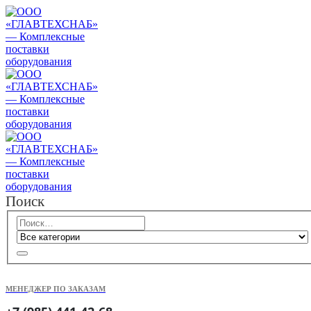
Поиск
МЕНЕДЖЕР ПО ЗАКАЗАМ