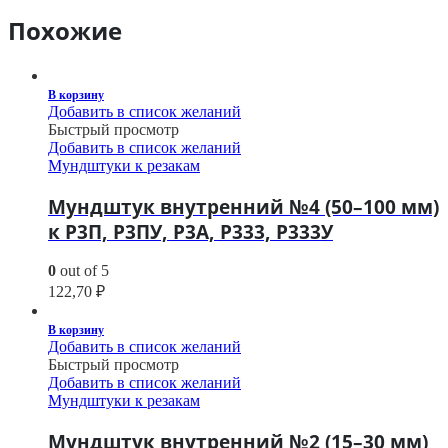
Похожие
В корзину
Добавить в список желаний
Быстрый просмотр
Добавить в список желаний
Мундштуки к резакам
Мундштук внутренний №4 (50–100 мм)
к Р3П, Р3ПУ, Р3А, Р333, Р333У
0
out of 5
122,70
₽
В корзину
Добавить в список желаний
Быстрый просмотр
Добавить в список желаний
Мундштуки к резакам
Мундштук внутренний №2 (15–30 мм)