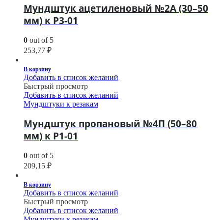
Мундштук ацетиленовый №2А (30–50
мм) к Р3-01
0
out of 5
253,77
₽
В корзину
Добавить в список желаний
Быстрый просмотр
Добавить в список желаний
Мундштуки к резакам
Мундштук пропановый №4П (50–80
мм) к Р1-01
0
out of 5
209,15
₽
В корзину
Добавить в список желаний
Быстрый просмотр
Добавить в список желаний
Мундштуки к резакам