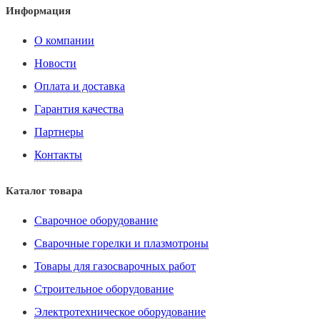
Информация
О компании
Новости
Оплата и доставка
Гарантия качества
Партнеры
Контакты
Каталог товара
Сварочное оборудование
Сварочные горелки и плазмотроны
Товары для газосварочных работ
Строительное оборудование
Электротехническое оборудование