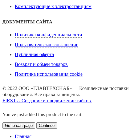
Комплектующие к электростанциям
ДОКУМЕНТЫ САЙТА
Политика конфиденциальности
Пользовательское соглашение
Публичная оферта
Возврат и обмен товаров
Политика использования cookie
© 2022 ООО «ГЛАВТЕХСНАБ» — Комплексные поставки
оборудования. Все права защищены.
FIRSTs - Создание и продвижение сайтов.
You've just added this product to the cart:
Go to cart page
Continue
Главная