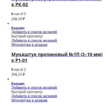
к РК-02
0
out of 5
248,19
₽
В корзину
Добавить в список желаний
Быстрый просмотр
Добавить в список желаний
Мундштуки к резакам
Мундштук пропановый №1П (2–10 мм)
к Р1-01
0
out of 5
209,15
₽
В корзину
Добавить в список желаний
Быстрый просмотр
Добавить в список желаний
Мундштуки к резакам