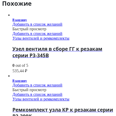
Похожие
В корзину
Добавить в список желаний
Быстрый просмотр
Добавить в список желаний
Узлы вентилей и ремкомплекты
Узел вентиля в сборе ГГ к резакам
серии Р3-345В
0
out of 5
535,44
₽
В корзину
Добавить в список желаний
Быстрый просмотр
Добавить в список желаний
Узлы вентилей и ремкомплекты
Ремкомплект узла КР к резакам серии