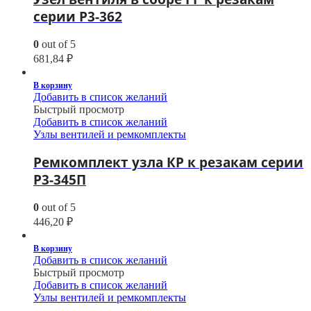
серии Р3-362
0
out of 5
681,84
₽
В корзину
Добавить в список желаний
Быстрый просмотр
Добавить в список желаний
Узлы вентилей и ремкомплекты
Ремкомплект узла КР к резакам серии
Р3-345П
0
out of 5
446,20
₽
В корзину
Добавить в список желаний
Быстрый просмотр
Добавить в список желаний
Узлы вентилей и ремкомплекты