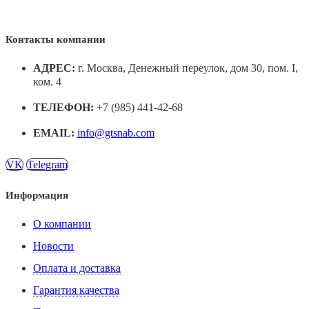
Контакты компании
АДРЕС:
г. Москва, Денежный переулок, дом 30, пом. I,
ком. 4
ТЕЛЕФОН:
+7 (985) 441-42-68
EMAIL:
info@gtsnab.com
VK
Telegram
Информация
О компании
Новости
Оплата и доставка
Гарантия качества