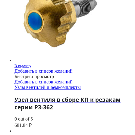
В корзину
Добавить в список желаний
Быстрый просмотр
Добавить в список желаний
Узлы вентилей и ремкомплекты
Узел вентиля в сборе КП к резакам
серии Р3-362
0
out of 5
681,84
₽