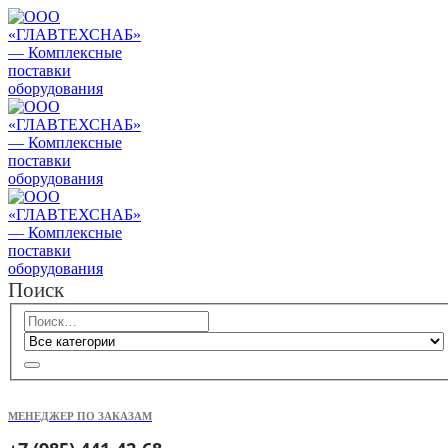
Поиск
МЕНЕДЖЕР ПО ЗАКАЗАМ