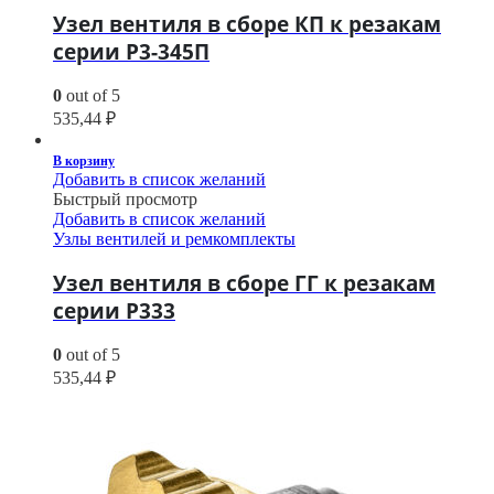
Узел вентиля в сборе КП к резакам
серии Р3-345П
0
out of 5
535,44
₽
В корзину
Добавить в список желаний
Быстрый просмотр
Добавить в список желаний
Узлы вентилей и ремкомплекты
Узел вентиля в сборе ГГ к резакам
серии Р333
0
out of 5
535,44
₽