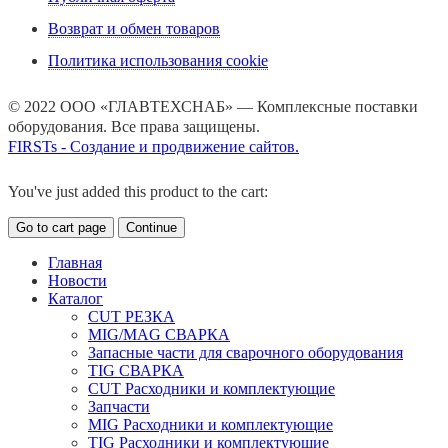
Возврат и обмен товаров
Политика использования cookie
© 2022 ООО «ГЛАВТЕХСНАБ» — Комплексные поставки
оборудования. Все права защищены.
FIRSTs - Создание и продвижение сайтов.
You've just added this product to the cart:
Go to cart page
Continue
Главная
Новости
Каталог
CUT РЕЗКА
MIG/MAG СВАРКА
Запасные части для сварочного оборудования
TIG СВАРКА
CUT Расходники и комплектующие
Запчасти
MIG Расходники и комплектующие
TIG Расходники и комплектующие