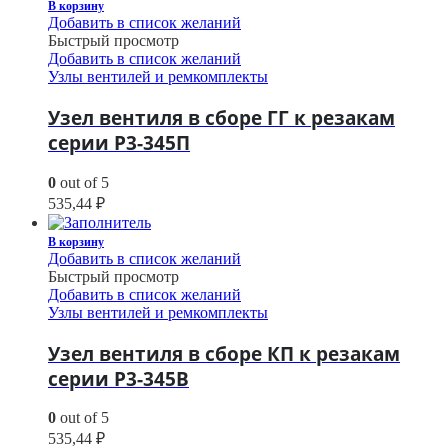
В корзину
Добавить в список желаний
Быстрый просмотр
Добавить в список желаний
Узлы вентилей и ремкомплекты
Узел вентиля в сборе ГГ к резакам
серии Р3-345П
0
out of 5
535,44
₽
В корзину
Добавить в список желаний
Быстрый просмотр
Добавить в список желаний
Узлы вентилей и ремкомплекты
Узел вентиля в сборе КП к резакам
серии Р3-345В
0
out of 5
535,44
₽