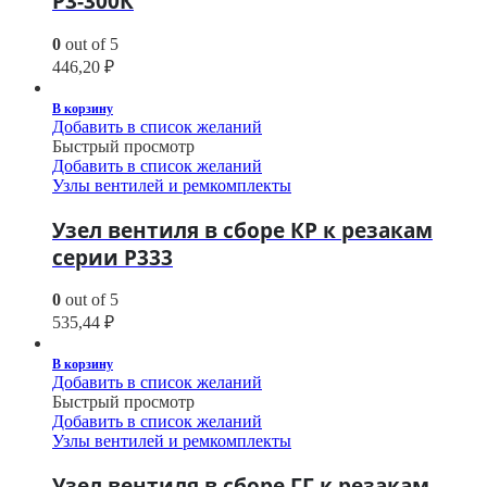
Р3-300К
0
out of 5
446,20
₽
В корзину
Добавить в список желаний
Быстрый просмотр
Добавить в список желаний
Узлы вентилей и ремкомплекты
Узел вентиля в сборе КР к резакам
серии Р333
0
out of 5
535,44
₽
В корзину
Добавить в список желаний
Быстрый просмотр
Добавить в список желаний
Узлы вентилей и ремкомплекты
Узел вентиля в сборе ГГ к резакам