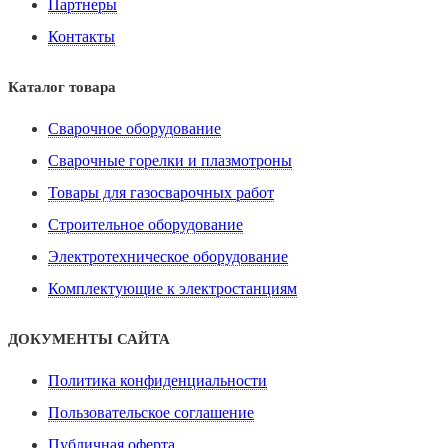
Партнеры
Контакты
Каталог товара
Сварочное оборудование
Сварочные горелки и плазмотроны
Товары для газосварочных работ
Строительное оборудование
Электротехническое оборудование
Комплектующие к электростанциям
ДОКУМЕНТЫ САЙТА
Политика конфиденциальности
Пользовательское соглашение
Публичная оферта