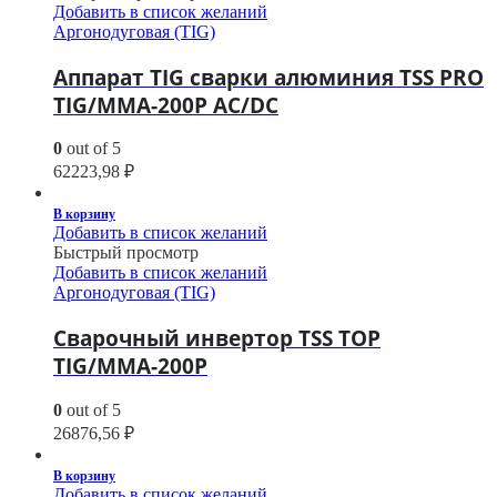
Добавить в список желаний
Аргонодуговая (TIG)
Аппарат TIG сварки алюминия TSS PRO
TIG/MMA-200P AC/DC
0
out of 5
62223,98
₽
В корзину
Добавить в список желаний
Быстрый просмотр
Добавить в список желаний
Аргонодуговая (TIG)
Сварочный инвертор TSS TOP
TIG/MMA-200P
0
out of 5
26876,56
₽
В корзину
Добавить в список желаний