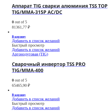
Аппарат TIG сварки алюминия TSS TOP
TIG/MMA-315P AC/DC
0
out of 5
81361,77
₽
В корзину
Добавить в список желаний
Быстрый просмотр
Добавить в список желаний
Аргонодуговая (TIG)
Сварочный инвертор TSS PRO
TIG/MMA-400
0
out of 5
65465,90
₽
В корзину
Добавить в список желаний
Быстрый просмотр
Добавить в список желаний