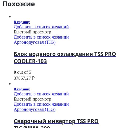
Похожие
В корзину
Добавить в список желаний
Быстрый просмотр
Добавить в список желаний
Аргонодуговая (TIG)
Блок водяного охлаждения TSS PRO
COOLER-103
0
out of 5
37857,27
₽
В корзину
Добавить в список желаний
Быстрый просмотр
Добавить в список желаний
Аргонодуговая (TIG)
Сварочный инвертор TSS PRO