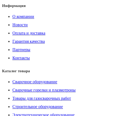
Информация
О компании
Новости
Оплата и доставка
Гарантия качества
Партнеры
Контакты
Каталог товара
Сварочное оборудование
Сварочные горелки и плазмотроны
Товары для газосварочных работ
Строительное оборудование
Электротехническое оборудование