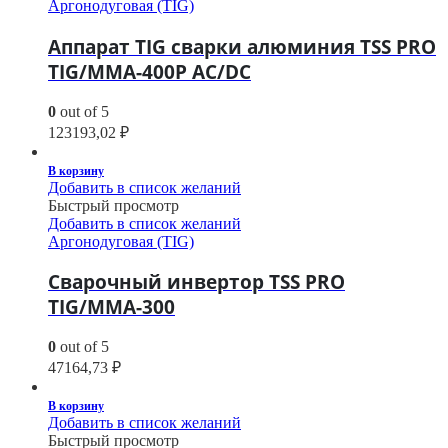
Аргонодуговая (TIG)
Аппарат TIG сварки алюминия TSS PRO
TIG/MMA-400P AC/DC
0
out of 5
123193,02
₽
В корзину
Добавить в список желаний
Быстрый просмотр
Добавить в список желаний
Аргонодуговая (TIG)
Сварочный инвертор TSS PRO
TIG/MMA-300
0
out of 5
47164,73
₽
В корзину
Добавить в список желаний
Быстрый просмотр