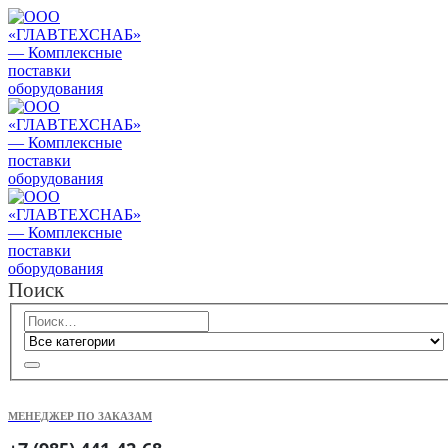
Поиск
МЕНЕДЖЕР ПО ЗАКАЗАМ