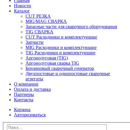
Главная
Новости
Каталог
CUT РЕЗКА
MIG/MAG СВАРКА
Запасные части для сварочного оборудования
TIG СВАРКА
CUT Расходники и комплектующие
Запчасти
MIG Расходники и комплектующие
TIG Расходники и комплектующие
Аргонодуговая (TIG)
Аргонодуговая сварка TIG
Бензиновый сварочный генератор
Двухпостовые и однопостовые сварочные
агрегаты
О компании
Оплата и доставка
Партнеры
Контакты
Корзина
Авторизоваться