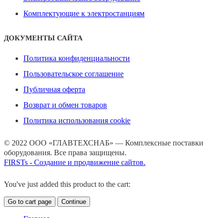
Комплектующие к электростанциям
ДОКУМЕНТЫ САЙТА
Политика конфиденциальности
Пользовательское соглашение
Публичная оферта
Возврат и обмен товаров
Политика использования cookie
© 2022 ООО «ГЛАВТЕХСНАБ» — Комплексные поставки
оборудования. Все права защищены.
FIRSTs - Создание и продвижение сайтов.
You've just added this product to the cart:
Go to cart page
Continue