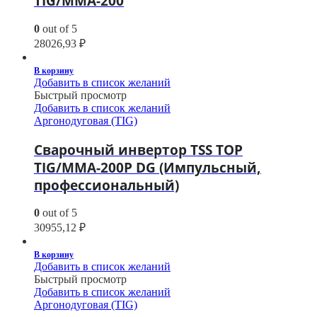
TIG/MMA-200
0
out of 5
28026,93
₽
В корзину
Добавить в список желаний
Быстрый просмотр
Добавить в список желаний
Аргонодуговая (TIG)
Сварочный инвертор TSS TOP
TIG/MMA-200P DG (Импульсный,
профессиональный)
0
out of 5
30955,12
₽
В корзину
Добавить в список желаний
Быстрый просмотр
Добавить в список желаний
Аргонодуговая (TIG)