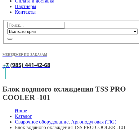
Оплата и доставка
Партнеры
Контакты
МЕНЕДЖЕР ПО ЗАКАЗАМ
+7 (985) 441-42-68
Блок водяного охлаждения TSS PRO
COOLER -101
Home
Каталог
Сварочное оборудование
,
Аргонодуговая (TIG)
Блок водяного охлаждения TSS PRO COOLER -101