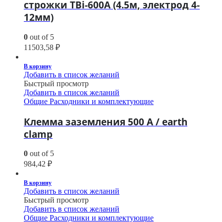
строжки TBi-600A (4.5м, электрод 4-
12мм)
0
out of 5
11503,58
₽
В корзину
Добавить в список желаний
Быстрый просмотр
Добавить в список желаний
Общие Расходники и комплектующие
Клемма заземления 500 А / earth
clamp
0
out of 5
984,42
₽
В корзину
Добавить в список желаний
Быстрый просмотр
Добавить в список желаний
Общие Расходники и комплектующие