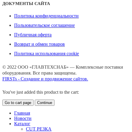
ДОКУМЕНТЫ САЙТА
Политика конфиденциальности
Пользовательское соглашение
Публичная оферта
Возврат и обмен товаров
Политика использования cookie
© 2022 ООО «ГЛАВТЕХСНАБ» — Комплексные поставки
оборудования. Все права защищены.
FIRSTs - Создание и продвижение сайтов.
You've just added this product to the cart:
Go to cart page
Continue
Главная
Новости
Каталог
CUT РЕЗКА