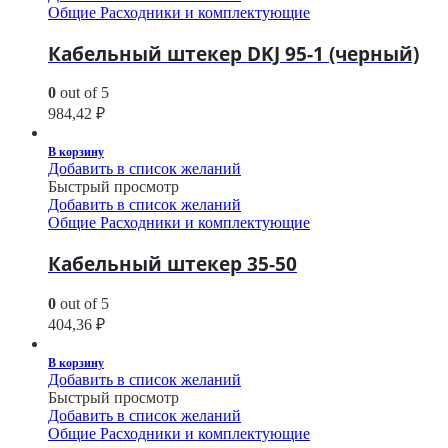
Общие Расходники и комплектующие
Кабельный штекер DKJ 95-1 (черный)
0
out of 5
984,42
₽
В корзину
Добавить в список желаний
Быстрый просмотр
Добавить в список желаний
Общие Расходники и комплектующие
Кабельный штекер 35-50
0
out of 5
404,36
₽
В корзину
Добавить в список желаний
Быстрый просмотр
Добавить в список желаний
Общие Расходники и комплектующие