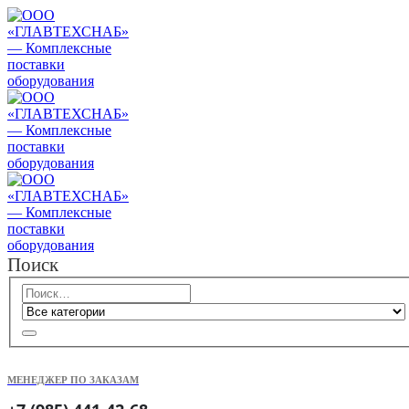
Поиск
МЕНЕДЖЕР ПО ЗАКАЗАМ