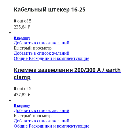
Кабельный штекер 16-25
0
out of 5
235,64
₽
В корзину
Добавить в список желаний
Быстрый просмотр
Добавить в список желаний
Общие Расходники и комплектующие
Клемма заземления 200/300 А / earth
clamp
0
out of 5
437,82
₽
В корзину
Добавить в список желаний
Быстрый просмотр
Добавить в список желаний
Общие Расходники и комплектующие