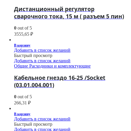
Дистанционный регулятор
сварочного тока, 15 м ( разъем 5 пин)
0
out of 5
3555,65
₽
В корзину
Добавить в список желаний
Быстрый просмотр
Добавить в список желаний
Общие Расходники и комплектующие
Кабельное гнездо 16-25 /Socket
(03.01.004.001)
0
out of 5
266,31
₽
В корзину
Добавить в список желаний
Быстрый просмотр
Добавить в список желаний