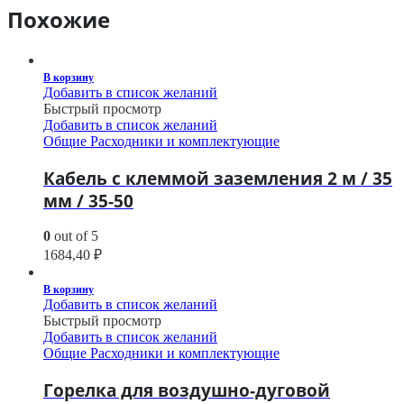
Похожие
В корзину
Добавить в список желаний
Быстрый просмотр
Добавить в список желаний
Общие Расходники и комплектующие
Кабель с клеммой заземления 2 м / 35
мм / 35-50
0
out of 5
1684,40
₽
В корзину
Добавить в список желаний
Быстрый просмотр
Добавить в список желаний
Общие Расходники и комплектующие
Горелка для воздушно-дуговой