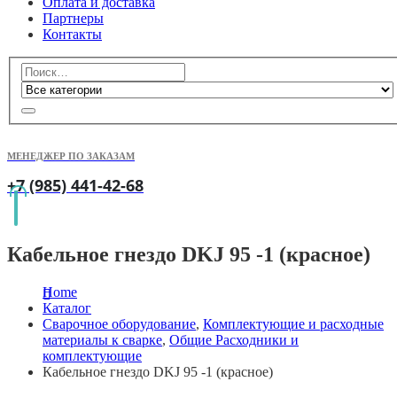
Оплата и доставка
Партнеры
Контакты
МЕНЕДЖЕР ПО ЗАКАЗАМ
+7 (985) 441-42-68
Кабельное гнездо DKJ 95 -1 (красное)
Home
Каталог
Сварочное оборудование
,
Комплектующие и расходные
материалы к сварке
,
Общие Расходники и
комплектующие
Кабельное гнездо DKJ 95 -1 (красное)