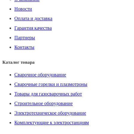
Новости
Оплата и доставка
Гарантия качества
Партнеры
Контакты
Каталог товара
Сварочное оборудование
Сварочные горелки и плазмотроны
Товары для газосварочных работ
Строительное оборудование
Электротехническое оборудование
Комплектующие к электростанциям