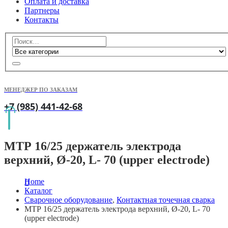
Оплата и доставка
Партнеры
Контакты
МЕНЕДЖЕР ПО ЗАКАЗАМ
+7 (985) 441-42-68
МТР 16/25 держатель электрода
верхний, Ø-20, L- 70 (upper electrode)
Home
Каталог
Сварочное оборудование
,
Контактная точечная сварка
МТР 16/25 держатель электрода верхний, Ø-20, L- 70
(upper electrode)