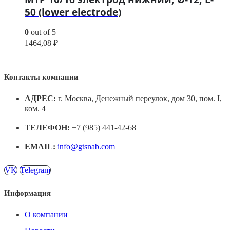
50 (lower electrode)
0
out of 5
1464,08
₽
Контакты компании
АДРЕС:
г. Москва, Денежный переулок, дом 30, пом. I,
ком. 4
ТЕЛЕФОН:
+7 (985) 441-42-68
EMAIL:
info@gtsnab.com
VK
Telegram
Информация
О компании