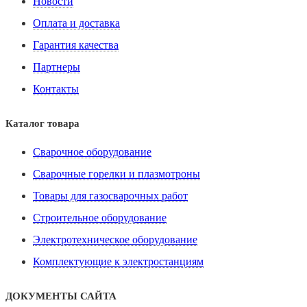
Новости
Оплата и доставка
Гарантия качества
Партнеры
Контакты
Каталог товара
Сварочное оборудование
Сварочные горелки и плазмотроны
Товары для газосварочных работ
Строительное оборудование
Электротехническое оборудование
Комплектующие к электростанциям
ДОКУМЕНТЫ САЙТА