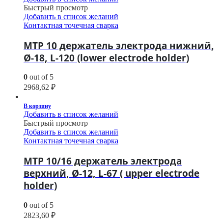
Быстрый просмотр
Добавить в список желаний
Контактная точечная сварка
МТР 10 держатель электрода нижний,
Ø-18, L-120 (lower electrode holder)
0
out of 5
2968,62
₽
В корзину
Добавить в список желаний
Быстрый просмотр
Добавить в список желаний
Контактная точечная сварка
МТР 10/16 держатель электрода
верхний, Ø-12, L-67 ( upper electrode
holder)
0
out of 5
2823,60
₽