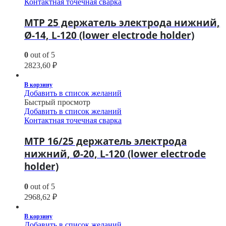
Контактная точечная сварка
МТР 25 держатель электрода нижний,
Ø-14, L-120 (lower electrode holder)
0
out of 5
2823,60
₽
В корзину
Добавить в список желаний
Быстрый просмотр
Добавить в список желаний
Контактная точечная сварка
МТР 16/25 держатель электрода
нижний, Ø-20, L-120 (lower electrode
holder)
0
out of 5
2968,62
₽
В корзину
Добавить в список желаний