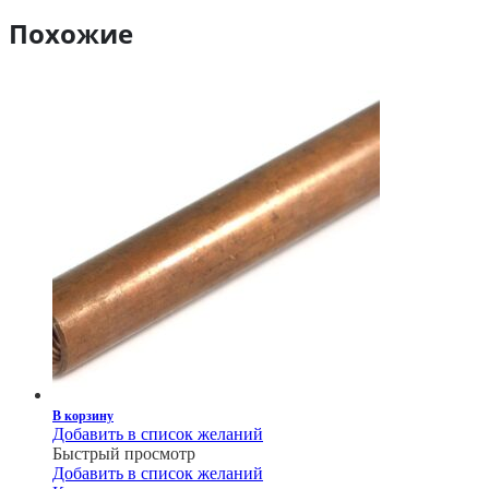
Похожие
В корзину
Добавить в список желаний
Быстрый просмотр
Добавить в список желаний