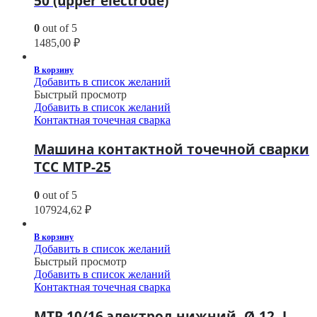
50 (upper electrode)
0
out of 5
1485,00
₽
В корзину
Добавить в список желаний
Быстрый просмотр
Добавить в список желаний
Контактная точечная сварка
Машина контактной точечной сварки
ТСС МТР-25
0
out of 5
107924,62
₽
В корзину
Добавить в список желаний
Быстрый просмотр
Добавить в список желаний
Контактная точечная сварка
МТР 10/16 электрод нижний, Ø-12, L-