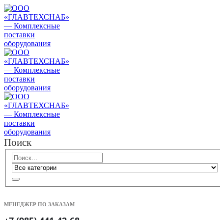
Поиск
МЕНЕДЖЕР ПО ЗАКАЗАМ