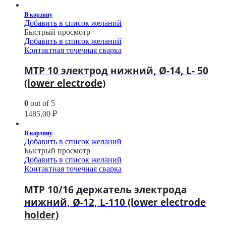
В корзину
Добавить в список желаний
Быстрый просмотр
Добавить в список желаний
Контактная точечная сварка
МТР 10 электрод нижний, Ø-14, L- 50
(lower electrode)
0
out of 5
1485,00
₽
В корзину
Добавить в список желаний
Быстрый просмотр
Добавить в список желаний
Контактная точечная сварка
МТР 10/16 держатель электрода
нижний, Ø-12, L-110 (lower electrode
holder)