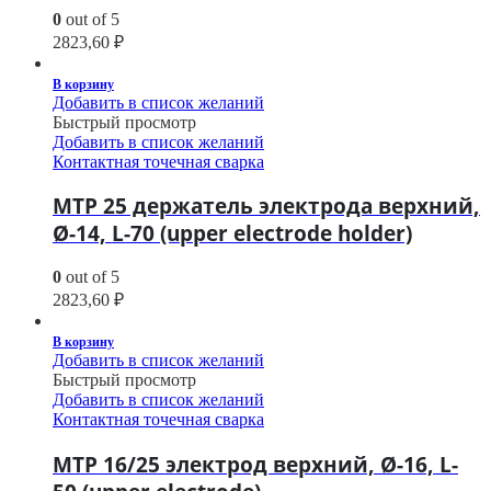
0
out of 5
2823,60
₽
В корзину
Добавить в список желаний
Быстрый просмотр
Добавить в список желаний
Контактная точечная сварка
МТР 25 держатель электрода верхний,
Ø-14, L-70 (upper electrode holder)
0
out of 5
2823,60
₽
В корзину
Добавить в список желаний
Быстрый просмотр
Добавить в список желаний
Контактная точечная сварка
МТР 16/25 электрод верхний, Ø-16, L-