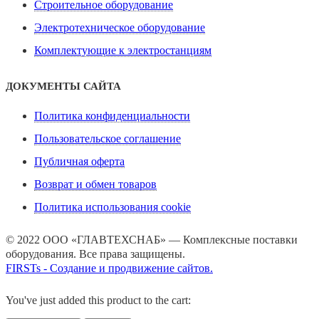
Строительное оборудование
Электротехническое оборудование
Комплектующие к электростанциям
ДОКУМЕНТЫ САЙТА
Политика конфиденциальности
Пользовательское соглашение
Публичная оферта
Возврат и обмен товаров
Политика использования cookie
© 2022 ООО «ГЛАВТЕХСНАБ» — Комплексные поставки
оборудования. Все права защищены.
FIRSTs - Создание и продвижение сайтов.
You've just added this product to the cart: