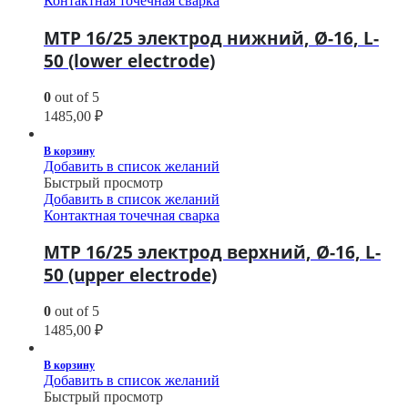
Контактная точечная сварка
МТР 16/25 электрод нижний, Ø-16, L-
50 (lower electrode)
0
out of 5
1485,00
₽
В корзину
Добавить в список желаний
Быстрый просмотр
Добавить в список желаний
Контактная точечная сварка
МТР 16/25 электрод верхний, Ø-16, L-
50 (upper electrode)
0
out of 5
1485,00
₽
В корзину
Добавить в список желаний
Быстрый просмотр