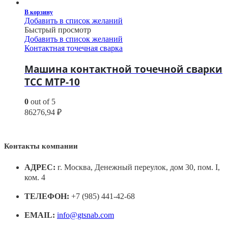
В корзину
Добавить в список желаний
Быстрый просмотр
Добавить в список желаний
Контактная точечная сварка
Машина контактной точечной сварки
ТСС МТР-10
0
out of 5
86276,94
₽
Контакты компании
АДРЕС:
г. Москва, Денежный переулок, дом 30, пом. I,
ком. 4
ТЕЛЕФОН:
+7 (985) 441-42-68
EMAIL:
info@gtsnab.com