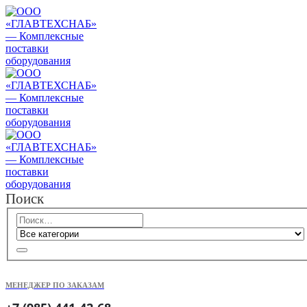
Поиск
МЕНЕДЖЕР ПО ЗАКАЗАМ