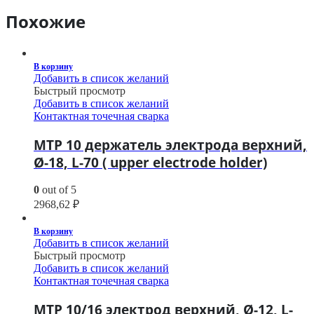
Похожие
В корзину
Добавить в список желаний
Быстрый просмотр
Добавить в список желаний
Контактная точечная сварка
МТР 10 держатель электрода верхний,
Ø-18, L-70 ( upper electrode holder)
0
out of 5
2968,62
₽
В корзину
Добавить в список желаний
Быстрый просмотр
Добавить в список желаний
Контактная точечная сварка
МТР 10/16 электрод верхний, Ø-12, L-