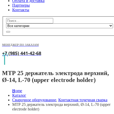
Оплата и доставка
Партнеры
Контакты
МЕНЕДЖЕР ПО ЗАКАЗАМ
+7 (985) 441-42-68
МТР 25 держатель электрода верхний,
Ø-14, L-70 (upper electrode holder)
Home
Каталог
Сварочное оборудование
,
Контактная точечная сварка
МТР 25 держатель электрода верхний, Ø-14, L-70 (upper
electrode holder)