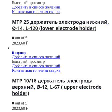
Быстрый просмотр
Добавить в список желаний
Контактная точечная сварка
МТР 25 держатель электрода нижний,
Ø-14, L-120 (lower electrode holder)
0
out of 5
2823,60
₽
В корзину
Добавить в список желаний
Быстрый просмотр
Добавить в список желаний
Контактная точечная сварка
МТР 10/16 держатель электрода
верхний, Ø-12, L-67 ( upper electrode
holder)
0
out of 5
2823,60
₽