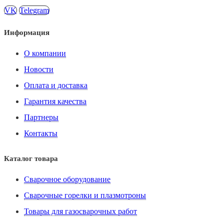
VK
Telegram
Информация
О компании
Новости
Оплата и доставка
Гарантия качества
Партнеры
Контакты
Каталог товара
Сварочное оборудование
Сварочные горелки и плазмотроны
Товары для газосварочных работ