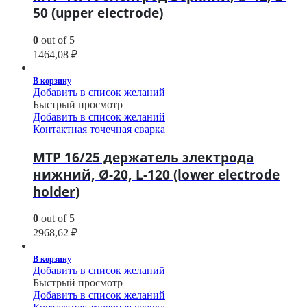
50 (upper electrode)
0
out of 5
1464,08
₽
В корзину
Добавить в список желаний
Быстрый просмотр
Добавить в список желаний
Контактная точечная сварка
МТР 16/25 держатель электрода
нижний, Ø-20, L-120 (lower electrode
holder)
0
out of 5
2968,62
₽
В корзину
Добавить в список желаний
Быстрый просмотр
Добавить в список желаний