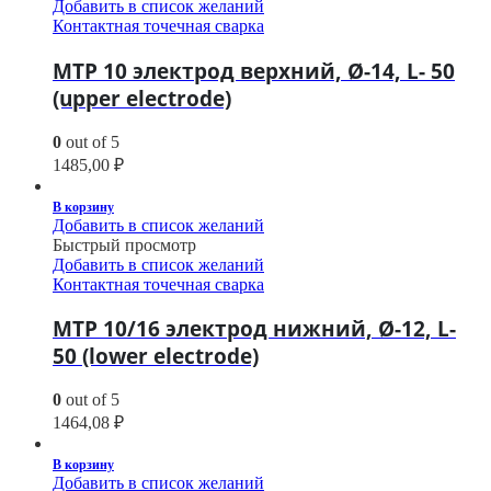
Добавить в список желаний
Контактная точечная сварка
МТР 10 электрод верхний, Ø-14, L- 50
(upper electrode)
0
out of 5
1485,00
₽
В корзину
Добавить в список желаний
Быстрый просмотр
Добавить в список желаний
Контактная точечная сварка
МТР 10/16 электрод нижний, Ø-12, L-
50 (lower electrode)
0
out of 5
1464,08
₽
В корзину
Добавить в список желаний