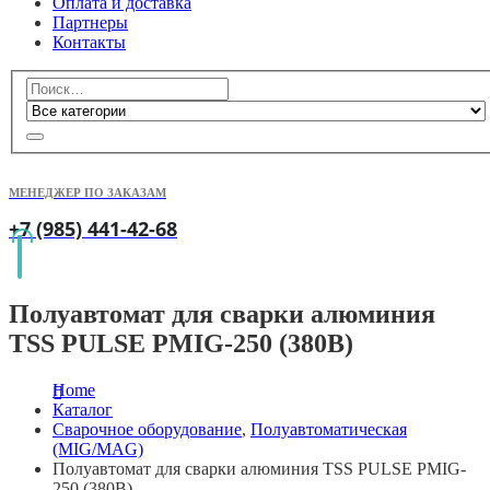
Оплата и доставка
Партнеры
Контакты
МЕНЕДЖЕР ПО ЗАКАЗАМ
+7 (985) 441-42-68
Полуавтомат для сварки алюминия
TSS PULSE PMIG-250 (380В)
Home
Каталог
Сварочное оборудование
,
Полуавтоматическая
(MIG/MAG)
Полуавтомат для сварки алюминия TSS PULSE PMIG-
250 (380В)