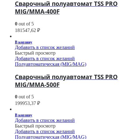
Сварочный полуавтомат TSS PRO
MIG/MMA-400F
0
out of 5
181547,62
₽
В корзину
Добавить в список желаний
Быстрый просмотр
Добавить в список желаний
Полуавтоматическая (MIG/MAG)
Сварочный полуавтомат TSS PRO
MIG/MMA-500F
0
out of 5
199953,37
₽
В корзину
Добавить в список желаний
Быстрый просмотр
Добавить в список желаний
Полуавтоматическая (MIG/MAG)