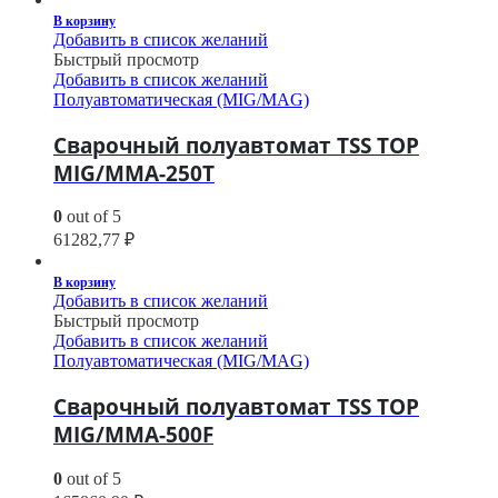
В корзину
Добавить в список желаний
Быстрый просмотр
Добавить в список желаний
Полуавтоматическая (MIG/MAG)
Сварочный полуавтомат TSS TOP
MIG/MMA-250T
0
out of 5
61282,77
₽
В корзину
Добавить в список желаний
Быстрый просмотр
Добавить в список желаний
Полуавтоматическая (MIG/MAG)
Сварочный полуавтомат TSS TOP
MIG/MMA-500F
0
out of 5