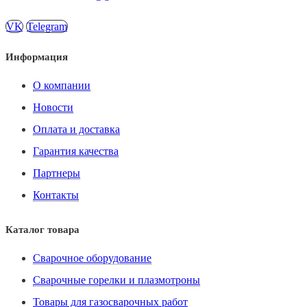
VK
Telegram
Информация
О компании
Новости
Оплата и доставка
Гарантия качества
Партнеры
Контакты
Каталог товара
Сварочное оборудование
Сварочные горелки и плазмотроны
Товары для газосварочных работ