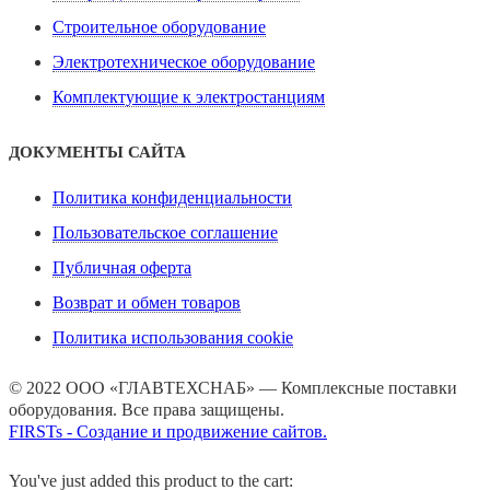
Строительное оборудование
Электротехническое оборудование
Комплектующие к электростанциям
ДОКУМЕНТЫ САЙТА
Политика конфиденциальности
Пользовательское соглашение
Публичная оферта
Возврат и обмен товаров
Политика использования cookie
© 2022 ООО «ГЛАВТЕХСНАБ» — Комплексные поставки
оборудования. Все права защищены.
FIRSTs - Создание и продвижение сайтов.
You've just added this product to the cart: