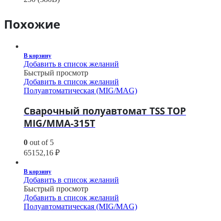
Похожие
В корзину
Добавить в список желаний
Быстрый просмотр
Добавить в список желаний
Полуавтоматическая (MIG/MAG)
Сварочный полуавтомат TSS TOP
MIG/MMA-315T
0
out of 5
65152,16
₽
В корзину
Добавить в список желаний
Быстрый просмотр
Добавить в список желаний
Полуавтоматическая (MIG/MAG)