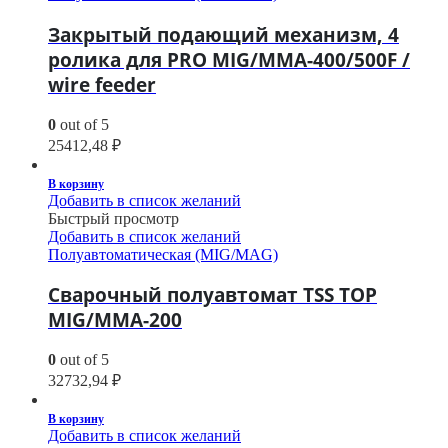
Закрытый подающий механизм, 4
ролика для PRO MIG/MMA-400/500F /
wire feeder
0
out of 5
25412,48
₽
В корзину
Добавить в список желаний
Быстрый просмотр
Добавить в список желаний
Полуавтоматическая (MIG/MAG)
Сварочный полуавтомат TSS TOP
MIG/MMA-200
0
out of 5
32732,94
₽
В корзину
Добавить в список желаний