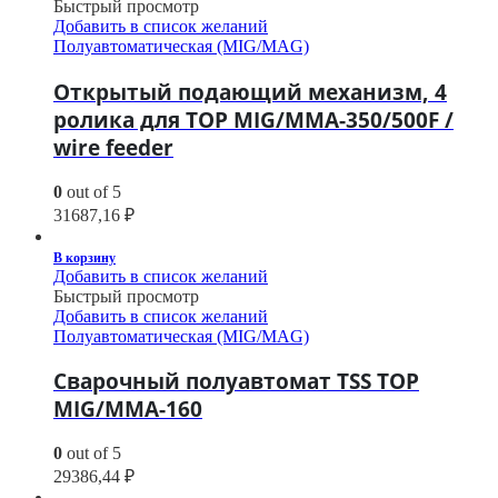
Быстрый просмотр
Добавить в список желаний
Полуавтоматическая (MIG/MAG)
Открытый подающий механизм, 4
ролика для TOP MIG/MMA-350/500F /
wire feeder
0
out of 5
31687,16
₽
В корзину
Добавить в список желаний
Быстрый просмотр
Добавить в список желаний
Полуавтоматическая (MIG/MAG)
Сварочный полуавтомат TSS TOP
MIG/MMA-160
0
out of 5
29386,44
₽