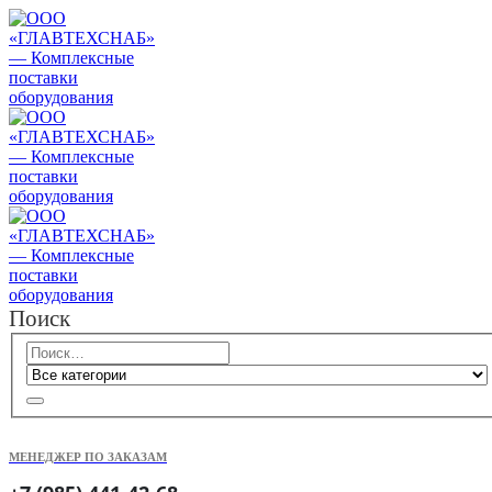
Поиск
МЕНЕДЖЕР ПО ЗАКАЗАМ