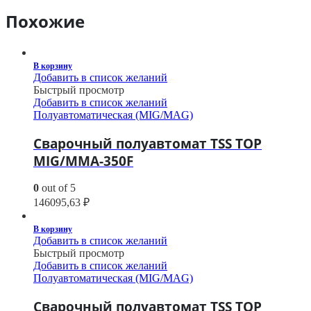
Похожие
В корзину
Добавить в список желаний
Быстрый просмотр
Добавить в список желаний
Полуавтоматическая (MIG/MAG)
Сварочный полуавтомат TSS TOP
MIG/MMA-350F
0
out of 5
146095,63
₽
В корзину
Добавить в список желаний
Быстрый просмотр
Добавить в список желаний
Полуавтоматическая (MIG/MAG)
Сварочный полуавтомат TSS TOP