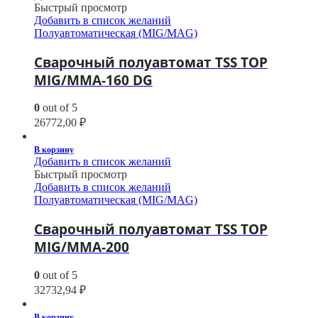
Быстрый просмотр
Добавить в список желаний
Полуавтоматическая (MIG/MAG)
Сварочный полуавтомат TSS TOP
MIG/MMA-160 DG
0
out of 5
26772,00
₽
В корзину
Добавить в список желаний
Быстрый просмотр
Добавить в список желаний
Полуавтоматическая (MIG/MAG)
Сварочный полуавтомат TSS TOP
MIG/MMA-200
0
out of 5
32732,94
₽
В корзину