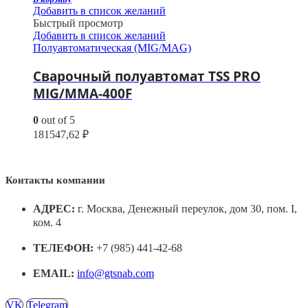
Добавить в список желаний
Быстрый просмотр
Добавить в список желаний
Полуавтоматическая (MIG/MAG)
Сварочный полуавтомат TSS PRO
MIG/MMA-400F
0
out of 5
181547,62
₽
Контакты компании
АДРЕС:
г. Москва, Денежный переулок, дом 30, пом. I,
ком. 4
ТЕЛЕФОН:
+7 (985) 441-42-68
EMAIL:
info@gtsnab.com
VK
Telegram