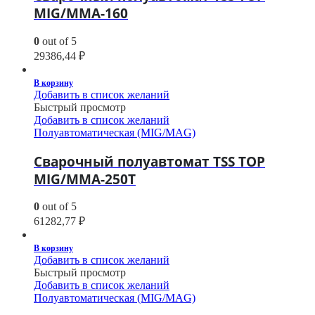
MIG/MMA-160
0
out of 5
29386,44
₽
В корзину
Добавить в список желаний
Быстрый просмотр
Добавить в список желаний
Полуавтоматическая (MIG/MAG)
Сварочный полуавтомат TSS TOP
MIG/MMA-250T
0
out of 5
61282,77
₽
В корзину
Добавить в список желаний
Быстрый просмотр
Добавить в список желаний
Полуавтоматическая (MIG/MAG)