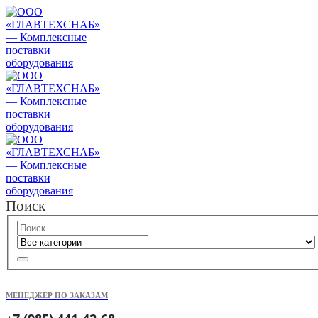
Поиск
МЕНЕДЖЕР ПО ЗАКАЗАМ