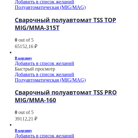
Добавить в список желаний
Полуавтоматическая (MIG/MAG)
Сварочный полуавтомат TSS TOP
MIG/MMA-315T
0
out of 5
65152,16
₽
В корзину
Добавить в список желаний
Быстрый просмотр
Добавить в список желаний
Полуавтоматическая (MIG/MAG)
Сварочный полуавтомат TSS PRO
MIG/MMA-160
0
out of 5
39112,21
₽
В корзину
Добавить в список желаний