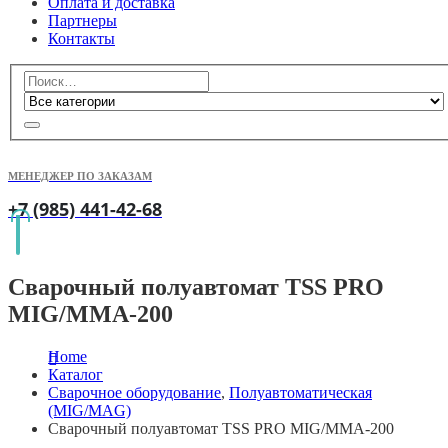
Оплата и доставка
Партнеры
Контакты
МЕНЕДЖЕР ПО ЗАКАЗАМ
+7 (985) 441-42-68
Сварочный полуавтомат TSS PRO
MIG/MMA-200
Home
Каталог
Сварочное оборудование
,
Полуавтоматическая
(MIG/MAG)
Сварочный полуавтомат TSS PRO MIG/MMA-200