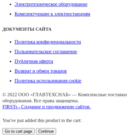
Электротехническое оборудование
Комплектующие к электростанциям
ДОКУМЕНТЫ САЙТА
Политика конфиденциальности
Пользовательское соглашение
Публичная оферта
Возврат и обмен товаров
Политика использования cookie
© 2022 ООО «ГЛАВТЕХСНАБ» — Комплексные поставки
оборудования. Все права защищены.
FIRSTs - Создание и продвижение сайтов.
You've just added this product to the cart:
Go to cart page
Continue