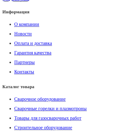
Информация
О компании
Новости
Оплата и доставка
Гарантия качества
Партнеры
Контакты
Каталог товара
Сварочное оборудование
Сварочные горелки и плазмотроны
Товары для газосварочных работ
Строительное оборудование