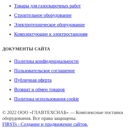
Товары для газосварочных работ
Строительное оборудование
Электротехническое оборудование
Комплектующие к электростанциям
ДОКУМЕНТЫ САЙТА
Политика конфиденциальности
Пользовательское соглашение
Публичная оферта
Возврат и обмен товаров
Политика использования cookie
© 2022 ООО «ГЛАВТЕХСНАБ» — Комплексные поставки
оборудования. Все права защищены.
FIRSTs - Создание и продвижение сайтов.