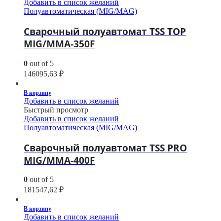
Добавить в список желаний
Полуавтоматическая (MIG/MAG)
Сварочный полуавтомат TSS TOP
MIG/MMA-350F
0
out of 5
146095,63
₽
В корзину
Добавить в список желаний
Быстрый просмотр
Добавить в список желаний
Полуавтоматическая (MIG/MAG)
Сварочный полуавтомат TSS PRO
MIG/MMA-400F
0
out of 5
181547,62
₽
В корзину
Добавить в список желаний