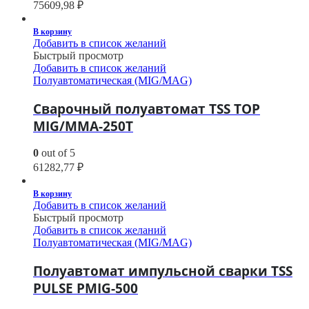
75609,98
₽
В корзину
Добавить в список желаний
Быстрый просмотр
Добавить в список желаний
Полуавтоматическая (MIG/MAG)
Сварочный полуавтомат TSS TOP
MIG/MMA-250T
0
out of 5
61282,77
₽
В корзину
Добавить в список желаний
Быстрый просмотр
Добавить в список желаний
Полуавтоматическая (MIG/MAG)
Полуавтомат импульсной сварки TSS
PULSE PMIG-500