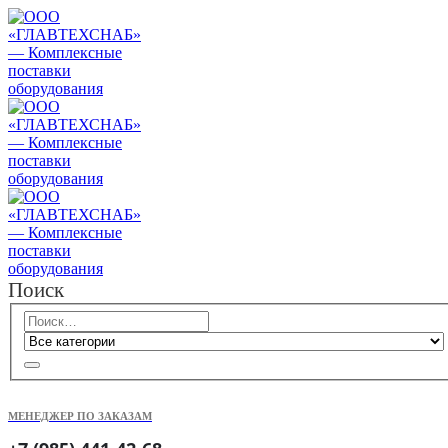
Поиск
МЕНЕДЖЕР ПО ЗАКАЗАМ