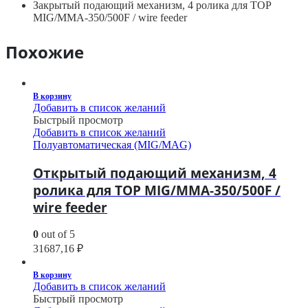
Закрытый подающий механизм, 4 ролика для TOP
MIG/MMA-350/500F / wire feeder
Похожие
В корзину
Добавить в список желаний
Быстрый просмотр
Добавить в список желаний
Полуавтоматическая (MIG/MAG)
Открытый подающий механизм, 4
ролика для TOP MIG/MMA-350/500F /
wire feeder
0
out of 5
31687,16
₽
В корзину
Добавить в список желаний
Быстрый просмотр