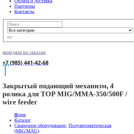
Оплата и доставка
Партнеры
Контакты
МЕНЕДЖЕР ПО ЗАКАЗАМ
+7 (985) 441-42-68
Закрытый подающий механизм, 4
ролика для TOP MIG/MMA-350/500F /
wire feeder
Home
Каталог
Сварочное оборудование
,
Полуавтоматическая
(MIG/MAG)