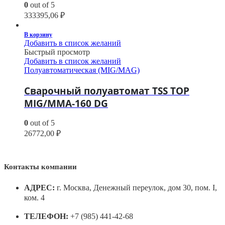
0
out of 5
333395,06
₽
В корзину
Добавить в список желаний
Быстрый просмотр
Добавить в список желаний
Полуавтоматическая (MIG/MAG)
Сварочный полуавтомат TSS TOP
MIG/MMA-160 DG
0
out of 5
26772,00
₽
Контакты компании
АДРЕС:
г. Москва, Денежный переулок, дом 30, пом. I,
ком. 4
ТЕЛЕФОН:
+7 (985) 441-42-68