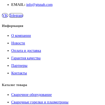
EMAIL:
info@gtsnab.com
VK
Telegram
Информация
О компании
Новости
Оплата и доставка
Гарантия качества
Партнеры
Контакты
Каталог товара
Сварочное оборудование
Сварочные горелки и плазмотроны