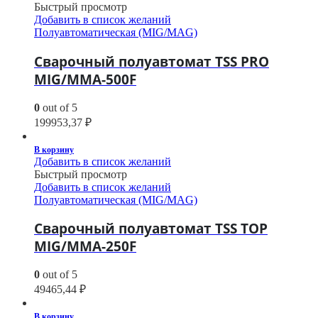
Быстрый просмотр
Добавить в список желаний
Полуавтоматическая (MIG/MAG)
Сварочный полуавтомат TSS PRO
MIG/MMA-500F
0
out of 5
199953,37
₽
В корзину
Добавить в список желаний
Быстрый просмотр
Добавить в список желаний
Полуавтоматическая (MIG/MAG)
Сварочный полуавтомат TSS TOP
MIG/MMA-250F
0
out of 5
49465,44
₽
В корзину