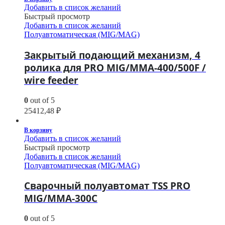
Добавить в список желаний
Быстрый просмотр
Добавить в список желаний
Полуавтоматическая (MIG/MAG)
Закрытый подающий механизм, 4
ролика для PRO MIG/MMA-400/500F /
wire feeder
0
out of 5
25412,48
₽
В корзину
Добавить в список желаний
Быстрый просмотр
Добавить в список желаний
Полуавтоматическая (MIG/MAG)
Сварочный полуавтомат TSS PRO
MIG/MMA-300C
0
out of 5