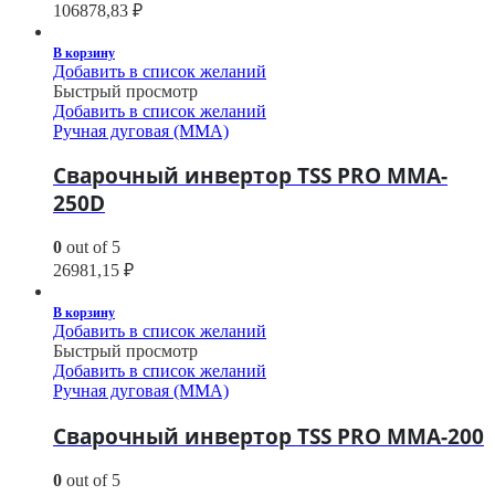
106878,83
₽
В корзину
Добавить в список желаний
Быстрый просмотр
Добавить в список желаний
Ручная дуговая (MMA)
Сварочный инвертор TSS PRO MMA-
250D
0
out of 5
26981,15
₽
В корзину
Добавить в список желаний
Быстрый просмотр
Добавить в список желаний
Ручная дуговая (MMA)
Сварочный инвертор TSS PRO MMA-200
0
out of 5