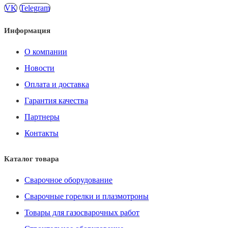
VK
Telegram
Информация
О компании
Новости
Оплата и доставка
Гарантия качества
Партнеры
Контакты
Каталог товара
Сварочное оборудование
Сварочные горелки и плазмотроны
Товары для газосварочных работ