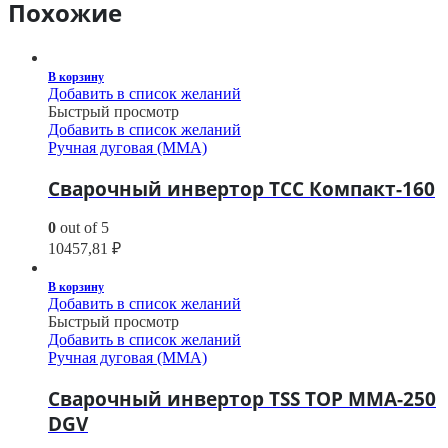
Похожие
В корзину
Добавить в список желаний
Быстрый просмотр
Добавить в список желаний
Ручная дуговая (MMA)
Сварочный инвертор ТСС Компакт-160
0
out of 5
10457,81
₽
В корзину
Добавить в список желаний
Быстрый просмотр
Добавить в список желаний
Ручная дуговая (MMA)
Сварочный инвертор TSS TOP MMA-250
DGV