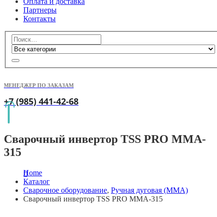
Оплата и доставка
Партнеры
Контакты
МЕНЕДЖЕР ПО ЗАКАЗАМ
+7 (985) 441-42-68
Сварочный инвертор TSS PRO MMA-
315
Home
Каталог
Сварочное оборудование
,
Ручная дуговая (MMA)
Сварочный инвертор TSS PRO MMA-315