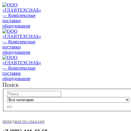
Поиск
МЕНЕДЖЕР ПО ЗАКАЗАМ