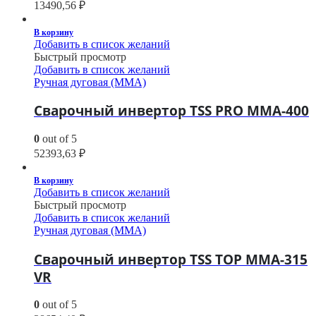
13490,56
₽
В корзину
Добавить в список желаний
Быстрый просмотр
Добавить в список желаний
Ручная дуговая (MMA)
Сварочный инвертор TSS PRO MMA-400
0
out of 5
52393,63
₽
В корзину
Добавить в список желаний
Быстрый просмотр
Добавить в список желаний
Ручная дуговая (MMA)
Сварочный инвертор TSS TOP MMA-315
VR
0
out of 5