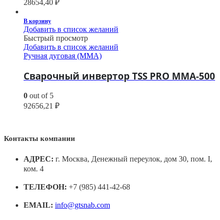
28654,40
₽
В корзину
Добавить в список желаний
Быстрый просмотр
Добавить в список желаний
Ручная дуговая (MMA)
Сварочный инвертор TSS PRO MMA-500
0
out of 5
92656,21
₽
Контакты компании
АДРЕС:
г. Москва, Денежный переулок, дом 30, пом. I,
ком. 4
ТЕЛЕФОН:
+7 (985) 441-42-68
EMAIL:
info@gtsnab.com