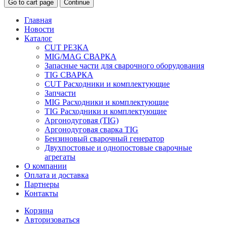
Go to cart page
Continue
Главная
Новости
Каталог
CUT РЕЗКА
MIG/MAG СВАРКА
Запасные части для сварочного оборудования
TIG СВАРКА
CUT Расходники и комплектующие
Запчасти
MIG Расходники и комплектующие
TIG Расходники и комплектующие
Аргонодуговая (TIG)
Аргонодуговая сварка TIG
Бензиновый сварочный генератор
Двухпостовые и однопостовые сварочные
агрегаты
О компании
Оплата и доставка
Партнеры
Контакты
Корзина
Авторизоваться