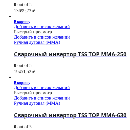
0
out of 5
13699,73
₽
В корзину
Добавить в список желаний
Быстрый просмотр
Добавить в список желаний
Ручная дуговая (MMA)
Сварочный инвертор TSS TOP MMA-250
0
out of 5
19451,52
₽
В корзину
Добавить в список желаний
Быстрый просмотр
Добавить в список желаний
Ручная дуговая (MMA)
Сварочный инвертор TSS TOP MMA-630
0
out of 5