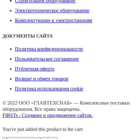
Строительное оборудование
Электротехническое оборудование
Комплектующие к электростанциям
ДОКУМЕНТЫ САЙТА
Политика конфиденциальности
Пользовательское соглашение
Публичная оферта
Возврат и обмен товаров
Политика использования cookie
© 2022 ООО «ГЛАВТЕХСНАБ» — Комплексные поставки
оборудования. Все права защищены.
FIRSTs - Создание и продвижение сайтов.
You've just added this product to the cart: