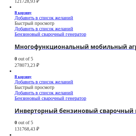
121728,93
₽
В корзину
Добавить в список желаний
Быстрый просмотр
Добавить в список желаний
Бензиновый сварочный генератор
Многофункциональный мобильный агрег
0
out of 5
278073,23
₽
В корзину
Добавить в список желаний
Быстрый просмотр
Добавить в список желаний
Бензиновый сварочный генератор
Инверторный бензиновый сварочный ге
0
out of 5
131768,43
₽