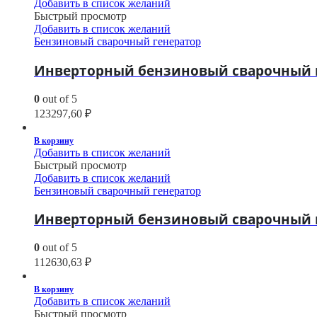
Добавить в список желаний
Быстрый просмотр
Добавить в список желаний
Бензиновый сварочный генератор
Инверторный бензиновый сварочный ге
0
out of 5
123297,60
₽
В корзину
Добавить в список желаний
Быстрый просмотр
Добавить в список желаний
Бензиновый сварочный генератор
Инверторный бензиновый сварочный ге
0
out of 5
112630,63
₽
В корзину
Добавить в список желаний
Быстрый просмотр