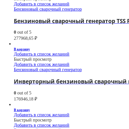
Добавить в список желаний
Бензиновый сварочный генератор
Бензиновый сварочный генератор TSS 
0
out of 5
277968,65
₽
В корзину
Добавить в список желаний
Быстрый просмотр
Добавить в список желаний
Бензиновый сварочный генератор
Инверторный бензиновый сварочный ге
0
out of 5
176946,18
₽
В корзину
Добавить в список желаний
Быстрый просмотр
Добавить в список желаний