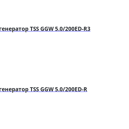
нератор TSS GGW 5.0/200ED-R3
нератор TSS GGW 5.0/200ED-R