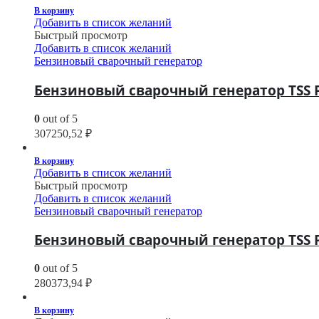
В корзину
Добавить в список желаний
Быстрый просмотр
Добавить в список желаний
Бензиновый сварочный генератор
Бензиновый сварочный генератор TSS P
0
out of 5
307250,52
₽
В корзину
Добавить в список желаний
Быстрый просмотр
Добавить в список желаний
Бензиновый сварочный генератор
Бензиновый сварочный генератор TSS PR
0
out of 5
280373,94
₽
В корзину