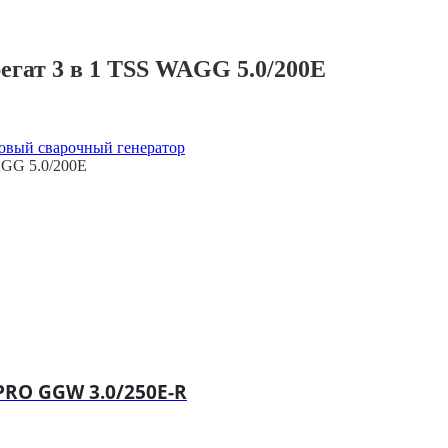
ат 3 в 1 TSS WAGG 5.0/200E
овый сварочный генератор
GG 5.0/200E
RO GGW 3.0/250E-R