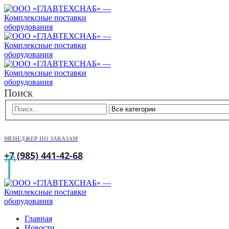
Поиск
МЕНЕДЖЕР ПО ЗАКАЗАМ
+7 (985) 441-42-68
Главная
Новости