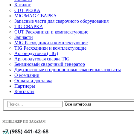
Каталог
CUT РЕЗКА
MIG/MAG СВАРКА
Запасные части для сварочного оборудования
TIG СВАРКА
CUT Расходники и комплектующие
Запчасти
MIG Расходники и комплектующие
TIG Расходники и комплектующие
Аргонодуговая (TIG)
Аргонодуговая сварка TIG
Бензиновый сварочный генератор
Двухпостовые и однопостовые сварочные агрегаты
О компании
Оплата и доставка
Партнеры
Контакты
МЕНЕДЖЕР ПО ЗАКАЗАМ
+7 (985) 441-42-68