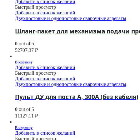
Добавить в список желаний
Быстрый просмотр
Добавить в список желаний
Двухпостовые и однопостовые сварочные агрегаты
Шланг-пакет для механизма подачи про
0
out of 5
52707,37
₽
В корзину
Добавить в список желаний
Быстрый просмотр
Добавить в список желаний
Двухпостовые и однопостовые сварочные агрегаты
Пульт ДУ для поста А, 300А (без кабеля)
0
out of 5
11127,11
₽
В корзину
Добавить в список желаний
Быстрый просмотр