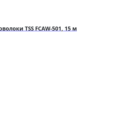
волоки TSS FCAW-501, 15 м