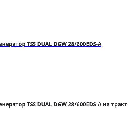
нератор TSS DUAL DGW 28/600EDS-A
нератор TSS DUAL DGW 28/600EDS-A на трак