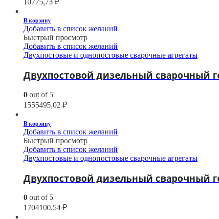
10775,73
₽
В корзину
Добавить в список желаний
Быстрый просмотр
Добавить в список желаний
Двухпостовые и однопостовые сварочные агрегаты
Двухпостовой дизельный сварочный ге
0
out of 5
1555495,02
₽
В корзину
Добавить в список желаний
Быстрый просмотр
Добавить в список желаний
Двухпостовые и однопостовые сварочные агрегаты
Двухпостовой дизельный сварочный ге
0
out of 5
1704100,54
₽