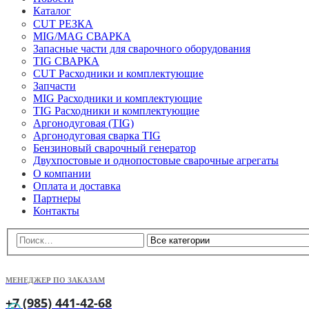
Каталог
CUT РЕЗКА
MIG/MAG СВАРКА
Запасные части для сварочного оборудования
TIG СВАРКА
CUT Расходники и комплектующие
Запчасти
MIG Расходники и комплектующие
TIG Расходники и комплектующие
Аргонодуговая (TIG)
Аргонодуговая сварка TIG
Бензиновый сварочный генератор
Двухпостовые и однопостовые сварочные агрегаты
О компании
Оплата и доставка
Партнеры
Контакты
МЕНЕДЖЕР ПО ЗАКАЗАМ
+7 (985) 441-42-68