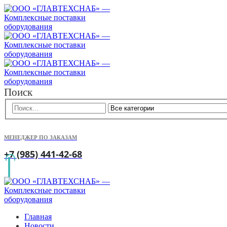
Поиск
МЕНЕДЖЕР ПО ЗАКАЗАМ
+7 (985) 441-42-68
Главная
Новости