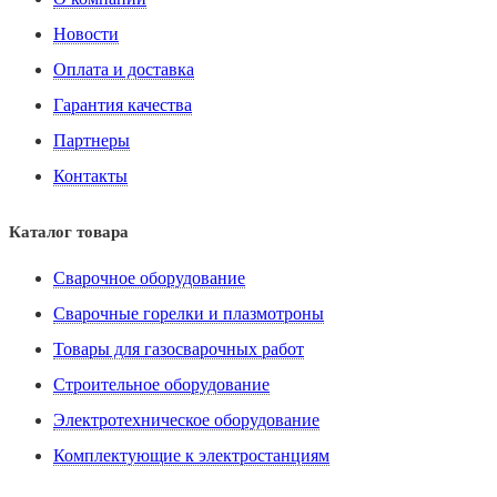
Новости
Оплата и доставка
Гарантия качества
Партнеры
Контакты
Каталог товара
Сварочное оборудование
Сварочные горелки и плазмотроны
Товары для газосварочных работ
Строительное оборудование
Электротехническое оборудование
Комплектующие к электростанциям