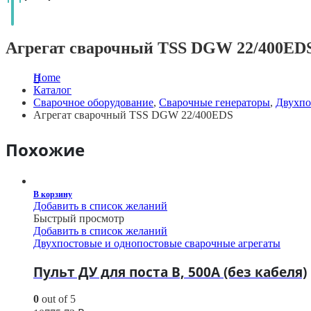
Агрегат сварочный TSS DGW 22/400ED
Home
Каталог
Сварочное оборудование
,
Сварочные генераторы
,
Двухпо
Агрегат сварочный TSS DGW 22/400EDS
Похожие
В корзину
Добавить в список желаний
Быстрый просмотр
Добавить в список желаний
Двухпостовые и однопостовые сварочные агрегаты
Пульт ДУ для поста В, 500А (без кабеля)
0
out of 5