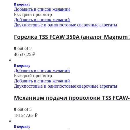
В корзину
Добавить в список желаний
Быстрый просмотр
Добавить в список желаний
Двухпостовые и однопостовые сварочные агрегаты
Горелка TSS FCAW 350А (аналог Magnum 3
0
out of 5
46537,25
₽
В корзину
Добавить в список желаний
Быстрый просмотр
Добавить в список желаний
Двухпостовые и однопостовые сварочные агрегаты
Механизм подачи проволоки TSS FCAW-5
0
out of 5
181547,62
₽
В корзину