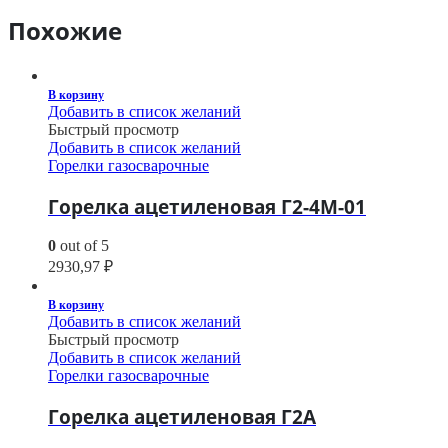
Похожие
В корзину
Добавить в список желаний
Быстрый просмотр
Добавить в список желаний
Горелки газосварочные
Горелка ацетиленовая Г2-4М-01
0
out of 5
2930,97
₽
В корзину
Добавить в список желаний
Быстрый просмотр
Добавить в список желаний
Горелки газосварочные
Горелка ацетиленовая Г2А