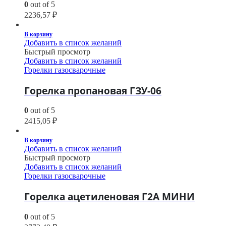
0
out of 5
2236,57
₽
В корзину
Добавить в список желаний
Быстрый просмотр
Добавить в список желаний
Горелки газосварочные
Горелка пропановая ГЗУ-06
0
out of 5
2415,05
₽
В корзину
Добавить в список желаний
Быстрый просмотр
Добавить в список желаний
Горелки газосварочные
Горелка ацетиленовая Г2А МИНИ
0
out of 5