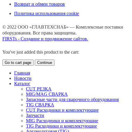
Возврат и обмен товаров
Политика использования cookie
© 2022 ООО «ГЛАВТЕХСНАБ» — Комплексные поставки
оборудования. Все права защищены.
FIRSTs - Создание и продвижение сайтов.
You've just added this product to the cart:
Go to cart page
Continue
Главная
Новости
Каталог
CUT РЕЗКА
MIG/MAG СВАРКА
Запасные части для сварочного оборудования
TIG СВАРКА
CUT Расходники и комплектующие
Запчасти
MIG Расходники и комплектующие
TIG Расходники и комплектующие
Аргонодуговая (TIG)