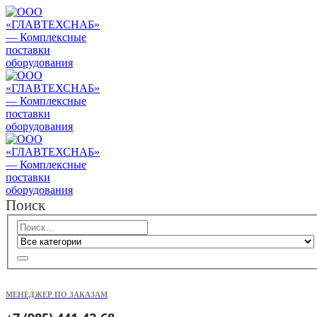
Поиск
МЕНЕДЖЕР ПО ЗАКАЗАМ