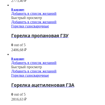
2773,40
₽
В корзину
Добавить в список желаний
Быстрый просмотр
Добавить в список желаний
Горелки газосварочные
Горелка пропановая ГЗУ
0
out of 5
2406,68
₽
В корзину
Добавить в список желаний
Быстрый просмотр
Добавить в список желаний
Горелки газосварочные
Горелка ацетиленовая ГЗА
0
out of 5
2816,63
₽