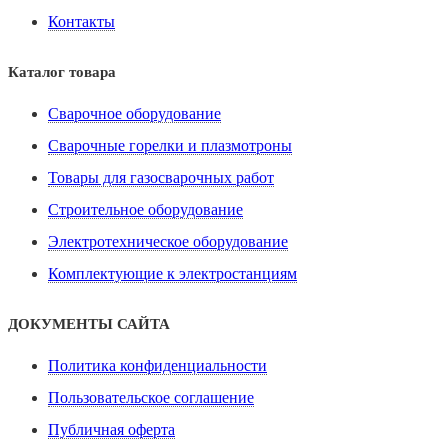
Контакты
Каталог товара
Сварочное оборудование
Сварочные горелки и плазмотроны
Товары для газосварочных работ
Строительное оборудование
Электротехническое оборудование
Комплектующие к электростанциям
ДОКУМЕНТЫ САЙТА
Политика конфиденциальности
Пользовательское соглашение
Публичная оферта