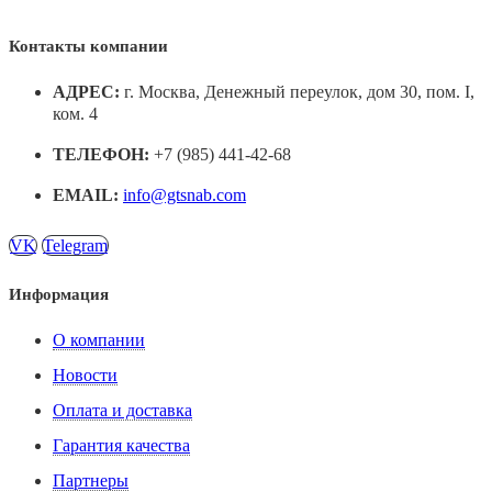
Контакты компании
АДРЕС:
г. Москва, Денежный переулок, дом 30, пом. I,
ком. 4
ТЕЛЕФОН:
+7 (985) 441-42-68
EMAIL:
info@gtsnab.com
VK
Telegram
Информация
О компании
Новости
Оплата и доставка
Гарантия качества
Партнеры